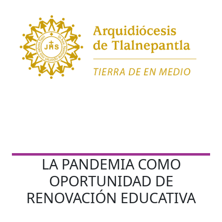
LA PANDEMIA COMO
OPORTUNIDAD DE
RENOVACIÓN EDUCATIVA