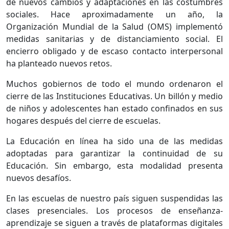
de nuevos cambios y adaptaciones en las costumbres
sociales. Hace aproximadamente un año, la
Organización Mundial de la Salud (OMS) implementó
medidas sanitarias y de distanciamiento social. El
encierro obligado y de escaso contacto interpersonal
ha planteado nuevos retos.
Muchos gobiernos de todo el mundo ordenaron el
cierre de las Instituciones Educativas. Un billón y medio
de niños y adolescentes han estado confinados en sus
hogares después del cierre de escuelas.
La Educación en línea ha sido una de las medidas
adoptadas para garantizar la continuidad de su
Educación. Sin embargo, esta modalidad presenta
nuevos desafíos.
En las escuelas de nuestro país siguen suspendidas las
clases presenciales. Los procesos de enseñanza-
aprendizaje se siguen a través de plataformas digitales