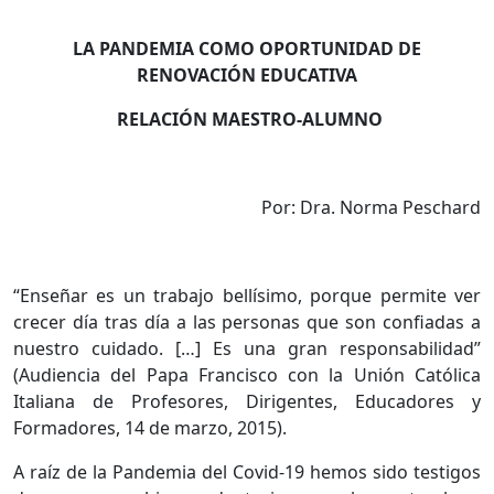
LA PANDEMIA COMO OPORTUNIDAD DE
RENOVACIÓN EDUCATIVA
RELACIÓN MAESTRO-ALUMNO
Por: Dra. Norma Peschard
“Enseñar es un trabajo bellísimo, porque permite ver
crecer día tras día a las personas que son confiadas a
nuestro cuidado. […] Es una gran responsabilidad”
(Audiencia del Papa Francisco con la Unión Católica
Italiana de Profesores, Dirigentes, Educadores y
Formadores, 14 de marzo, 2015).
A raíz de la Pandemia del Covid-19 hemos sido testigos