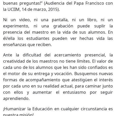
buenas preguntas!” (Audiencia del Papa Francisco con
la UCIIM, 14 de marzo, 2015).
Ni un video, ni una pantalla, ni un libro, ni un
experimento, ni una grabación puede suplir la
presencia del maestro en la vida de sus alumnos. En
él/ella los estudiantes pueden ver hechas vida las
enseñanzas que reciben.
Ante la dificultad del acercamiento presencial, la
creatividad de los maestros no tiene límites. El valor de
cada uno de los alumnos que les han sido confiados es
el motor de su entrega y vocación. Busquemos nuevas
formas de acompañamiento que atestigüen el interés
por cada uno en su realidad actual, para caminar junto
con ellos y aumentar el entusiasmo por seguir
aprendiendo.
¡Humanizar la Educación en cualquier circunstancia es
nuestra misión!