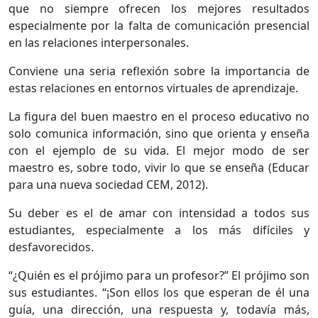
que no siempre ofrecen los mejores resultados
especialmente por la falta de comunicación presencial
en las relaciones interpersonales.
Conviene una seria reflexión sobre la importancia de
estas relaciones en entornos virtuales de aprendizaje.
La figura del buen maestro en el proceso educativo no
solo comunica información, sino que orienta y enseña
con el ejemplo de su vida. El mejor modo de ser
maestro es, sobre todo, vivir lo que se enseña (Educar
para una nueva sociedad CEM, 2012).
Su deber es el de amar con intensidad a todos sus
estudiantes, especialmente a los más difíciles y
desfavorecidos.
“¿Quién es el prójimo para un profesor?” El prójimo son
sus estudiantes. “¡Son ellos los que esperan de él una
guía, una dirección, una respuesta y, todavía más,