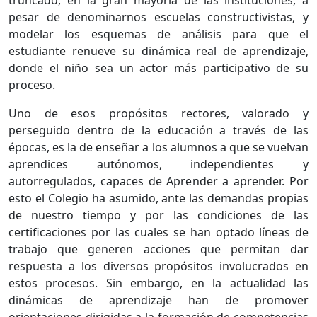
truncado, en la gran mayoría de las instituciones, a
pesar de denominarnos escuelas constructivistas, y
modelar los esquemas de análisis para que el
estudiante renueve su dinámica real de aprendizaje,
donde el niño sea un actor más participativo de su
proceso.
Uno de esos propósitos rectores, valorado y
perseguido dentro de la educación a través de las
épocas, es la de enseñar a los alumnos a que se vuelvan
aprendices autónomos, independientes y
autorregulados, capaces de Aprender a aprender. Por
esto el Colegio ha asumido, ante las demandas propias
de nuestro tiempo y por las condiciones de las
certificaciones por las cuales se han optado líneas de
trabajo que generen acciones que permitan dar
respuesta a los diversos propósitos involucrados en
estos procesos. Sin embargo, en la actualidad las
dinámicas de aprendizaje han de promover