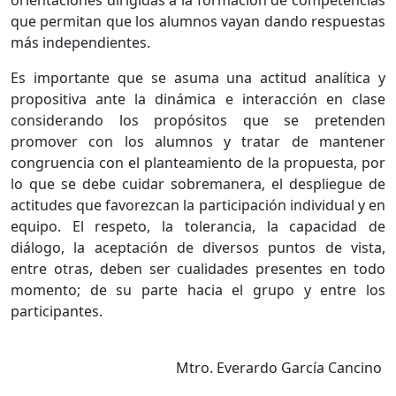
orientaciones dirigidas a la formación de competencias
que permitan que los alumnos vayan dando respuestas
más independientes.
Es importante que se asuma una actitud analítica y
propositiva ante la dinámica e interacción en clase
considerando los propósitos que se pretenden
promover con los alumnos y tratar de mantener
congruencia con el planteamiento de la propuesta, por
lo que se debe cuidar sobremanera, el despliegue de
actitudes que favorezcan la participación individual y en
equipo. El respeto, la tolerancia, la capacidad de
diálogo, la aceptación de diversos puntos de vista,
entre otras, deben ser cualidades presentes en todo
momento; de su parte hacia el grupo y entre los
participantes.
Mtro. Everardo García Cancino