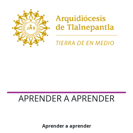
APRENDER A APRENDER
Aprender a aprender