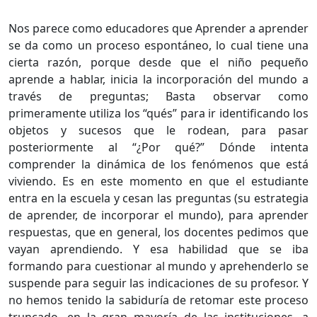
Nos parece como educadores que Aprender a aprender
se da como un proceso espontáneo, lo cual tiene una
cierta razón, porque desde que el niño pequeño
aprende a hablar, inicia la incorporación del mundo a
través de preguntas; Basta observar como
primeramente utiliza los “qués” para ir identificando los
objetos y sucesos que le rodean, para pasar
posteriormente al “¿Por qué?” Dónde intenta
comprender la dinámica de los fenómenos que está
viviendo. Es en este momento en que el estudiante
entra en la escuela y cesan las preguntas (su estrategia
de aprender, de incorporar el mundo), para aprender
respuestas, que en general, los docentes pedimos que
vayan aprendiendo. Y esa habilidad que se iba
formando para cuestionar al mundo y aprehenderlo se
suspende para seguir las indicaciones de su profesor. Y
no hemos tenido la sabiduría de retomar este proceso