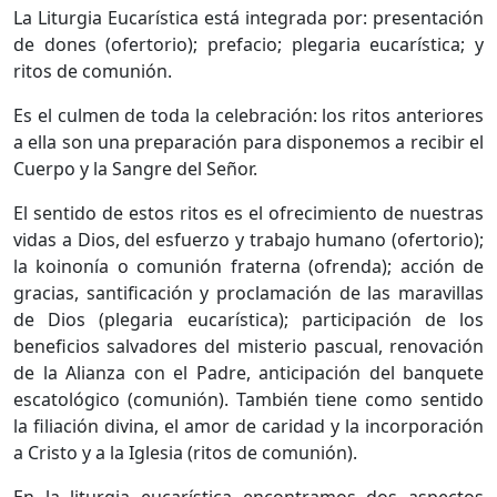
La Liturgia Eucarística está integrada por: presentación
de dones (ofertorio); prefacio; plegaria eucarística; y
ritos de comunión.
Es el culmen de toda la celebración: los ritos anteriores
a ella son una preparación para disponemos a recibir el
Cuerpo y la Sangre del Señor.
El sentido de estos ritos es el ofrecimiento de nuestras
vidas a Dios, del esfuerzo y trabajo humano (ofertorio);
la koinonía o comunión fraterna (ofrenda); acción de
gracias, santificación y proclamación de las maravillas
de Dios (plegaria eucarística); participación de los
beneficios salvadores del misterio pascual, renovación
de la Alianza con el Padre, anticipación del banquete
escatológico (comunión). También tiene como sentido
la filiación divina, el amor de caridad y la incorporación
a Cristo y a la Iglesia (ritos de comunión).