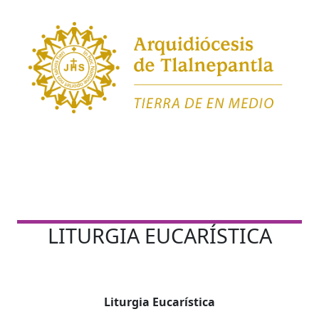
LITURGIA EUCARÍSTICA
Liturgia Eucarística