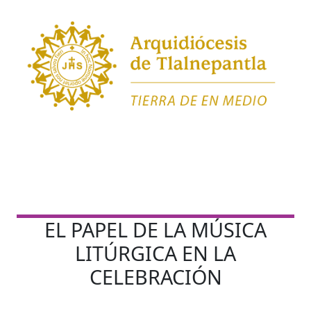
EL PAPEL DE LA MÚSICA
LITÚRGICA EN LA
CELEBRACIÓN