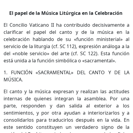
El papel de la Música Litúrgica en la Celebración
El Concilio Vaticano II ha contribuido decisivamente a
clarificar el papel del canto y de la música en la
celebración hablando de su «función ministerial» al
servicio de la liturgia (cf. SC 112), expresión análoga a la
del «noble servicio» del arte (cf. SC 122). Esta función
está unida a la función simbólica o «sacramental».
1. FUNCIÓN «SACRAMENTAL» DEL CANTO Y DE LA
MÚSICA.
El canto y la música expresan y realizan las actitudes
internas de quienes integran la asamblea. Por una
parte, responden y dan salida al exterior a los
sentimientos, y por otra ayudan a interiorizarlos y a
consolidarlos para traducirlos después en la vida. En
este sentido constituyen un verdadero signo de la