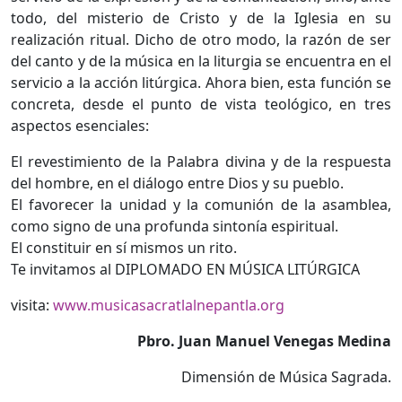
todo, del misterio de Cristo y de la Iglesia en su
realización ritual. Dicho de otro modo, la razón de ser
del canto y de la música en la liturgia se encuentra en el
servicio a la acción litúrgica. Ahora bien, esta función se
concreta, desde el punto de vista teológico, en tres
aspectos esenciales:
El revestimiento de la Palabra divina y de la respuesta
del hombre, en el diálogo entre Dios y su pueblo.
El favorecer la unidad y la comunión de la asamblea,
como signo de una profunda sintonía espiritual.
El constituir en sí mismos un rito.
Te invitamos al DIPLOMADO EN MÚSICA LITÚRGICA
visita:
www.musicasacratlalnepantla.org
Pbro. Juan Manuel Venegas Medina
Dimensión de Música Sagrada.