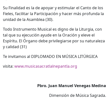
Su Finalidad es la de apoyar y estimular el Canto de los
Fieles, facilitar la Participación y hacer más profunda la
unidad de la Asamblea (30).
Todo Instrumento Musical es digno de la Liturgia, con
tal que su ejecución ayude en la Oración y eleve el
Espíritu. El Órgano debe privilegiarse por su naturaleza
y calidad (31)
Te invitamos al DIPLOMADO EN MÚSICA LITÚRGICA
visita:
www.musicasacratlalnepantla.org
Pbro. Juan Manuel Venegas Medina
Dimensión de Música Sagrada.