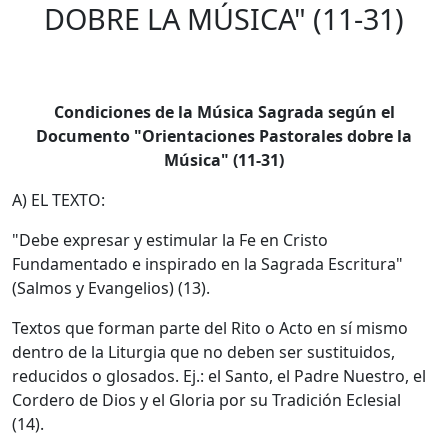
DOBRE LA MÚSICA" (11-31)
Condiciones de la Música Sagrada según el
Documento "Orientaciones Pastorales dobre la
Música" (11-31)
A) EL TEXTO:
"Debe expresar y estimular la Fe en Cristo
Fundamentado e inspirado en la Sagrada Escritura"
(Salmos y Evangelios) (13).
Textos que forman parte del Rito o Acto en sí mismo
dentro de la Liturgia que no deben ser sustituidos,
reducidos o glosados. Ej.: el Santo, el Padre Nuestro, el
Cordero de Dios y el Gloria por su Tradición Eclesial
(14).