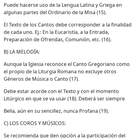
Puede hacerse uso de la Lengua Latina y Griega en
algunas partes del Ordinario de la Misa (15).
El Texto de los Cantos debe corresponder a la finalidad
de cada uno. Ej.: En la Eucaristía, a la Entrada,
Preparación de Ofrendas, Comunión, etc. (16).
B) LA MELODÍA:
Aunque la Iglesia reconoce el Canto Gregoriano como
el propio de la Liturgia Romana no excluye otros
Géneros de Música o Canto (17).
Debe estar acorde con el Texto y con el momento
Litúrgico en que se va usar (18). Deberá ser siempre
Bella, aún en su sencillez, nunca Profana (19).
C) LOS COROS Y MÚSICOS:
Se recomienda que den opción a la participación del