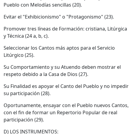
Pueblo con Melodías sencillas (20).
Evitar el "Exhibicionismo" o "Protagonismo" (23).
Promover tres líneas de Formación: cristiana, Litúrgica
y Técnica (24 a, b, c).
Seleccionar los Cantos más aptos para el Servicio
Litúrgico (25).
Su Comportamiento y su Atuendo deben mostrar el
respeto debido a la Casa de Dios (27).
Su Finalidad es apoyar el Canto del Pueblo y no impedir
su participación (28).
Oportunamente, ensayar con el Pueblo nuevos Cantos,
con el fin de formar un Repertorio Popular de real
participación (29).
D) LOS INSTRUMENTOS: