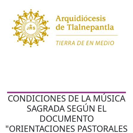
CONDICIONES DE LA MÚSICA
SAGRADA SEGÚN EL
DOCUMENTO
"ORIENTACIONES PASTORALES