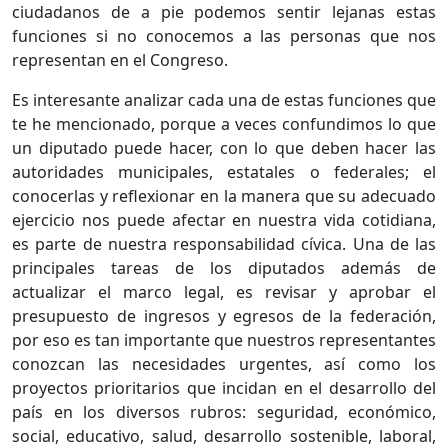
ciudadanos de a pie podemos sentir lejanas estas
funciones si no conocemos a las personas que nos
representan en el Congreso.
Es interesante analizar cada una de estas funciones que
te he mencionado, porque a veces confundimos lo que
un diputado puede hacer, con lo que deben hacer las
autoridades municipales, estatales o federales; el
conocerlas y reflexionar en la manera que su adecuado
ejercicio nos puede afectar en nuestra vida cotidiana,
es parte de nuestra responsabilidad cívica. Una de las
principales tareas de los diputados además de
actualizar el marco legal, es revisar y aprobar el
presupuesto de ingresos y egresos de la federación,
por eso es tan importante que nuestros representantes
conozcan las necesidades urgentes, así como los
proyectos prioritarios que incidan en el desarrollo del
país en los diversos rubros: seguridad, económico,
social, educativo, salud, desarrollo sostenible, laboral,