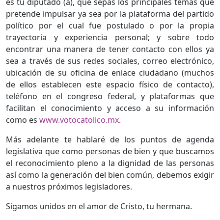
es tu diputado (a), que sepas los principales temas que
pretende impulsar ya sea por la plataforma del partido
político por el cual fue postulado o por la propia
trayectoria y experiencia personal; y sobre todo
encontrar una manera de tener contacto con ellos ya
sea a través de sus redes sociales, correo electrónico,
ubicación de su oficina de enlace ciudadano (muchos
de ellos establecen este espacio físico de contacto),
teléfono en el congreso federal, y plataformas que
facilitan el conocimiento y acceso a su información
como es
www.votocatolico.mx
.
Más adelante te hablaré de los puntos de agenda
legislativa que como personas de bien y que buscamos
el reconocimiento pleno a la dignidad de las personas
así como la generación del bien común, debemos exigir
a nuestros próximos legisladores.
Sigamos unidos en el amor de Cristo, tu hermana.