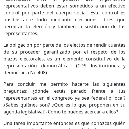
representativos deben estar sometidos a un efectivo
control por parte del cuerpo social. Este control es
posible ante todo mediante elecciones libres que
permitan la elección y también la sustitución de los
representantes.
La obligación por parte de los electos de rendir cuentas
de su proceder, garantizado por el respeto de los
plazos electorales, es un elemento constitutivo de la
representación democrática.” (CDS Instituciones y
democracia No.408)
Para concluir me permito hacerte las siguientes
preguntas: ¿dónde estás parado frente a tus
representantes en el congreso ya sea federal o local?
¿Sabes quiénes son? ¿Qué es lo que proponen en su
agenda legislativa? ¿Cómo te puedes acercar a ellos?
Una tarea importante entonces es que conozcas quién