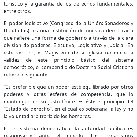
turístico y la garantía de los derechos fundamentales,
entre otros.
El poder legislativo (Congreso de la Unión: Senadores y
Diputados), es una institución de nuestra democracia
que refiere una forma de gobierno a través de la clara
división de poderes: Ejecutivo, Legislativo y Judicial. En
este sentido, el Magisterio de la Iglesia reconoce la
validez de este principio básico del sistema
democrático, el compendio de Doctrina Social Cristiana
refiere lo siguiente:
“Es preferible que un poder esté equilibrado por otros
poderes y otras esferas de competencia, que lo
mantengan en su justo límite. Es éste el principio del
“Estado de derecho”, en el cual es soberana la ley y no
la voluntad arbitraria de los hombres.
En el sistema democrático, la autoridad política es
responsable ante el pueblo. Los organismos