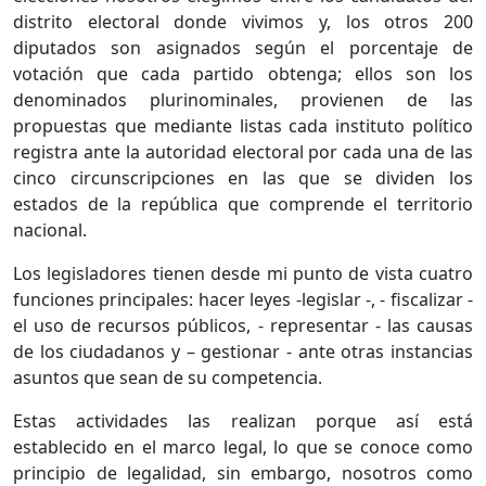
distrito electoral donde vivimos y, los otros 200
diputados son asignados según el porcentaje de
votación que cada partido obtenga; ellos son los
denominados plurinominales, provienen de las
propuestas que mediante listas cada instituto político
registra ante la autoridad electoral por cada una de las
cinco circunscripciones en las que se dividen los
estados de la república que comprende el territorio
nacional.
Los legisladores tienen desde mi punto de vista cuatro
funciones principales: hacer leyes -legislar -, - fiscalizar -
el uso de recursos públicos, - representar - las causas
de los ciudadanos y – gestionar - ante otras instancias
asuntos que sean de su competencia.
Estas actividades las realizan porque así está
establecido en el marco legal, lo que se conoce como
principio de legalidad, sin embargo, nosotros como