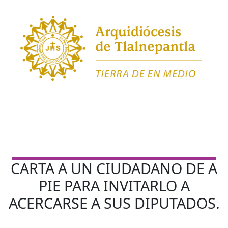
CARTA A UN CIUDADANO DE A
PIE PARA INVITARLO A
ACERCARSE A SUS DIPUTADOS.