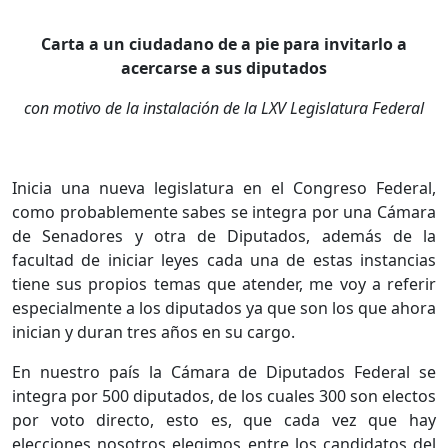
Carta a un ciudadano de a pie para invitarlo a
acercarse a sus diputados
con motivo de la instalación de la LXV Legislatura Federal
Inicia una nueva legislatura en el Congreso Federal,
como probablemente sabes se integra por una Cámara
de Senadores y otra de Diputados, además de la
facultad de iniciar leyes cada una de estas instancias
tiene sus propios temas que atender, me voy a referir
especialmente a los diputados ya que son los que ahora
inician y duran tres años en su cargo.
En nuestro país la Cámara de Diputados Federal se
integra por 500 diputados, de los cuales 300 son electos
por voto directo, esto es, que cada vez que hay
elecciones nosotros elegimos entre los candidatos del