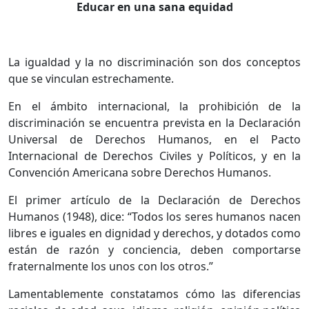
Educar en una sana equidad
La igualdad y la no discriminación son dos conceptos
que se vinculan estrechamente.
En el ámbito internacional, la prohibición de la
discriminación se encuentra prevista en la Declaración
Universal de Derechos Humanos, en el Pacto
Internacional de Derechos Civiles y Políticos, y en la
Convención Americana sobre Derechos Humanos.
El primer artículo de la Declaración de Derechos
Humanos (1948), dice: “Todos los seres humanos nacen
libres e iguales en dignidad y derechos, y dotados como
están de razón y conciencia, deben comportarse
fraternalmente los unos con los otros.”
Lamentablemente constatamos cómo las diferencias