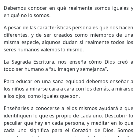
Debemos conocer en qué realmente somos iguales y
en qué no lo somos.
A pesar de las características personales que nos hacen
diferentes, y de ser creados como miembros de una
misma especie, algunos dudan si realmente todos los
seres humanos valemos lo mismo.
La Sagrada Escritura, nos enseña cómo Dios creó a
todo ser humano a “su imagen y semejanza”.
Para educar en una sana equidad debemos enseñar a
los niños a mirarse cara a cara con los demás, a mirarse
a los ojos, como iguales que son.
Enseñarles a conocerse a ellos mismos ayudará a que
identifiquen lo que es propio de cada uno. Descubrir lo
peculiar que hay en cada persona, y meditar en lo que
cada uno significa para el Corazón de Dios. Somos