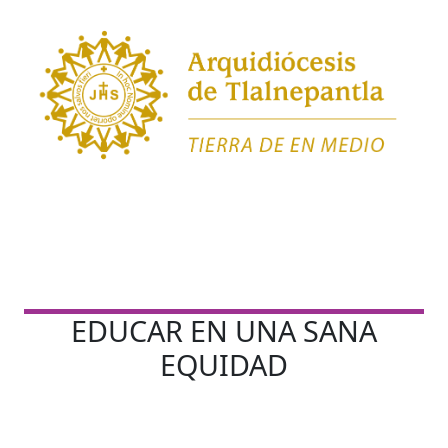
EDUCAR EN UNA SANA
EQUIDAD