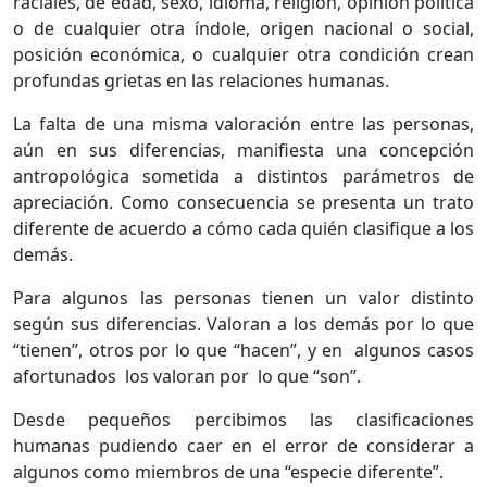
raciales, de edad, sexo, idioma, religión, opinión política
o de cualquier otra índole, origen nacional o social,
posición económica, o cualquier otra condición crean
profundas grietas en las relaciones humanas.
La falta de una misma valoración entre las personas,
aún en sus diferencias, manifiesta una concepción
antropológica sometida a distintos parámetros de
apreciación. Como consecuencia se presenta un trato
diferente de acuerdo a cómo cada quién clasifique a los
demás.
Para algunos las personas tienen un valor distinto
según sus diferencias. Valoran a los demás por lo que
“tienen”, otros por lo que “hacen”, y en algunos casos
afortunados los valoran por lo que “son”.
Desde pequeños percibimos las clasificaciones
humanas pudiendo caer en el error de considerar a
algunos como miembros de una “especie diferente”.