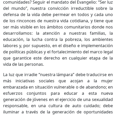
comunidades? Seguir el mandato del Evangelio: “Ser luz
del mundo”, nuestra convicción irreductible sobre la
defensa de la vida debe permear en todos y cada uno
de los rinconces de nuestra vida cotidiana, y tiene que
ser más visible en los ámbitos comunitarios donde nos
desarrollamos: la atención a nuestras familias, la
educación, la lucha contra la pobreza, los ambientes
labores y, por supuesto, en el diseño e implementación
de políticas públicas y el fortalecimiento del marco legal
que garantice este derecho en cualquier etapa de la
vida de las personas.
La luz que irradie “nuestra lámpara” debe traducirse en
más iniciativas sociales que acojan a la mujer
embarazada en situación vulnerable o de abandono; en
esfuerzos conjuntos para educar a esta nueva
generación de jóvenes en el ejercicio de una sexualidad
responsable, en una cultura de auto cuidado; debe
iluminar a través de la generación de oportunidades