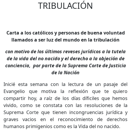
TRIBULACIÓN
Carta a los católicos y personas de buena voluntad
llamados a ser luz del mundo en la tribulación
con motivo de los últimos reveses jurídicos a la tutela
de la vida del no nacido y el derecho a la objeción de
conciencia, por parte de la Suprema Corte de Justicia
de la Nación
Inicié esta semana con la lectura de un pasaje del
Evangelio que motiva la reflexión que te quiero
compartir hoy, a raíz de los días díficiles que hemos
vivido, como se constata con las resoluciones de la
Suprema Corte que tienen incongruencias jurídica y
graves vacios en el reconocimiento de derechos
humanos primigenios como es la Vida del no nacido.