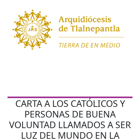
CARTA A LOS CATÓLICOS Y
PERSONAS DE BUENA
VOLUNTAD LLAMADOS A SER
LUZ DEL MUNDO EN LA