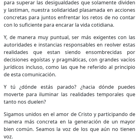
para superar las desigualdades que solamente dividen
y lastiman, nuestra solidaridad plasamada en acciones
concretas para juntos enfrentar los retos de no contar
con lo suficiente para encarar la vida cotidiana.
Y, de manera muy puntual, ser más exigentes con las
autoridades e instancias responsables en reolver estas
realidades que estan siendo ensombrecidas por
decisiones egoístas y pragmáticas, con grandes vacíos
jurídicos incluso, como las que he referido al principio
de esta comunicación.
Y tú ¿dónde estás parado? ¿hacia dónde puedes
moverte para iluminar las realidades temporales que
tanto nos duelen?
Sigamos unidos en el amor de Cristo y participando de
manera más concreta en la generación de un mayor
bien común. Seamos la voz de los que aún no tienen
voz.