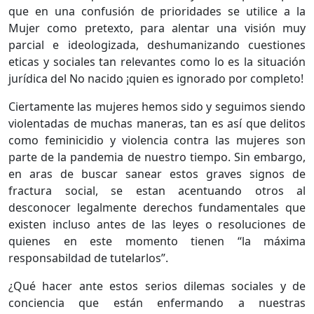
que en una confusión de prioridades se utilice a la
Mujer como pretexto, para alentar una visión muy
parcial e ideologizada, deshumanizando cuestiones
eticas y sociales tan relevantes como lo es la situación
jurídica del No nacido ¡quien es ignorado por completo!
Ciertamente las mujeres hemos sido y seguimos siendo
violentadas de muchas maneras, tan es así que delitos
como feminicidio y violencia contra las mujeres son
parte de la pandemia de nuestro tiempo. Sin embargo,
en aras de buscar sanear estos graves signos de
fractura social, se estan acentuando otros al
desconocer legalmente derechos fundamentales que
existen incluso antes de las leyes o resoluciones de
quienes en este momento tienen “la máxima
responsabildad de tutelarlos”.
¿Qué hacer ante estos serios dilemas sociales y de
conciencia que están enfermando a nuestras