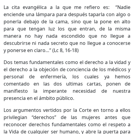
La cita evangélica a la que me refiero es: “Nadie
enciende una lámpara para después taparla con algo o
ponerla debajo de la cama, sino que la pone en alto
para que tengan luz los que entran, de la misma
manera no hay nada escondido que no llegue a
descubrirse ni nada secreto que no llegue a conocerse
y ponerse en claro…” (Lc 8, 16-18)
Dos temas fundamentales como el derecho a la vidad y
el derecho a la objeción de conciencia de los médicos y
personal de enfermería, los cuales ya hemos
comentado en las dos ultimas cartas, ponen de
manifiesto la imperante necesidad de nuestra
presencia en el ámbito público.
Los argumentos vertidos por la Corte en torno a ellos
privilegian “derechos” de las mujeres antes que
reconocer derechos fundamentales como el respeto a
la Vida de cualquier ser humano, y abre la puerta para