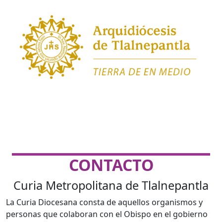
CONTACTO
Curia Metropolitana de Tlalnepantla
La Curia Diocesana consta de aquellos organismos y
personas que colaboran con el Obispo en el gobierno