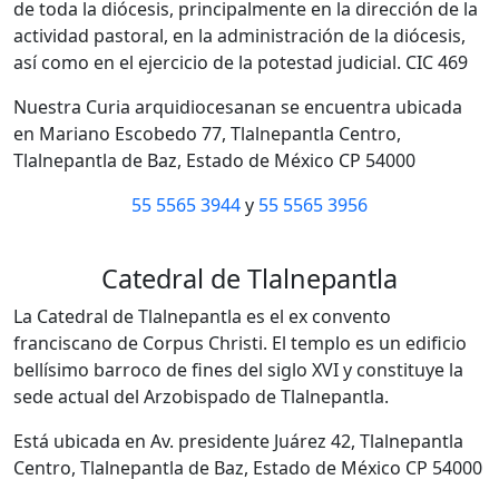
de toda la diócesis, principalmente en la dirección de la
actividad pastoral, en la administración de la diócesis,
así como en el ejercicio de la potestad judicial. CIC 469
Nuestra Curia arquidiocesanan se encuentra ubicada
en Mariano Escobedo 77, Tlalnepantla Centro,
Tlalnepantla de Baz, Estado de México CP 54000
55 5565 3944
y
55 5565 3956
Catedral de Tlalnepantla
La Catedral de Tlalnepantla es el ex convento
franciscano de Corpus Christi. El templo es un edificio
bellísimo barroco de fines del siglo XVI y constituye la
sede actual del Arzobispado de Tlalnepantla.
Está ubicada en Av. presidente Juárez 42, Tlalnepantla
Centro, Tlalnepantla de Baz, Estado de México CP 54000