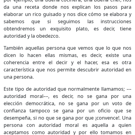
da una receta donde nos explican los pasos para
elaborar un rico guisado y nos dice cómo se elabora y
sabemos que si seguimos las instrucciones
obtendremos un exquisito plato, es decir, tiene
autoridad y la obedezco.
También aquellas persona que vemos que lo que nos
dicen lo hacen ellas mismas, es decir, existe una
coherencia entre el decir y el hacer, esa es otra
característica que nos permite descubrir autoridad en
una persona.
Este tipo de autoridad que normalmente llamamos; ––
autoridad moral––, es decir, no se gana por una
elección democrática, no se gana por un voto de
confianza tampoco se gana por un oficio que se
desempeña, si no que se gana por que ¡convence!. Una
persona con autoridad moral es aquella a quien
aceptamos como autoridad y por ello tomamos en