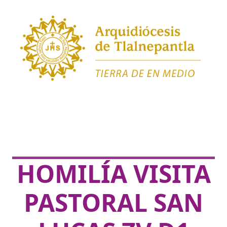
HOMILÍA VISITA
PASTORAL SAN