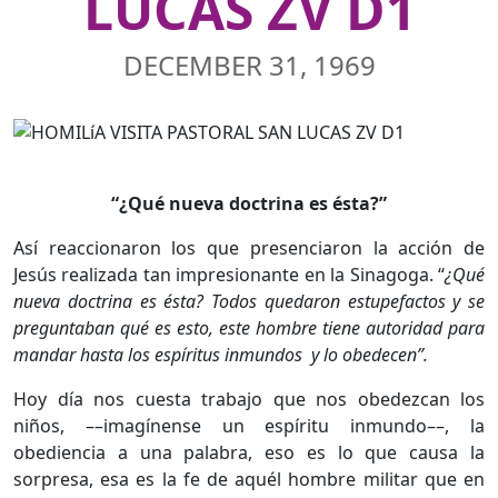
LUCAS ZV D1
DECEMBER 31, 1969
“¿Qué nueva doctrina es ésta?”
Así reaccionaron los que presenciaron la acción de
Jesús realizada tan impresionante en la Sinagoga. “
¿Qué
nueva doctrina es ésta? Todos quedaron estupefactos y se
preguntaban qué es esto, este hombre tiene autoridad para
mandar hasta los espíritus inmundos y lo obedecen”.
Hoy día nos cuesta trabajo que nos obedezcan los
niños, ––imagínense un espíritu inmundo––, la
obediencia a una palabra, eso es lo que causa la
sorpresa, esa es la fe de aquél hombre militar que en