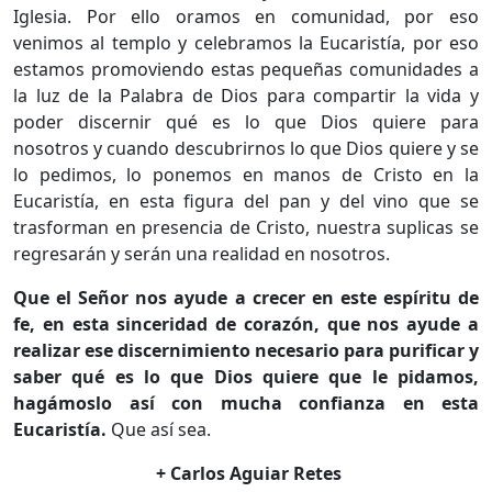
Iglesia. Por ello oramos en comunidad, por eso
venimos al templo y celebramos la Eucaristía, por eso
estamos promoviendo estas pequeñas comunidades a
la luz de la Palabra de Dios para compartir la vida y
poder discernir qué es lo que Dios quiere para
nosotros y cuando descubrirnos lo que Dios quiere y se
lo pedimos, lo ponemos en manos de Cristo en la
Eucaristía, en esta figura del pan y del vino que se
trasforman en presencia de Cristo, nuestra suplicas se
regresarán y serán una realidad en nosotros.
Que el Señor nos ayude a crecer en este espíritu de
fe, en esta sinceridad de corazón, que nos ayude a
realizar ese discernimiento necesario para purificar y
saber qué es lo que Dios quiere que le pidamos,
hagámoslo así con mucha confianza en esta
Eucaristía.
Que así sea.
+ Carlos Aguiar Retes