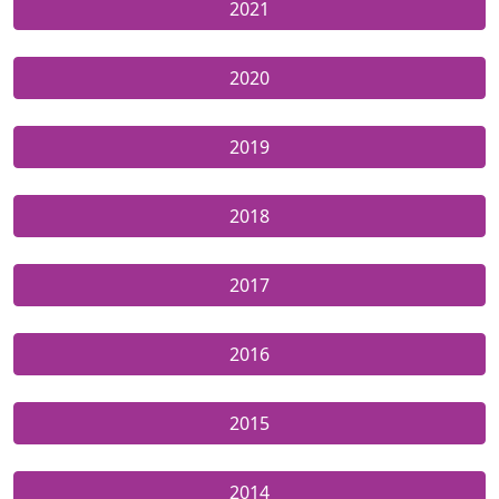
2021
2020
2019
2018
2017
2016
2015
2014