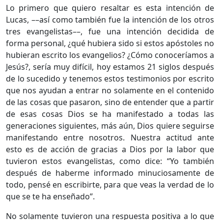
Lo primero que quiero resaltar es esta intención de
Lucas, ––así como también fue la intención de los otros
tres evangelistas––, fue una intención decidida de
forma personal, ¿qué hubiera sido si estos apóstoles no
hubieran escrito los evangelios? ¿Cómo conoceríamos a
Jesús?, sería muy difícil, hoy estamos 21 siglos después
de lo sucedido y tenemos estos testimonios por escrito
que nos ayudan a entrar no solamente en el contenido
de las cosas que pasaron, sino de entender que a partir
de esas cosas Dios se ha manifestado a todas las
generaciones siguientes, más aún, Dios quiere seguirse
manifestando entre nosotros. Nuestra actitud ante
esto es de acción de gracias a Dios por la labor que
tuvieron estos evangelistas, como dice: “Yo también
después de haberme informado minuciosamente de
todo, pensé en escribirte, para que veas la verdad de lo
que se te ha enseñado”.
No solamente tuvieron una respuesta positiva a lo que