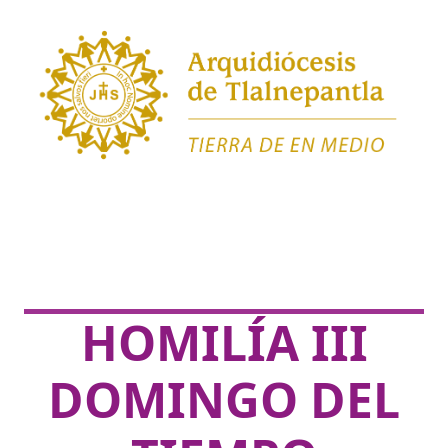
HOMILÍA III
DOMINGO DEL