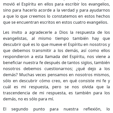
movió el Espíritu en ellos para escribir los evangelios,
sino para hacerlo acorde a la verdad y para ayudarnos
a que lo que creemos lo constatemos en estos hechos
que se encuentran escritos en estos cuatro evangelios.
Les invito a agradecerle a Dios la respuesta de los
evangelistas, al mismo tiempo también hay que
descubrir qué es lo que mueve el Espíritu en nosotros y
que debemos transmitir a los demás, así como ellos
respondieron a esta llamada del Espíritu, nos viene a
beneficiar nuestra fe después de tantos siglos, también
nosotros debemos cuestionarnos; ¿qué dejo a los
demás? Muchas veces pensamos en nosotros mismos,
sólo en descubrir cómo creo, en qué consiste mi fe y
cuál es mi respuesta, pero se nos olvida que la
trascendencia de mi respuesta, es también para los
demás, no es sólo para mí.
El segundo punto para nuestra reflexión, lo