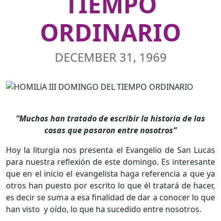
TIEMPO
ORDINARIO
DECEMBER 31, 1969
“Muchos han tratado de escribir la historia de las
cosas que pasaron entre nosotros”
Hoy la liturgia nos presenta el Evangelio de San Lucas
para nuestra reflexión de este domingo. Es interesante
que en el inicio el evangelista haga referencia a que ya
otros han puesto por escrito lo que él tratará de hacer,
es decir se suma a esa finalidad de dar a conocer lo que
han visto y oído, lo que ha sucedido entre nosotros.