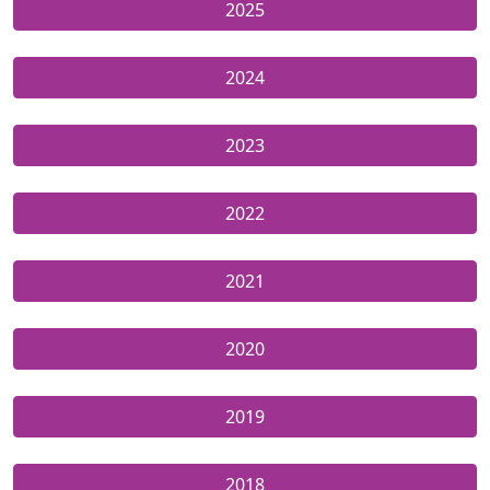
2025
2024
2023
2022
2021
2020
2019
2018