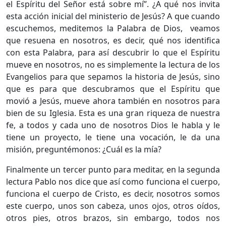
el Espíritu del Señor está sobre mí”. ¿A qué nos invita
esta acción inicial del ministerio de Jesús? A que cuando
escuchemos, meditemos la Palabra de Dios, veamos
que resuena en nosotros, es decir, qué nos identifica
con esta Palabra, para así descubrir lo que el Espíritu
mueve en nosotros, no es simplemente la lectura de los
Evangelios para que sepamos la historia de Jesús, sino
que es para que descubramos que el Espíritu que
movió a Jesús, mueve ahora también en nosotros para
bien de su Iglesia. Esta es una gran riqueza de nuestra
fe, a todos y cada uno de nosotros Dios le habla y le
tiene un proyecto, le tiene una vocación, le da una
misión, preguntémonos: ¿Cuál es la mía?
Finalmente un tercer punto para meditar, en la segunda
lectura Pablo nos dice que así como funciona el cuerpo,
funciona el cuerpo de Cristo, es decir, nosotros somos
este cuerpo, unos son cabeza, unos ojos, otros oídos,
otros pies, otros brazos, sin embargo, todos nos