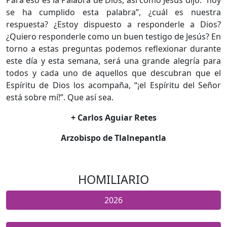
se ha cumplido esta palabra”, ¿cuál es nuestra
respuesta? ¿Estoy dispuesto a responderle a Dios?
¿Quiero responderle como un buen testigo de Jesús? En
torno a estas preguntas podemos reflexionar durante
este día y esta semana, será una grande alegría para
todos y cada uno de aquellos que descubran que el
Espíritu de Dios los acompaña, “¡el Espíritu del Señor
está sobre mí!”. Que así sea.
+ Carlos Aguiar Retes
Arzobispo de Tlalnepantla
HOMILIARIO
2026