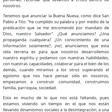
nosotros.
Tenemos que anunciar la Buena Nueva, como dice San
Pablo a Tito: “he cumplido su palabra y por medio de la
predicación que se me encomendó por mandato de
Dios, nuestro Salvador”. ¿Qué anunciamos? ¿Una
propaganda cualquiera? ¿Un conocimiento de una
información solamente?, ¡no!, anunciamos que esta
vida terrena es para que nosotros desarrollemos
nuestro espíritu y podamos con nuestras habilidades,
con nuestras capacidades, colaborar para el bien de los
demás, cuando miramos a los otros superando el
egoísmo que nos hace pensar sólo en nosotros,
empezamos a construir comunidad, construimos
familia, parroquia, sociedad.
Esto es mucho de lo que nos está faltando, pues
estamos viviendo un tiempo en el que nos están
llevando dinamismos sociales a la desintegración, a una