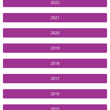
2022
2021
2020
2019
2018
2017
2016
2015