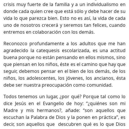
crisis muy fuerte de la familia y a un individualismo en
donde cada quien cree que está sólo y debe hacer de su
vida lo que parezca bien. Esto no es así, la vida de cada
uno de nosotros crecerá y seremos tan felices, cuando
entremos en colaboración con los demás.
Reconozco profundamente a los adultos que me han
agradecido la catequesis escolarizada, es una actitud
buena porque no están pensando en ellos mismos, sino
que piensan en los niños, éste es el camino que hay que
seguir, debemos pensar en el bien de los demás, de los
niños, los adolescentes, los jóvenes, los ancianos, ésta
debe ser nuestra preocupación como comunidad.
Todos tenemos un lugar, ¿por qué? Porque tal como lo
dice Jesús en el Evangelio de hoy: “¿quiénes son mi
Madre y mis hermanos?, añade: “son aquellos que
escuchan la Palabra de Dios y la ponen en práctica”, es
decir, son aquellos que descubren qué es lo que Dios