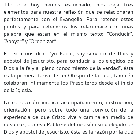
Tito que hoy hemos escuchado, nos deja tres
elementos para nuestra reflexión que se relacionaran
perfectamente con el Evangelio. Para retener estos
puntos y para retenerlos los relacionaré con unas
palabra que estan en el mismo texto: “Conducir”,
“Apoyar” y “Organizar”.
El texto nos dice: “yo Pablo, soy servidor de Dios y
apóstol de Jesucristo, para conducir a los elegidos de
Dios a la fe y al pleno conocimiento de la verdad”, ésta
es la primera tarea de un Obispo de la cual, también
colaboran íntimamente los Presbíteros desde el inicio
de la Iglesia.
La conducción implica acompañamiento, instrucción,
orientación, pero sobre todo una convicción de la
experiencia de que Cristo vive y camina en medio de
nosotros, por eso Pablo se define así mismo elegido de
Dios y apóstol de Jesucristo, ésta es la razón por la que