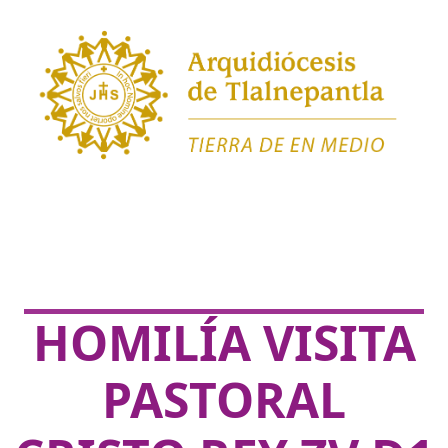
HOMILÍA VISITA
PASTORAL