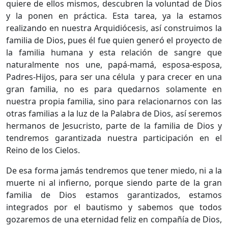
quiere de ellos mismos, descubren la voluntad de Dios
y la ponen en práctica. Esta tarea, ya la estamos
realizando en nuestra Arquidiócesis, así construimos la
familia de Dios, pues él fue quien generó el proyecto de
la familia humana y esta relación de sangre que
naturalmente nos une, papá-mamá, esposa-esposa,
Padres-Hijos, para ser una célula y para crecer en una
gran familia, no es para quedarnos solamente en
nuestra propia familia, sino para relacionarnos con las
otras familias a la luz de la Palabra de Dios, así seremos
hermanos de Jesucristo, parte de la familia de Dios y
tendremos garantizada nuestra participación en el
Reino de los Cielos.
De esa forma jamás tendremos que tener miedo, ni a la
muerte ni al infierno, porque siendo parte de la gran
familia de Dios estamos garantizados, estamos
integrados por el bautismo y sabemos que todos
gozaremos de una eternidad feliz en compañía de Dios,