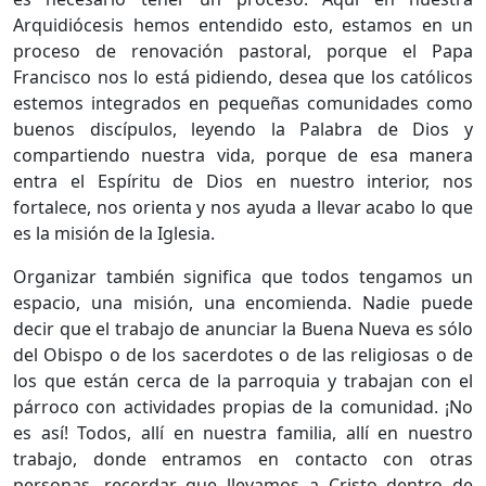
Arquidiócesis hemos entendido esto, estamos en un
proceso de renovación pastoral, porque el Papa
Francisco nos lo está pidiendo, desea que los católicos
estemos integrados en pequeñas comunidades como
buenos discípulos, leyendo la Palabra de Dios y
compartiendo nuestra vida, porque de esa manera
entra el Espíritu de Dios en nuestro interior, nos
fortalece, nos orienta y nos ayuda a llevar acabo lo que
es la misión de la Iglesia.
Organizar también significa que todos tengamos un
espacio, una misión, una encomienda. Nadie puede
decir que el trabajo de anunciar la Buena Nueva es sólo
del Obispo o de los sacerdotes o de las religiosas o de
los que están cerca de la parroquia y trabajan con el
párroco con actividades propias de la comunidad. ¡No
es así! Todos, allí en nuestra familia, allí en nuestro
trabajo, donde entramos en contacto con otras
personas, recordar que llevamos a Cristo dentro de