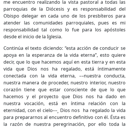
me encuentro realizando la vista pastoral a todas las
parroquias de la Diócesis y es responsabilidad del
Obispo delegar en cada uno de los presbíteros para
atender las comunidades parroquiales, pues es mi
responsabilidad tal como lo fue para los apóstoles
desde el inicio de la Iglesia.
Continúa el texto diciendo: “esta acción de conducir se
apoya en la esperanza de la vida eterna”, esto quiere
decir, que lo que hacemos aquí en esta tierra y en esta
vida que Dios nos ha regalado, está íntimamente
conectada con la vida eterna, ––nuestra conducta,
nuestra manera de proceder, nuestro interior, nuestro
corazón tiene que estar consciente de que lo que
hacemos y el proyecto que Dios nos ha dado en
nuestra vocación, está en íntima relación con la
eternidad, con el cielo––¸ Dios nos ha regalado la vida
para prepararnos al encuentro definitivo con él. Ésta es
la razón de nuestra peregrinación, por ello toda la