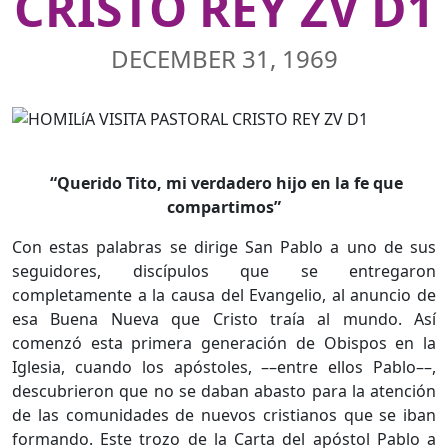
CRISTO REY ZV D1
DECEMBER 31, 1969
“Querido Tito, mi verdadero hijo en la fe que
compartimos”
Con estas palabras se dirige San Pablo a uno de sus
seguidores, discípulos que se entregaron
completamente a la causa del Evangelio, al anuncio de
esa Buena Nueva que Cristo traía al mundo. Así
comenzó esta primera generación de Obispos en la
Iglesia, cuando los apóstoles, ––entre ellos Pablo––,
descubrieron que no se daban abasto para la atención
de las comunidades de nuevos cristianos que se iban
formando. Este trozo de la Carta del apóstol Pablo a