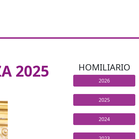
A 2025
HOMILIARIO
2026
2025
2024
2023