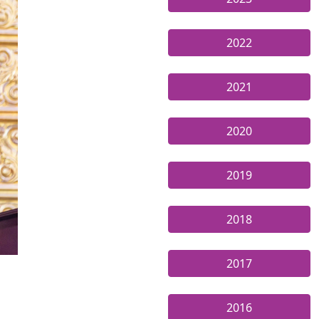
2022
2021
2020
2019
2018
2017
2016