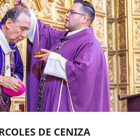
RCOLES DE CENIZA