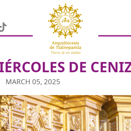
IÉRCOLES DE CENIZ
MARCH 05, 2025