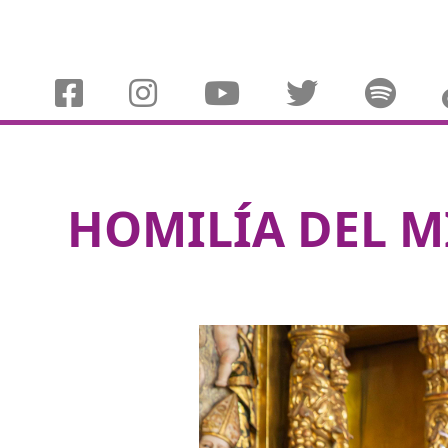
HOMILÍA DEL M