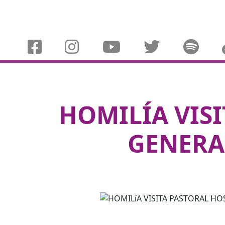
HOMILÍA VIS
GENERA