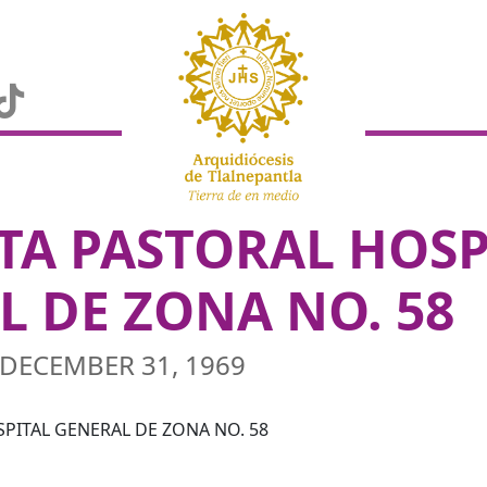
ITA PASTORAL HOSP
L DE ZONA NO. 58
DECEMBER 31, 1969