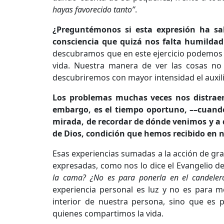
hayas favorecido tanto”
.
¿Preguntémonos si esta expresión ha sa
consciencia que quizá nos falta humilda
descubramos que en este ejercicio podemos 
vida. Nuestra manera de ver las cosas no
descubriremos con mayor intensidad el auxil
Los problemas muchas veces nos distraen
embargo, es el tiempo oportuno, ––cuand
mirada, de recordar de dónde venimos y a
de Dios, condición que hemos recibido en 
Esas experiencias sumadas a la acción de gra
expresadas, como nos lo dice el Evangelio de
la cama? ¿No es para ponerla en el candeler
experiencia personal es luz y no es para 
interior de nuestra persona, sino que es 
quienes compartimos la vida.