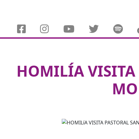
HOMILÍA VISITA
MO