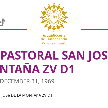
 PASTORAL SAN JOS
NTAÑA ZV D1
DECEMBER 31, 1969