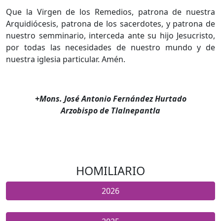
Que la Virgen de los Remedios, patrona de nuestra
Arquidiócesis, patrona de los sacerdotes, y patrona de
nuestro semminario, interceda ante su hijo Jesucristo,
por todas las necesidades de nuestro mundo y de
nuestra iglesia particular. Amén.
+Mons. José Antonio Fernández Hurtado
Arzobispo de Tlalnepantla
HOMILIARIO
2026