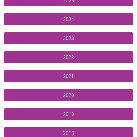
2025
2024
2023
2022
2021
2020
2019
2018