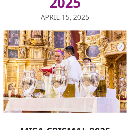
2025
APRIL 15, 2025