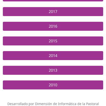
2017
2016
2015
2014
2013
2010
Desarrollado por Dimensión de Informática de la Pastoral