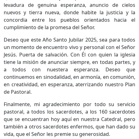
levadura de genuina esperanza, anuncio de cielos
nuevos y tierra nueva, donde habite la justicia y la
concordia entre los pueblos orientados hacia el
cumplimiento de la promesa del Señor.
Deseo que este Año Santo Jubilar 2025, sea para todos
un momento de encuentro vivo y personal con el Señor
Jesús. Puerta de salvación. Con Él con quien la iglesia
tiene la misión de anunciar siempre, en todas partes, y
a todos con nuestera esperanza. Deseo que
continuemos en sinodalidad, en armonía, en comunión,
en creatividad, en esperanza, aterrizando nuestro Plan
de Pastoral.
Finalmente, mi agradecimiento por todo su servicio
pastoral, a todos los sacerdotes, a los 160 sacerdotes
que se encuentran hoy aquí en nuestra Catedral, pero
también a otros sacerdotes enfermos, que han dado su
vida, que el Señor les premie su generosidad.