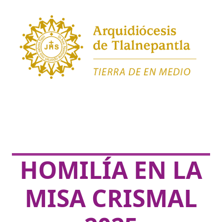
HOMILÍA EN LA
MISA CRISMAL