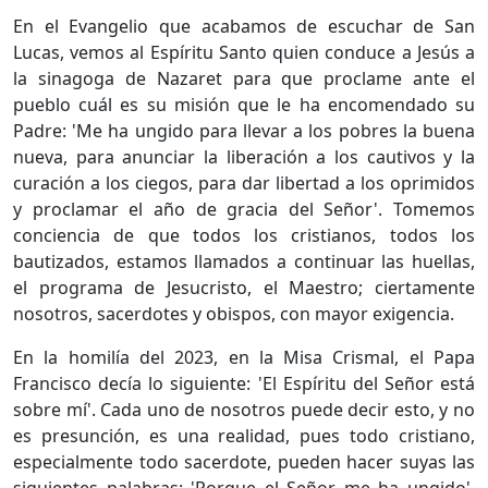
En el Evangelio que acabamos de escuchar de San
Lucas, vemos al Espíritu Santo quien conduce a Jesús a
la sinagoga de Nazaret para que proclame ante el
pueblo cuál es su misión que le ha encomendado su
Padre: 'Me ha ungido para llevar a los pobres la buena
nueva, para anunciar la liberación a los cautivos y la
curación a los ciegos, para dar libertad a los oprimidos
y proclamar el año de gracia del Señor'. Tomemos
conciencia de que todos los cristianos, todos los
bautizados, estamos llamados a continuar las huellas,
el programa de Jesucristo, el Maestro; ciertamente
nosotros, sacerdotes y obispos, con mayor exigencia.
En la homilía del 2023, en la Misa Crismal, el Papa
Francisco decía lo siguiente: 'El Espíritu del Señor está
sobre mí'. Cada uno de nosotros puede decir esto, y no
es presunción, es una realidad, pues todo cristiano,
especialmente todo sacerdote, pueden hacer suyas las