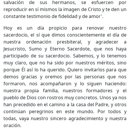
salvación de sus hermanos, se esfuercen por
reproducir en sí mismos la imagen de Cristo y te den un
constante testimonio de fidelidad y de amor'.
Hoy es un día propicio para renovar nuestro
sacerdocio, el sí que dimos conscientemente el día de
nuestra ordenación presbiteral, y agradecer a
Jesucristo, Sumo y Eterno Sacerdote, que nos haya
participado de su sacerdocio. Sabemos, y lo tenemos
muy claro, que no ha sido por nuestros méritos, sino
porque Él así lo ha querido. Quiero invitarlos para que
demos gracias y oremos por las personas que nos
formaron, nos acompañaron y lo siguen haciendo:
nuestra propia familia, nuestros formadores y el
pueblo de Dios con rostros muy concretos. Unos ya nos
han precedido en el camino a la casa del Padre, y otros
continúan peregrinos en este mundo. Por todos y
todas, vaya nuestro sincero agradecimiento y nuestra
oración.