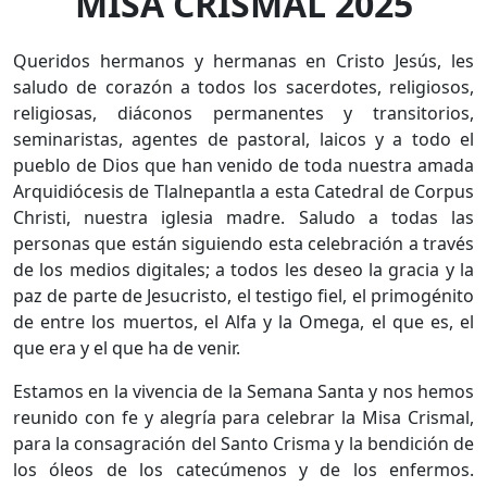
MISA CRISMAL 2025
Queridos hermanos y hermanas en Cristo Jesús, les
saludo de corazón a todos los sacerdotes, religiosos,
religiosas, diáconos permanentes y transitorios,
seminaristas, agentes de pastoral, laicos y a todo el
pueblo de Dios que han venido de toda nuestra amada
Arquidiócesis de Tlalnepantla a esta Catedral de Corpus
Christi, nuestra iglesia madre. Saludo a todas las
personas que están siguiendo esta celebración a través
de los medios digitales; a todos les deseo la gracia y la
paz de parte de Jesucristo, el testigo fiel, el primogénito
de entre los muertos, el Alfa y la Omega, el que es, el
que era y el que ha de venir.
Estamos en la vivencia de la Semana Santa y nos hemos
reunido con fe y alegría para celebrar la Misa Crismal,
para la consagración del Santo Crisma y la bendición de
los óleos de los catecúmenos y de los enfermos.