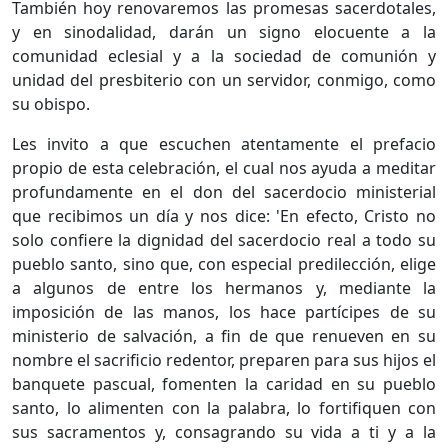
También hoy renovaremos las promesas sacerdotales,
y en sinodalidad, darán un signo elocuente a la
comunidad eclesial y a la sociedad de comunión y
unidad del presbiterio con un servidor, conmigo, como
su obispo.
Les invito a que escuchen atentamente el prefacio
propio de esta celebración, el cual nos ayuda a meditar
profundamente en el don del sacerdocio ministerial
que recibimos un día y nos dice: 'En efecto, Cristo no
solo confiere la dignidad del sacerdocio real a todo su
pueblo santo, sino que, con especial predilección, elige
a algunos de entre los hermanos y, mediante la
imposición de las manos, los hace partícipes de su
ministerio de salvación, a fin de que renueven en su
nombre el sacrificio redentor, preparen para sus hijos el
banquete pascual, fomenten la caridad en su pueblo
santo, lo alimenten con la palabra, lo fortifiquen con
sus sacramentos y, consagrando su vida a ti y a la