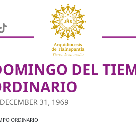
DOMINGO DEL TIE
ORDINARIO
DECEMBER 31, 1969