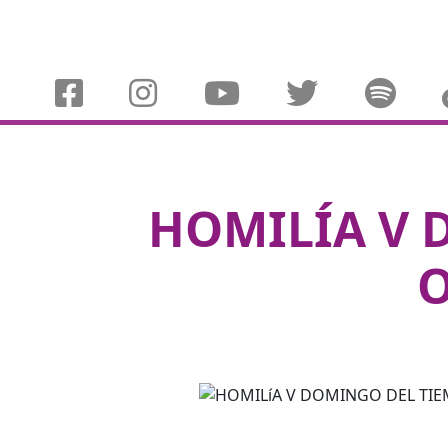
HOMILÍA V 