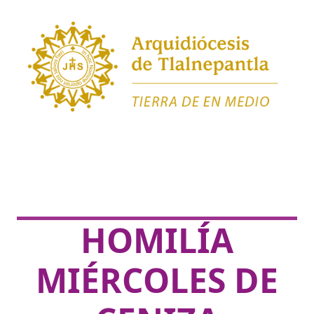
HOMILÍA
MIÉRCOLES DE