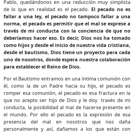
Pablo, quedándonos en una reducción muy simplista
de lo que en realidad es el pecado.
El pecado no es
fallar a una ley, el pecado no tampoco fallar a una
norma, el pecado es permitir que el mal se exprese a
través de mi conducta con la conciencia de que no
deberíamos hacer eso. Es decir, Dios nos ha tomado
como hijos y desde el inicio de nuestra vida cristiana,
desde el bautismo, Dios tiene un proyecto para cada
uno de nosotros, donde espera nuestra colaboración
para establecer el Reino de Dios.
Por el Bautismo entramos en una íntima comunión con
él, como la de un Padre hacia su hijo, el pecado es
romper esa comunión, el pecado es esa fractura en la
que no acepto ser hijo de Dios y le doy través de mi
conducta, la posibilidad al mal de hacerse presente en
el mundo. Por ello el pecado es la expresión de esa
presencia del mal en nosotros que nos daña
personalmente y así, dañamos a los que están con