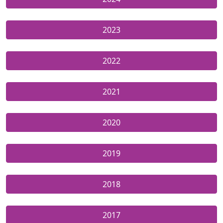
2023
2022
2021
2020
2019
2018
2017