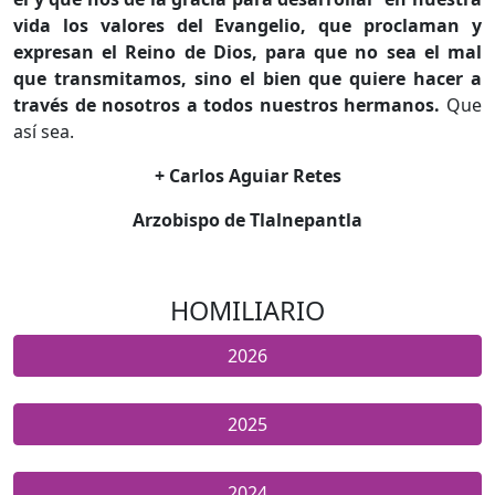
vida los valores del Evangelio, que proclaman y
expresan el Reino de Dios, para que no sea el mal
que transmitamos, sino el bien que quiere hacer a
través de nosotros a todos nuestros hermanos.
Que
así sea.
+ Carlos Aguiar Retes
Arzobispo de Tlalnepantla
HOMILIARIO
2026
2025
2024