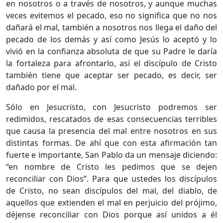
en nosotros o a través de nosotros, y aunque muchas
veces evitemos el pecado, eso no significa que no nos
dañará el mal, también a nosotros nos llega el daño del
pecado de los demás y así como Jesús lo aceptó y lo
vivió en la confianza absoluta de que su Padre le daría
la fortaleza para afrontarlo, así el discípulo de Cristo
también tiene que aceptar ser pecado, es decir, ser
dañado por el mal.
Sólo en Jesucristo, con Jesucristo podremos ser
redimidos, rescatados de esas consecuencias terribles
que causa la presencia del mal entre nosotros en sus
distintas formas. De ahí que con esta afirmación tan
fuerte e importante, San Pablo da un mensaje diciendo:
“en nombre de Cristo les pedimos que se dejen
reconciliar con Dios”. Para que ustedes los discípulos
de Cristo, no sean discípulos del mal, del diablo, de
aquellos que extienden el mal en perjuicio del prójimo,
déjense reconciliar con Dios porque así unidos a él