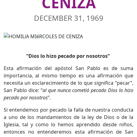
CENIZA
DECEMBER 31, 1969
“Dios lo hizo pecado por nosotros”
Esta afirmación del apóstol San Pablo es de suma
importancia, al mismo tiempo es una afirmación que
necesita un esclarecimiento de lo que significa “pecar”,
San Pablo dice: “
al que nunca cometió pecado Dios lo hizo
pecado por nosotros
”.
Si entendemos por pecado la falla de nuestra conducta
a uno de los mandamientos de la ley de Dios o de la
Iglesia, tal y como lo hemos aprendido desde niños,
entonces no entenderemos esta afirmación de San