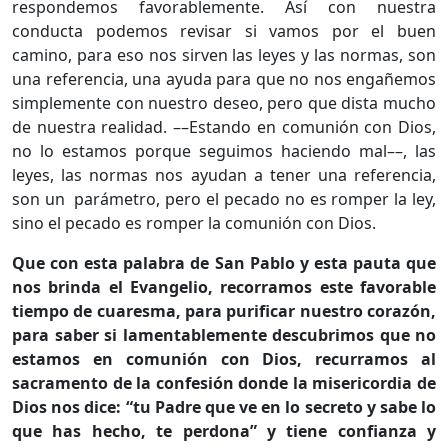
respondemos favorablemente. Así con nuestra
conducta podemos revisar si vamos por el buen
camino, para eso nos sirven las leyes y las normas, son
una referencia, una ayuda para que no nos engañemos
simplemente con nuestro deseo, pero que dista mucho
de nuestra realidad. ––Estando en comunión con Dios,
no lo estamos porque seguimos haciendo mal––, las
leyes, las normas nos ayudan a tener una referencia,
son un parámetro, pero el pecado no es romper la ley,
sino el pecado es romper la comunión con Dios.
Que con esta palabra de San Pablo y esta pauta que
nos brinda el Evangelio, recorramos este favorable
tiempo de cuaresma, para purificar nuestro corazón,
para saber si lamentablemente descubrimos que no
estamos en comunión con Dios, recurramos al
sacramento de la confesión donde la misericordia de
Dios nos dice: “tu Padre que ve en lo secreto y sabe lo
que has hecho, te perdona” y tiene confianza y