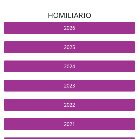
HOMILIARIO
2026
2025
2024
2023
2022
2021