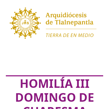
HOMILÍA III
DOMINGO DE