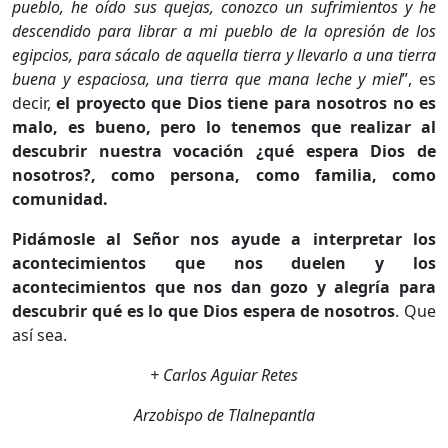
pueblo, he oído sus quejas, conozco un sufrimientos y he
descendido para librar a mi pueblo de la opresión de los
egipcios, para sácalo de aquella tierra y llevarlo a una tierra
buena y espaciosa, una tierra que mana leche y miel
”, es
decir,
el proyecto que Dios tiene para nosotros no es
malo, es bueno, pero lo tenemos que realizar al
descubrir nuestra vocación ¿qué espera Dios de
nosotros?, como persona, como familia, como
comunidad.
Pidámosle al Señor nos ayude a interpretar los
acontecimientos que nos duelen y los
acontecimientos que nos dan gozo y alegría para
descubrir qué es lo que Dios espera de nosotros
. Que
así sea.
+ Carlos Aguiar Retes
Arzobispo de Tlalnepantla