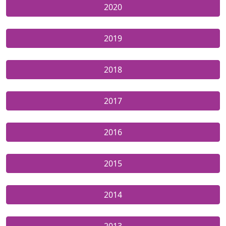
2020
2019
2018
2017
2016
2015
2014
2013