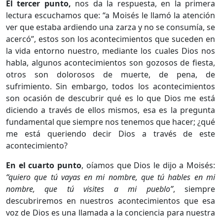
El tercer punto,
nos da la respuesta, en la primera
lectura escuchamos que: “a Moisés le llamó la atención
ver que estaba ardiendo una zarza y no se consumía, se
acercó”, estos son los acontecimientos que suceden en
la vida entorno nuestro, mediante los cuales Dios nos
habla, algunos acontecimientos son gozosos de fiesta,
otros son dolorosos de muerte, de pena, de
sufrimiento. Sin embargo, todos los acontecimientos
son ocasión de descubrir qué es lo que Dios me está
diciendo a través de ellos mismos, esa es la pregunta
fundamental que siempre nos tenemos que hacer; ¿qué
me está queriendo decir Dios a través de este
acontecimiento?
En el cuarto punto
, oíamos que Dios le dijo a Moisés:
“quiero que tú vayas en mi nombre, que tú hables en mi
nombre, que tú visites a mi pueblo”
, siempre
descubriremos en nuestros acontecimientos que esa
voz de Dios es una llamada a la conciencia para nuestra