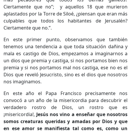
Ciertamente que no”; y aquellos 18 que murieron
aplastados por la Torre de Siloé, ¿piensan que eran más
culpables que todos los habitantes de Jerusalén?
Ciertamente que no.”.
En este primer punto, observamos que también
tenemos una tendencia a que toda situación dañina y
mala es castigo de Dios, empezamos a imaginarnos a
un dios que premia y castiga, si nos portamos bien nos
premia y si nos portamos mal nos castiga, ese no es el
Dios que reveló Jesucristo, sino es el dios que nosotros
nos imaginamos.
En este año el Papa Francisco precisamente nos
convocó a un año de la misericordia para descubrir el
verdadero rostro de Dios, un rostro que es
¡misericordia!,
Jesús nos vino a enseñar que nosotros
somos creaturas queridas y amadas por Dios y que
en ese amor se manifiesta tal como es, como un