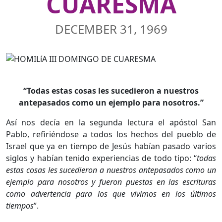
CUARESMA
DECEMBER 31, 1969
“Todas estas cosas les sucedieron a nuestros
antepasados como un ejemplo para nosotros.”
Así nos decía en la segunda lectura el apóstol San
Pablo, refiriéndose a todos los hechos del pueblo de
Israel que ya en tiempo de Jesús habían pasado varios
siglos y habían tenido experiencias de todo tipo: “
todas
estas cosas les sucedieron a nuestros antepasados como un
ejemplo para nosotros y fueron puestas en las escrituras
como advertencia para los que vivimos en los últimos
tiempos
”.