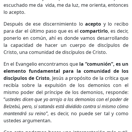
escuchado me da vida, me da luz, me orienta, entonces
lo acepto.
Después de ese discernimiento lo
acepto
y lo recibo
para dar el último paso que es el
compartirlo
, es decir,
ponerlo en común, ahí es donde vamos desarrollando
la capacidad de hacer un cuerpo de discípulos de
Cristo, una comunidad de discípulos de Cristo.
En el Evangelio encontramos que
la “comunión”, es un
elemento fundamental para la comunidad de los
discípulos de Cristo
, Jesús a propósito de la crítica que
recibía sobre la expulsión de los demonios con el
mismo poder del príncipe de los demonios, responde:
“
ustedes dicen que yo arrojo a los demonios con el poder de
Belzebú, pero, si satanás está dividido contra si mismo cómo
mantendrá su reino”
, es decir, no puede ser tal y como
ustedes argumentan.