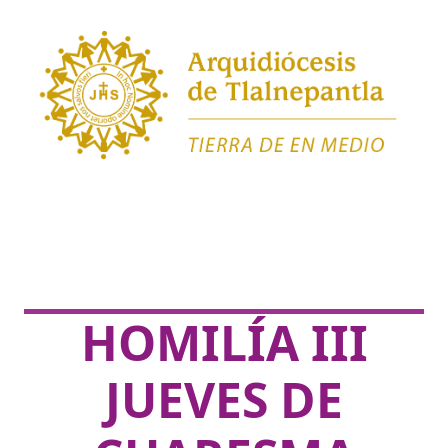
HOMILÍA III
JUEVES DE