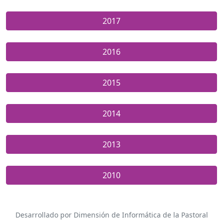
2017
2016
2015
2014
2013
2010
Desarrollado por Dimensión de Informática de la Pastoral