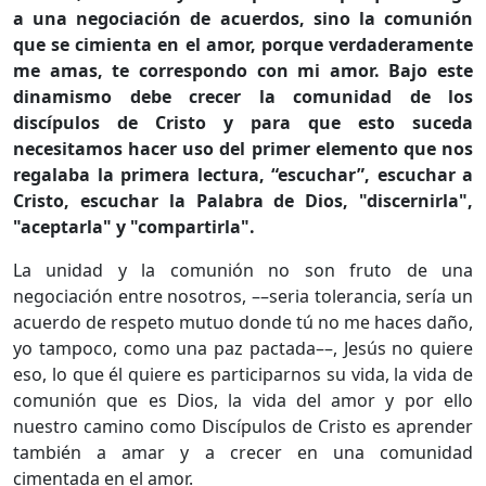
a una negociación de acuerdos, sino la comunión
que se cimienta en el amor, porque verdaderamente
me amas, te correspondo con mi amor. Bajo este
dinamismo debe crecer la comunidad de los
discípulos de Cristo y para que esto suceda
necesitamos hacer uso del primer elemento que nos
regalaba la primera lectura, “escuchar”, escuchar a
Cristo, escuchar la Palabra de Dios, "discernirla",
"aceptarla" y "compartirla".
La unidad y la comunión no son fruto de una
negociación entre nosotros, ––seria tolerancia, sería un
acuerdo de respeto mutuo donde tú no me haces daño,
yo tampoco, como una paz pactada––, Jesús no quiere
eso, lo que él quiere es participarnos su vida, la vida de
comunión que es Dios, la vida del amor y por ello
nuestro camino como Discípulos de Cristo es aprender
también a amar y a crecer en una comunidad
cimentada en el amor.