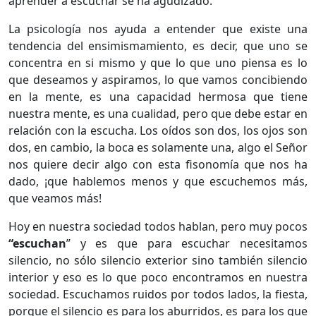
aprender a escuchar se ha agudizado.
La psicología nos ayuda a entender que existe una
tendencia del ensimismamiento, es decir, que uno se
concentra en si mismo y que lo que uno piensa es lo
que deseamos y aspiramos, lo que vamos concibiendo
en la mente, es una capacidad hermosa que tiene
nuestra mente, es una cualidad, pero que debe estar en
relación con la escucha. Los oídos son dos, los ojos son
dos, en cambio, la boca es solamente una, algo el Señor
nos quiere decir algo con esta fisonomía que nos ha
dado, ¡que hablemos menos y que escuchemos más,
que veamos más!
Hoy en nuestra sociedad todos hablan, pero muy pocos
“escuchan
” y es que para escuchar necesitamos
silencio, no sólo silencio exterior sino también silencio
interior y eso es lo que poco encontramos en nuestra
sociedad. Escuchamos ruidos por todos lados, la fiesta,
porque el silencio es para los aburridos, es para los que