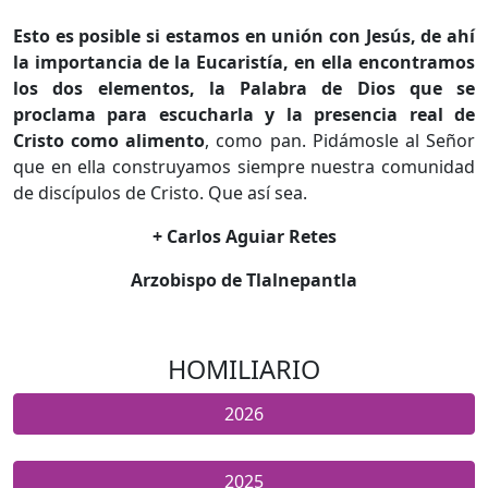
Esto es posible si estamos en unión con Jesús, de ahí
la importancia de la Eucaristía, en ella encontramos
los dos elementos, la Palabra de Dios que se
proclama para escucharla y la presencia real de
Cristo como alimento
, como pan. Pidámosle al Señor
que en ella construyamos siempre nuestra comunidad
de discípulos de Cristo. Que así sea.
+ Carlos Aguiar Retes
Arzobispo de Tlalnepantla
HOMILIARIO
2026
2025