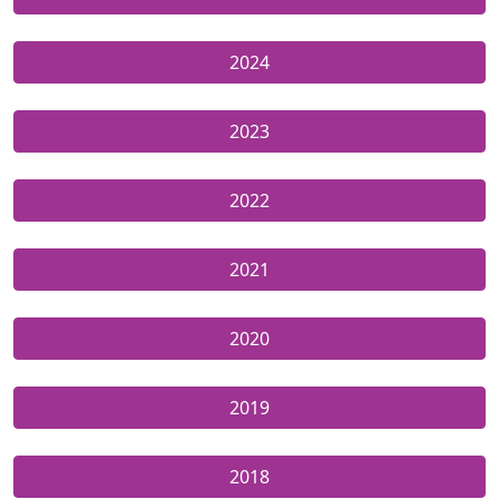
2024
2023
2022
2021
2020
2019
2018