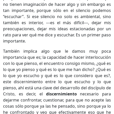
no tienen imaginación de hacer algo y sin embargo es
tan importante, porque sólo en el silencio podemos
“escuchar”. Si ese silencio no solo es ambiental, sino
también es interior, ––es el más difícil––, dejar mis
preocupaciones, dejar mis ideas estacionadas por un
rato para ver qué me dice y escuchar. Es un primer paso
importante.
También implica algo que le damos muy poca
importancia que es; la capacidad de hacer interlocución
con lo que pienso, el encuentro consigo mismo, ¿qué es
lo que yo pienso y qué es lo que me han dicho? ¿Qué es
lo que yo escucho y qué es lo que considero que es?,
este discernimiento entre lo que escucho y lo que
pienso, ahí está una clave del desarrollo del discípulo de
Cristo, es decir, el
discernimiento
necesario para
dejarme confrontar, cuestionar, para que no acepte las
cosas sólo porque ya las he pensado, sino porque ya lo
he confrontado y veo que efectivamente eso que he