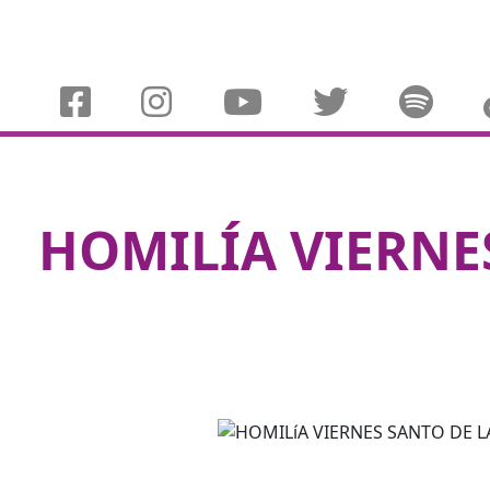
HOMILÍA VIERNE