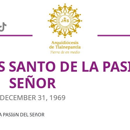
S SANTO DE LA PAS
SEÑOR
DECEMBER 31, 1969