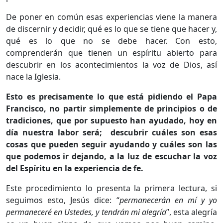
De poner en común esas experiencias viene la manera
de discernir y decidir, qué es lo que se tiene que hacer y,
qué es lo que no se debe hacer. Con esto,
comprenderán que tienen un espíritu abierto para
descubrir en los acontecimientos la voz de Dios, así
nace la Iglesia.
Esto es precisamente lo que está pidiendo el Papa
Francisco, no partir simplemente de principios o de
tradiciones, que por supuesto han ayudado, hoy en
día nuestra labor será; descubrir cuáles son esas
cosas que pueden seguir ayudando y cuáles son las
que podemos ir dejando, a la luz de escuchar la voz
del Espíritu en la experiencia de fe.
Este procedimiento lo presenta la primera lectura, si
seguimos esto, Jesús dice: “
permanecerán en mí y yo
permaneceré en Ustedes, y tendrán mi alegría
”, esta alegría