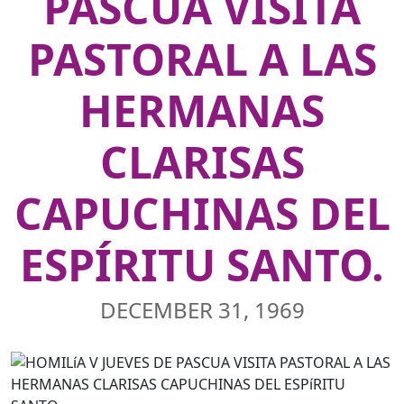
PASCUA VISITA
PASTORAL A LAS
HERMANAS
CLARISAS
CAPUCHINAS DEL
ESPÍRITU SANTO.
DECEMBER 31, 1969