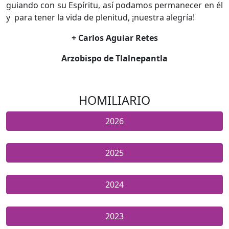
guiando con su Espíritu, así podamos permanecer en él
y para tener la vida de plenitud, ¡nuestra alegría!
+ Carlos Aguiar Retes
Arzobispo de Tlalnepantla
HOMILIARIO
2026
2025
2024
2023