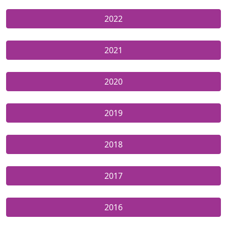
2022
2021
2020
2019
2018
2017
2016