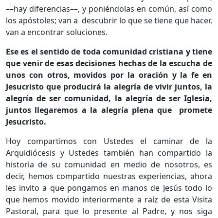
––hay diferencias––, y poniéndolas en común, así como
los apóstoles; van a descubrir lo que se tiene que hacer,
van a encontrar soluciones.
Ese es el sentido de toda comunidad cristiana y tiene
que venir de esas decisiones hechas de la escucha de
unos con otros, movidos por la oración y la fe en
Jesucristo que producirá la alegría de vivir juntos, la
alegría de ser comunidad, la alegría de ser Iglesia,
juntos llegaremos a la alegría plena que promete
Jesucristo.
Hoy compartimos con Ustedes el caminar de la
Arquidiócesis y Ustedes también han compartido la
historia de su comunidad en medio de nosotros, es
decir, hemos compartido nuestras experiencias, ahora
les invito a que pongamos en manos de Jesús todo lo
que hemos movido interiormente a raíz de esta Visita
Pastoral, para que lo presente al Padre, y nos siga