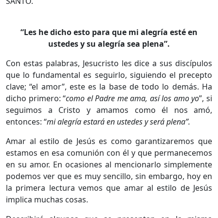
“Les he dicho esto para que mi alegría esté en
ustedes y su alegría sea plena”.
Con estas palabras, Jesucristo les dice a sus discípulos
que lo fundamental es seguirlo, siguiendo el precepto
clave; “el amor”, este es la base de todo lo demás. Ha
dicho primero: “
como el Padre me ama, así los amo yo
”, si
seguimos a Cristo y amamos como él nos amó,
entonces: “
mi alegría estará en ustedes y será plena”.
Amar al estilo de Jesús es como garantizaremos que
estamos en esa comunión con él y que permanecemos
en su amor. En ocasiones al mencionarlo simplemente
podemos ver que es muy sencillo, sin embargo, hoy en
la primera lectura vemos que amar al estilo de Jesús
implica muchas cosas.