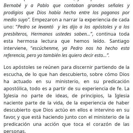
Bernabé y a Pablo que contaban grandes señales y
prodigios que Dios había hecho entre los paganos por
medio suyo".
Empezaron a narrar la experiencia de cada
uno: “
Pedro se levantó y les dijo a los apóstoles y a los
presbíteros, Hermanos ustedes saben…”
, continua toda
esta hermosa lectura que hemos leído. Santiago
interviene, “
escúchenme, ya Pedro nos ha hecho esta
referencia, pero yo también les quiero decir esto…”.
Los apóstoles se reúnen para discernir partiendo de la
escucha, de lo que han descubierto, sobre cómo Dios
ha actuado en su ministerio, en su predicación
apostólica, todo es a partir de su experiencia de fe. La
Iglesia no parte de ideas, de principios, la Iglesia
naciente parte de la vida, de la experiencia de haber
descubierto que Dios actúo en ellos e intervino en su
favor, y que está haciendo junto con el ministerio de la
predicación una acción que toca el corazón de las
personas.