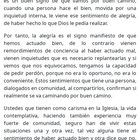
es un buen signo de que vamos por buen camino,
cuando una persona hace el bien, movida por una
inquietud interna, le viene ese sentimiento de alegría,
de haber hecho lo que Dios le pedía realizar.
Por tanto, la alegría es el signo manifiesto de que
hemos actuado bien, de lo contrario vienen
remordimientos de conciencia al haber actuado mal,
vienen inquietudes que es necesario replantearlas y si
vemos que nos equivocamos, tengamos la capacidad
de pedir perdón, porque no era lo oportuno, no era lo
conveniente. Estos sentimientos que tiene una persona,
dialogados en comunidad, al compartirlos, confirman si
realmente se va caminando por buen camino.
Ustedes que tienen como carisma en la Iglesia, la vida
contemplativa, haciendo también experiencia muy
fuerte de comunidad, seguro han de vivir estas
situaciones una y otra vez, tal vez alguna tiene el
sentimiento de haber actuado bien y otra dice que no,