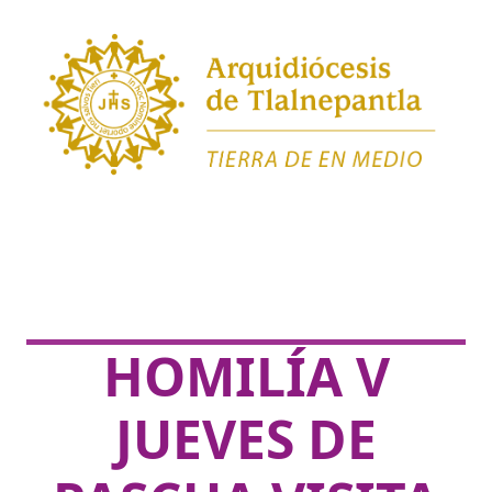
HOMILÍA V
JUEVES DE