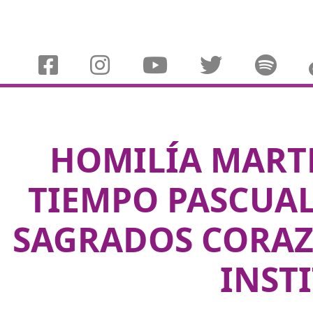
HOMILÍA MARTE
TIEMPO PASCUAL 
SAGRADOS CORAZO
INST