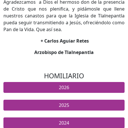
Agradezcamos a Dios el hermoso don de la presencia
de Cristo que nos plenifica, y pidámosle que llene
nuestros canastos para que la Iglesia de Tlalnepantla
pueda seguir transmitiendo a Jesús, ofreciéndolo como
Pan de la Vida. Que así sea.
+ Carlos Aguiar Retes
Arzobispo de Tlalnepantla
HOMILIARIO
2026
2025
2024