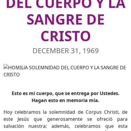
DEL CUERPO Y LA
SANGRE DE
CRISTO
DECEMBER 31, 1969
Esto es mi cuerpo, que se entrega por Ustedes.
Hagan esto en memoria mía.
Hoy celebramos la solemnidad de Corpus Christi, de
este Jesús que generosamente se ofreció para
salvación nuestra; además, celebramos que esta