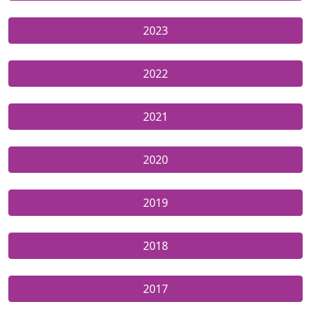
2023
2022
2021
2020
2019
2018
2017