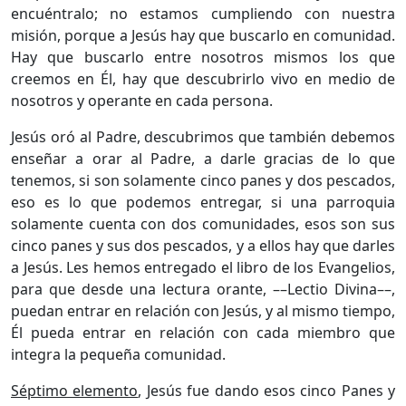
encuéntralo; no estamos cumpliendo con nuestra
misión, porque a Jesús hay que buscarlo en comunidad.
Hay que buscarlo entre nosotros mismos los que
creemos en Él, hay que descubrirlo vivo en medio de
nosotros y operante en cada persona.
Jesús oró al Padre, descubrimos que también debemos
enseñar a orar al Padre, a darle gracias de lo que
tenemos, si son solamente cinco panes y dos pescados,
eso es lo que podemos entregar, si una parroquia
solamente cuenta con dos comunidades, esos son sus
cinco panes y sus dos pescados, y a ellos hay que darles
a Jesús. Les hemos entregado el libro de los Evangelios,
para que desde una lectura orante, ––Lectio Divina––,
puedan entrar en relación con Jesús, y al mismo tiempo,
Él pueda entrar en relación con cada miembro que
integra la pequeña comunidad.
Séptimo elemento
, Jesús fue dando esos cinco Panes y