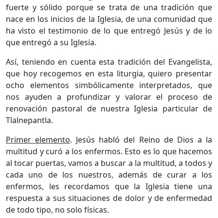
fuerte y sólido porque se trata de una tradición que
nace en los inicios de la Iglesia, de una comunidad que
ha visto el testimonio de lo que entregó Jesús y de lo
que entregó a su Iglesia.
Así, teniendo en cuenta esta tradición del Evangelista,
que hoy recogemos en esta liturgia, quiero presentar
ocho elementos simbólicamente interpretados, que
nos ayuden a profundizar y valorar el proceso de
renovación pastoral de nuestra Iglesia particular de
Tlalnepantla.
Primer elemento
. Jesús habló del Reino de Dios a la
multitud y curó a los enfermos. Esto es lo que hacemos
al tocar puertas, vamos a buscar a la multitud, a todos y
cada uno de los nuestros, además de curar a los
enfermos, les recordamos que la Iglesia tiene una
respuesta a sus situaciones de dolor y de enfermedad
de todo tipo, no solo físicas.