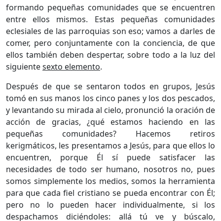
formando pequeñas comunidades que se encuentren
entre ellos mismos. Estas pequeñas comunidades
eclesiales de las parroquias son eso; vamos a darles de
comer, pero conjuntamente con la conciencia, de que
ellos también deben despertar, sobre todo a la luz del
siguiente
sexto elemento
.
Después de que se sentaron todos en grupos, Jesús
tomó en sus manos los cinco panes y los dos pescados,
y levantando su mirada al cielo, pronunció la oración de
acción de gracias, ¿qué estamos haciendo en las
pequeñas comunidades? Hacemos retiros
kerigmáticos, les presentamos a Jesús, para que ellos lo
encuentren, porque Él sí puede satisfacer las
necesidades de todo ser humano, nosotros no, pues
somos simplemente los medios, somos la herramienta
para que cada fiel cristiano se pueda encontrar con Él;
pero no lo pueden hacer individualmente, si los
despachamos diciéndoles: allá tú ve y búscalo,