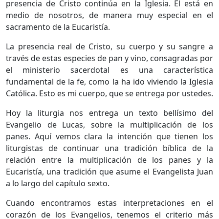
presencia de Cristo continúa en la Iglesia. Él está en
medio de nosotros, de manera muy especial en el
sacramento de la Eucaristía.
La presencia real de Cristo, su cuerpo y su sangre a
través de estas especies de pan y vino, consagradas por
el ministerio sacerdotal es una característica
fundamental de la fe, como la ha ido viviendo la Iglesia
Católica. Esto es mi cuerpo, que se entrega por ustedes.
Hoy la liturgia nos entrega un texto bellísimo del
Evangelio de Lucas, sobre la multiplicación de los
panes. Aquí vemos clara la intención que tienen los
liturgistas de continuar una tradición bíblica de la
relación entre la multiplicación de los panes y la
Eucaristía, una tradición que asume el Evangelista Juan
a lo largo del capítulo sexto.
Cuando encontramos estas interpretaciones en el
corazón de los Evangelios, tenemos el criterio más