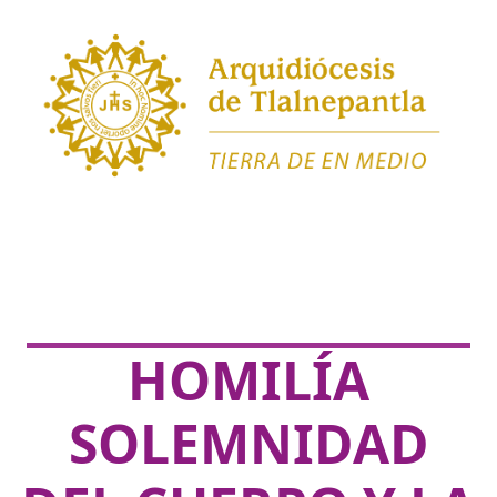
HOMILÍA
SOLEMNIDAD