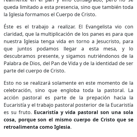
queda limitado a esta presencia, sino que también toda
la Iglesia formamos el Cuerpo de Cristo.
Éste es el trabajo a realizar. El Evangelista vio con
claridad, que la multiplicación de los panes es para que
nuestra Iglesia tenga vida en torno a Jesucristo, para
que juntos podamos llegar a esta mesa, y lo
descubramos presente, y sigamos nutriéndonos de la
Palabra de Dios, del Pan de Vida y de la identidad de ser
parte del cuerpo de Cristo.
Esto no se realizará solamente en este momento de la
celebración, sino que engloba toda la pastoral. La
acción pastoral es parte de la prepación hacia la
Eucaristía y el trabajo pastoral posterior de la Eucaristía
es su fruto.
Eucaristía y vida pastoral son una sola
cosa, porque son el mismo cuerpo de Cristo que se
retroalimenta como Iglesia
.