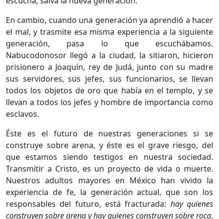
escucha, salva la nueva generación.
En cambio, cuando una generación ya aprendió a hacer
el mal, y trasmite esa misma experiencia a la siguiente
generación, pasa lo que escuchábamos.
Nabucodonosor llegó a la ciudad, la sitiaron, hicieron
prisionero a Joaquín, rey de Judá, junto con su madre
sus servidores, sus jefes, sus funcionarios, se llevan
todos los objetos de oro que había en el templo, y se
llevan a todos los jefes y hombre de importancia como
esclavos.
Éste es el futuro de nuestras generaciones si se
construye sobre arena, y éste es el grave riesgo, del
que estamos siendo testigos en nuestra sociedad.
Transmitir a Cristo, es un proyecto de vida o muerte.
Nuestros adultos mayores en México han vivido la
experiencia de fe, la generación actual, que son los
responsables del futuro, está fracturada:
hay quienes
construyen sobre arena y hay quienes construyen sobre roca
.