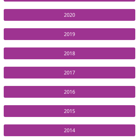
2020
2019
2018
2017
2016
2015
2014