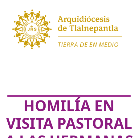
HOMILÍA EN
VISITA PASTORAL