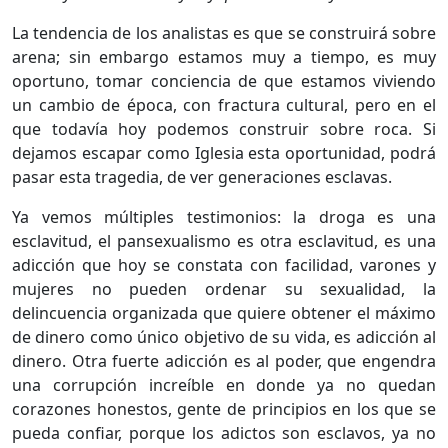
La tendencia de los analistas es que se construirá sobre
arena; sin embargo estamos muy a tiempo, es muy
oportuno, tomar conciencia de que estamos viviendo
un cambio de época, con fractura cultural, pero en el
que todavía hoy podemos construir sobre roca. Si
dejamos escapar como Iglesia esta oportunidad, podrá
pasar esta tragedia, de ver generaciones esclavas.
Ya vemos múltiples testimonios: la droga es una
esclavitud, el pansexualismo es otra esclavitud, es una
adicción que hoy se constata con facilidad, varones y
mujeres no pueden ordenar su sexualidad, la
delincuencia organizada que quiere obtener el máximo
de dinero como único objetivo de su vida, es adicción al
dinero. Otra fuerte adicción es al poder, que engendra
una corrupción increíble en donde ya no quedan
corazones honestos, gente de principios en los que se
pueda confiar, porque los adictos son esclavos, ya no