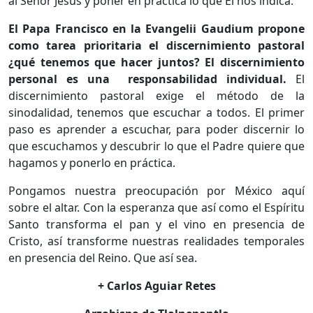
al Señor Jesús y poner en práctica lo que Él nos indica.
El Papa Francisco en la Evangelii Gaudium propone
como tarea prioritaria el discernimiento pastoral
¿qué tenemos que hacer juntos? El discernimiento
personal es una responsabilidad individual.
El
discernimiento pastoral exige el método de la
sinodalidad, tenemos que escuchar a todos. El primer
paso es aprender a escuchar, para poder discernir lo
que escuchamos y descubrir lo que el Padre quiere que
hagamos y ponerlo en práctica.
Pongamos nuestra preocupación por México aquí
sobre el altar. Con la esperanza que así como el Espíritu
Santo transforma el pan y el vino en presencia de
Cristo, así transforme nuestras realidades temporales
en presencia del Reino. Que así sea.
+ Carlos Aguiar Retes