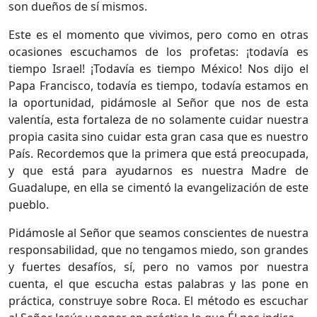
son dueños de sí mismos.
Este es el momento que vivimos, pero como en otras
ocasiones escuchamos de los profetas: ¡todavía es
tiempo Israel! ¡Todavía es tiempo México! Nos dijo el
Papa Francisco, todavía es tiempo, todavía estamos en
la oportunidad, pidámosle al Señor que nos de esta
valentía, esta fortaleza de no solamente cuidar nuestra
propia casita sino cuidar esta gran casa que es nuestro
País. Recordemos que la primera que está preocupada,
y que está para ayudarnos es nuestra Madre de
Guadalupe, en ella se cimentó la evangelización de este
pueblo.
Pidámosle al Señor que seamos conscientes de nuestra
responsabilidad, que no tengamos miedo, son grandes
y fuertes desafíos, sí, pero no vamos por nuestra
cuenta, el que escucha estas palabras y las pone en
práctica, construye sobre Roca. El método es escuchar