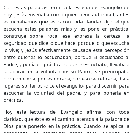
Con estas palabras termina la escena del Evangelio de
hoy. Jesús enseñaba como quien tiene autoridad, antes
escuchábamos que Jesús con toda claridad dijo: el que
escucha estas palabras mías y las pone en práctica,
construye sobre roca, ese expresa la certeza, la
seguridad, que dice lo que hace, porque lo que escucha
lo vive; y Jesús efectivamente causaba esta percepción
entre quienes lo escuchaban, porque Él escuchaba al
Padre, y ponía en práctica lo que le escuchaba, llevaba a
la aplicación la voluntad de su Padre, se preocupaba
por conocerla, por eso oraba, por eso se retiraba, iba a
lugares solitarios -dice el evangelio- para discernir, para
escuchar la voluntad del padre, y para ponerla en
práctica.
Hoy esta lectura del Evangelio afirma, con toda
claridad, que éste es el camino, atentos a la palabra de
Dios para ponerlo en la práctica. Cuando se aplica la