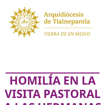
HOMILÍA EN LA
VISITA PASTORAL