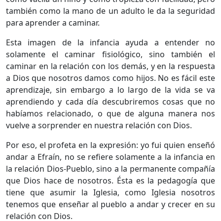
también como la mano de un adulto le da la seguridad
para aprender a caminar.
Esta imagen de la infancia ayuda a entender no
solamente el caminar fisiológico, sino también el
caminar en la relación con los demás, y en la respuesta
a Dios que nosotros damos como hijos. No es fácil este
aprendizaje, sin embargo a lo largo de la vida se va
aprendiendo y cada día descubriremos cosas que no
habíamos relacionado, o que de alguna manera nos
vuelve a sorprender en nuestra relación con Dios.
Por eso, el profeta en la expresión: yo fui quien enseñó
andar a Efraín, no se refiere solamente a la infancia en
la relación Dios-Pueblo, sino a la permanente compañía
que Dios hace de nosotros. Ésta es la pedagogía que
tiene que asumir la Iglesia, como Iglesia nosotros
tenemos que enseñar al pueblo a andar y crecer en su
relación con Dios.