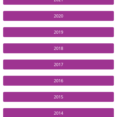
2020
2019
2018
2017
2016
2015
2014