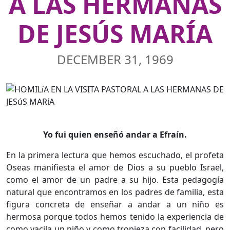
A LAS HERMANAS
DE JESÚS MARÍA
DECEMBER 31, 1969
Yo fui quien enseñó andar a Efraín.
En la primera lectura que hemos escuchado, el profeta
Oseas manifiesta el amor de Dios a su pueblo Israel,
como el amor de un padre a su hijo. Esta pedagogía
natural que encontramos en los padres de familia, esta
figura concreta de enseñar a andar a un niño es
hermosa porque todos hemos tenido la experiencia de
como vacila un niño y como tropieza con facilidad, pero