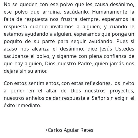
No se queden con ese polvo que les causa desánimo,
ese polvo que arruina, sacúdanlo. Humanamente la
falta de respuesta nos frustra siempre, esperamos la
respuesta cuando invitamos a alguien, y cuando le
estamos ayudando a alguien, esperamos que ponga un
poquito de su parte para seguir ayudando. Pues si
acaso nos alcanza el desánimo, dice Jesús Ustedes
sacúdanse el polvo, y síganme con plena confianza de
que hay alguien, Dios nuestro Padre, quien jamás nos
dejará sin su amor.
Con estos sentimientos, con estas reflexiones, los invito
a poner en el altar de Dios nuestros proyectos,
nuestros anhelos de dar respuesta al Señor sin exigir el
éxito inmediato.
+Carlos Aguiar Retes