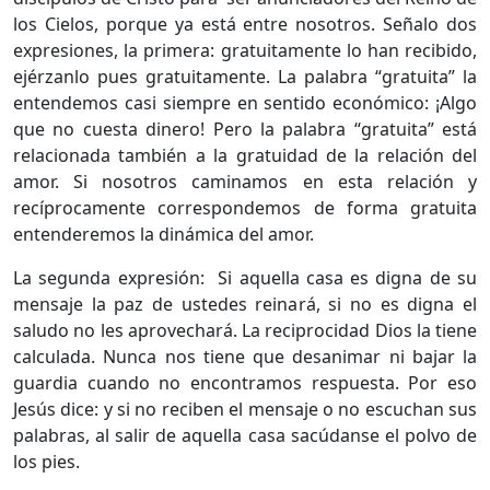
los Cielos, porque ya está entre nosotros. Señalo dos
expresiones, la primera: gratuitamente lo han recibido,
ejérzanlo pues gratuitamente. La palabra “gratuita” la
entendemos casi siempre en sentido económico: ¡Algo
que no cuesta dinero! Pero la palabra “gratuita” está
relacionada también a la gratuidad de la relación del
amor. Si nosotros caminamos en esta relación y
recíprocamente correspondemos de forma gratuita
entenderemos la dinámica del amor.
La segunda expresión: Si aquella casa es digna de su
mensaje la paz de ustedes reinará, si no es digna el
saludo no les aprovechará. La reciprocidad Dios la tiene
calculada. Nunca nos tiene que desanimar ni bajar la
guardia cuando no encontramos respuesta. Por eso
Jesús dice: y si no reciben el mensaje o no escuchan sus
palabras, al salir de aquella casa sacúdanse el polvo de
los pies.