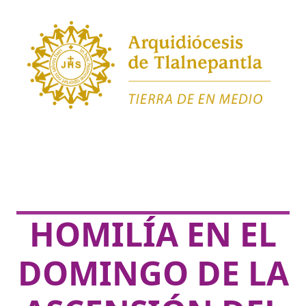
HOMILÍA EN EL
DOMINGO DE LA