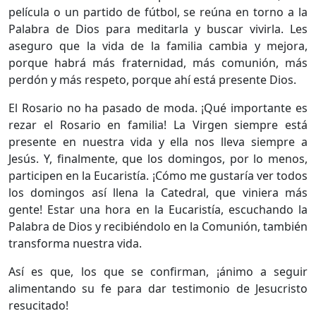
película o un partido de fútbol, se reúna en torno a la
Palabra de Dios para meditarla y buscar vivirla. Les
aseguro que la vida de la familia cambia y mejora,
porque habrá más fraternidad, más comunión, más
perdón y más respeto, porque ahí está presente Dios.
​El Rosario no ha pasado de moda. ¡Qué importante es
rezar el Rosario en familia! La Virgen siempre está
presente en nuestra vida y ella nos lleva siempre a
Jesús. Y, finalmente, que los domingos, por lo menos,
participen en la Eucaristía. ¡Cómo me gustaría ver todos
los domingos así llena la Catedral, que viniera más
gente! Estar una hora en la Eucaristía, escuchando la
Palabra de Dios y recibiéndolo en la Comunión, también
transforma nuestra vida.
​Así es que, los que se confirman, ¡ánimo a seguir
alimentando su fe para dar testimonio de Jesucristo
resucitado!