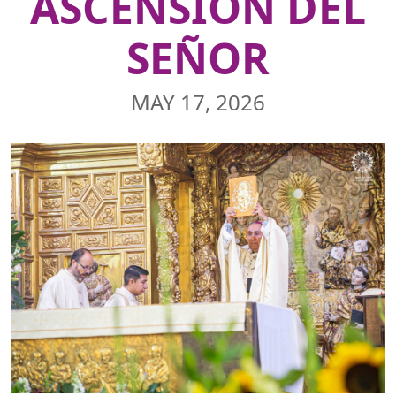
ASCENSIÓN DEL
SEÑOR
MAY 17, 2026