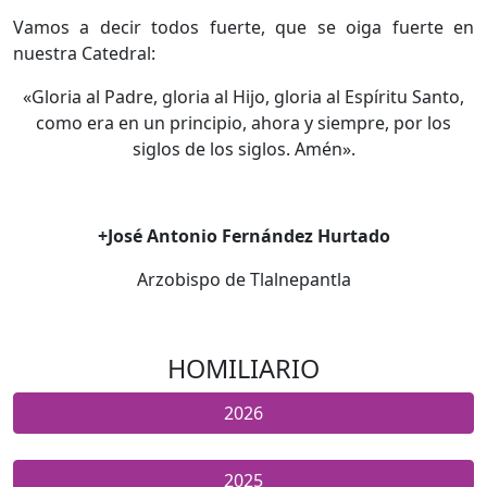
​Vamos a decir todos fuerte, que se oiga fuerte en
nuestra Catedral:
«Gloria al Padre, gloria al Hijo, gloria al Espíritu Santo,
como era en un principio, ahora y siempre, por los
siglos de los siglos. Amén».
+José Antonio Fernández Hurtado
Arzobispo de Tlalnepantla
HOMILIARIO
2026
2025