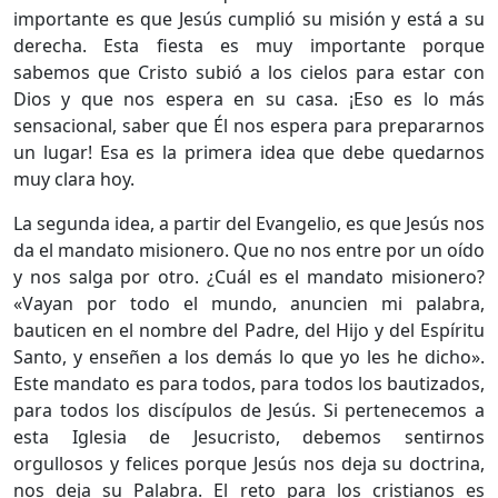
importante es que Jesús cumplió su misión y está a su
derecha. Esta fiesta es muy importante porque
sabemos que Cristo subió a los cielos para estar con
Dios y que nos espera en su casa. ¡Eso es lo más
sensacional, saber que Él nos espera para prepararnos
un lugar! Esa es la primera idea que debe quedarnos
muy clara hoy.
​La segunda idea, a partir del Evangelio, es que Jesús nos
da el mandato misionero. Que no nos entre por un oído
y nos salga por otro. ¿Cuál es el mandato misionero?
«Vayan por todo el mundo, anuncien mi palabra,
bauticen en el nombre del Padre, del Hijo y del Espíritu
Santo, y enseñen a los demás lo que yo les he dicho».
Este mandato es para todos, para todos los bautizados,
para todos los discípulos de Jesús. Si pertenecemos a
esta Iglesia de Jesucristo, debemos sentirnos
orgullosos y felices porque Jesús nos deja su doctrina,
nos deja su Palabra. El reto para los cristianos es