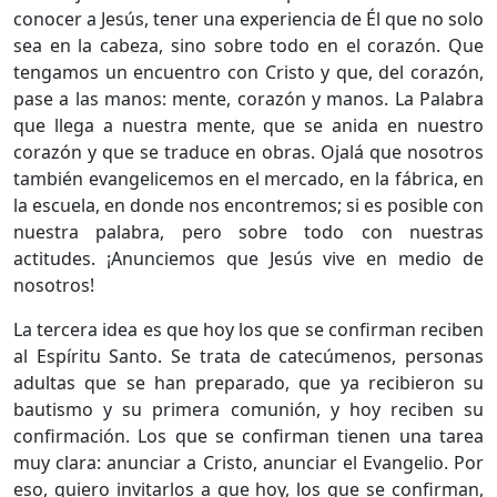
conocer a Jesús, tener una experiencia de Él que no solo
sea en la cabeza, sino sobre todo en el corazón. Que
tengamos un encuentro con Cristo y que, del corazón,
pase a las manos: mente, corazón y manos. La Palabra
que llega a nuestra mente, que se anida en nuestro
corazón y que se traduce en obras. Ojalá que nosotros
también evangelicemos en el mercado, en la fábrica, en
la escuela, en donde nos encontremos; si es posible con
nuestra palabra, pero sobre todo con nuestras
actitudes. ¡Anunciemos que Jesús vive en medio de
nosotros!
​La tercera idea es que hoy los que se confirman reciben
al Espíritu Santo. Se trata de catecúmenos, personas
adultas que se han preparado, que ya recibieron su
bautismo y su primera comunión, y hoy reciben su
confirmación. Los que se confirman tienen una tarea
muy clara: anunciar a Cristo, anunciar el Evangelio. Por
eso, quiero invitarlos a que hoy, los que se confirman,