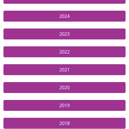
2024
2023
2022
2021
2020
2019
2018