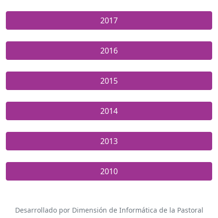
2017
2016
2015
2014
2013
2010
Desarrollado por Dimensión de Informática de la Pastoral