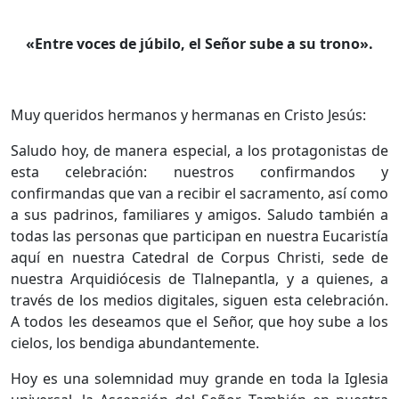
«Entre voces de júbilo, el Señor sube a su trono».
Muy queridos hermanos y hermanas en Cristo Jesús:
Saludo hoy, de manera especial, a los protagonistas de
esta celebración: nuestros confirmandos y
confirmandas que van a recibir el sacramento, así como
a sus padrinos, familiares y amigos. Saludo también a
todas las personas que participan en nuestra Eucaristía
aquí en nuestra Catedral de Corpus Christi, sede de
nuestra Arquidiócesis de Tlalnepantla, y a quienes, a
través de los medios digitales, siguen esta celebración.
A todos les deseamos que el Señor, que hoy sube a los
cielos, los bendiga abundantemente.
​Hoy es una solemnidad muy grande en toda la Iglesia