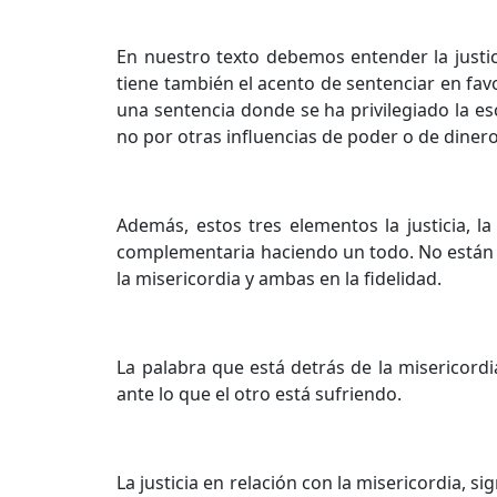
En nuestro texto debemos entender la justici
tiene también el acento de sentenciar en fav
una sentencia donde se ha privilegiado la esc
no por otras influencias de poder o de dinero.
Además, estos tres elementos la justicia, la
complementaria haciendo un todo. No están ex
la misericordia y ambas en la fidelidad.
La palabra que está detrás de la misericordi
ante lo que el otro está sufriendo.
La justicia en relación con la misericordia, 