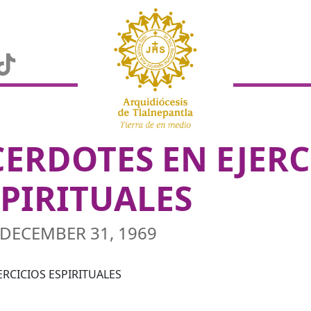
CERDOTES EN EJERC
SPIRITUALES
DECEMBER 31, 1969