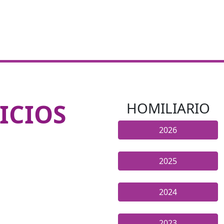
ICIOS
HOMILIARIO
2026
2025
2024
2023