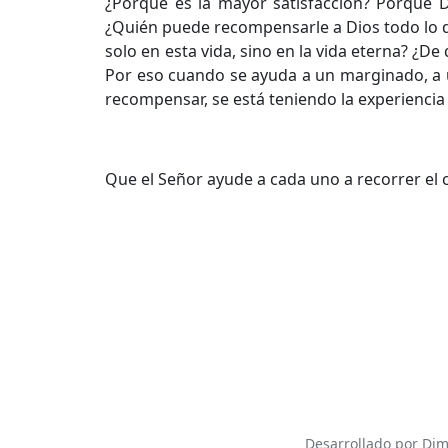
¿Porque es la mayor satisfacción? Porque D
¿Quién puede recompensarle a Dios todo lo 
solo en esta vida, sino en la vida eterna? 
Por eso cuando se ayuda a un marginado, a 
recompensar, se está teniendo la experiencia 
Que el Señor ayude a cada uno a recorrer el c
Desarrollado por Dim