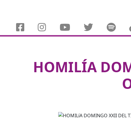
HOMILÍA DOM