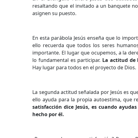
resaltando que el invitado a un banquete no 
asignen su puesto.
En esta parábola Jesús enseña que lo import
ello recuerda que todos los seres humanos
importante. El lugar que ocupemos, a la dere
lo fundamental es participar.
La actitud de 
Hay lugar para todos en el proyecto de Dios.
La segunda actitud señalada por Jesús es qu
ello ayuda para la propia autoestima, que 
satisfacción dice Jesús, es cuando ayud
hecho por él.