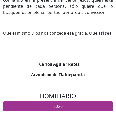
pendiente de cada persona, sólo quiere que lo
busquemos en plena libertad, por propia convicción.
Que el mismo Dios nos conceda esa gracia. Que así sea.
+Carlos Aguiar Retes
Arzobispo de Tlalnepantla
HOMILIARIO
2026