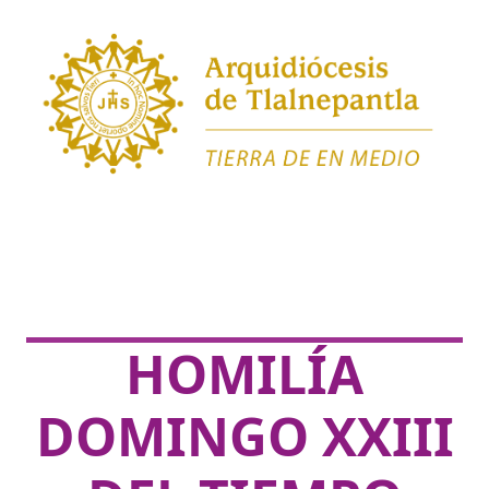
HOMILÍA
DOMINGO XXIII