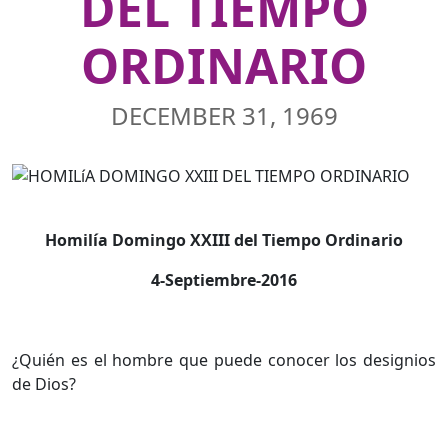
DEL TIEMPO
ORDINARIO
DECEMBER 31, 1969
Homilía Domingo XXIII del Tiempo Ordinario
4-Septiembre-2016
¿Quién es el hombre que puede conocer los designios
de Dios?