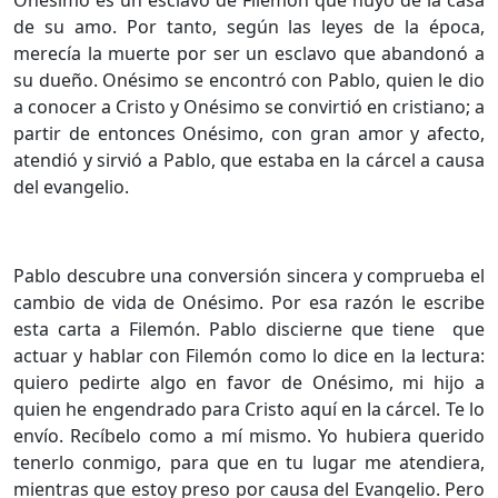
de su amo. Por tanto, según las leyes de la época,
merecía la muerte por ser un esclavo que abandonó a
su dueño. Onésimo se encontró con Pablo, quien le dio
a conocer a Cristo y Onésimo se convirtió en cristiano; a
partir de entonces Onésimo, con gran amor y afecto,
atendió y sirvió a Pablo, que estaba en la cárcel a causa
del evangelio.
Pablo descubre una conversión sincera y comprueba el
cambio de vida de Onésimo. Por esa razón le escribe
esta carta a Filemón. Pablo discierne que tiene que
actuar y hablar con Filemón como lo dice en la lectura:
quiero pedirte algo en favor de Onésimo, mi hijo a
quien he engendrado para Cristo aquí en la cárcel. Te lo
envío. Recíbelo como a mí mismo. Yo hubiera querido
tenerlo conmigo, para que en tu lugar me atendiera,
mientras que estoy preso por causa del Evangelio. Pero