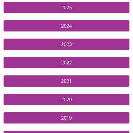
2025
2024
2023
2022
2021
2020
2019