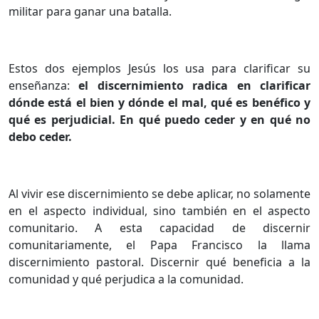
militar para ganar una batalla.
Estos dos ejemplos Jesús los usa para clarificar su
enseñanza:
el discernimiento radica en clarificar
dónde está el bien y dónde el mal, qué es benéfico y
qué es perjudicial.
En qué puedo ceder y en qué no
debo ceder.
Al vivir ese discernimiento se debe aplicar, no solamente
en el aspecto individual, sino también en el aspecto
comunitario. A esta capacidad de discernir
comunitariamente, el Papa Francisco la llama
discernimiento pastoral. Discernir qué beneficia a la
comunidad y qué perjudica a la comunidad.