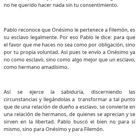
no he querido hacer nada sin tu consentimiento.
Pablo reconoce que Onésimo le pertenece a Filemón, es
su esclavo legalmente. Por eso Pablo le dice: para que
el favor que me haces no sea como por obligación, sino
por tu propia voluntad. Así pues te envío a Onésimo ya
no como esclavo, sino como algo mejor que un esclavo,
como hermano amadísimo.
Así se ejerce la sabiduría, discerniendo las
circunstancias y llegándolas a transformar a tal punto
que de una relación de dueño a esclavo, se convierte en
una relación de hermanos, de quienes se aprecian y se
sirven en la libertad. Pablo buscó el bien no para sí
mismo, sino para Onésimo y para Filemón.