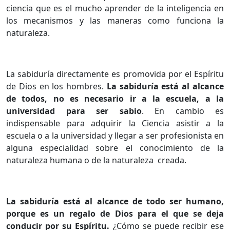
ciencia que es el mucho aprender de la inteligencia en
los mecanismos y las maneras como funciona la
naturaleza.
La sabiduría directamente es promovida por el Espíritu
de Dios en los hombres.
La sabiduría está al alcance
de todos, no es necesario ir a la escuela, a la
universidad para ser sabio
. En cambio es
indispensable para adquirir la Ciencia asistir a la
escuela o a la universidad y llegar a ser profesionista en
alguna especialidad sobre el conocimiento de la
naturaleza humana o de la naturaleza creada.
La sabiduría está al alcance de todo ser humano,
porque es un regalo de Dios para el que se deja
conducir por su Espíritu.
¿Cómo se puede recibir ese