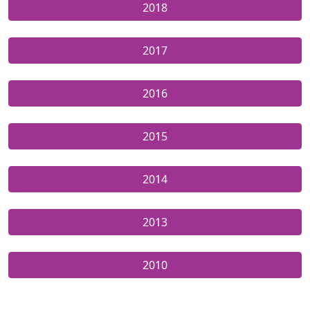
2018
2017
2016
2015
2014
2013
2010