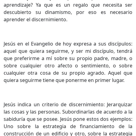
aprendizaje? Ya que es un regalo que necesita ser
descubierto su dinamismo, por eso es necesario
aprender el discernimiento.
Jesús en el Evangelio de hoy expresa a sus discípulos:
aquel que quiera seguirme, y ser mi discípulo, tendrá
que preferirme a mí sobre su propio padre, madre, o
sobre cualquier otro afecto o sentimiento, o sobre
cualquier otra cosa de su propio agrado. Aquel que
quiera seguirme tiene que ponerme en primer lugar.
Jesús indica un criterio de discernimiento: Jerarquizar
las cosas y las personas. Subordinarlas de acuerdo a la
sabiduría que se posee. Jesús pone estos dos ejemplos:
Uno sobre la estrategia de financiamiento de la
construcción de un edificio y otro, sobre la estrategia