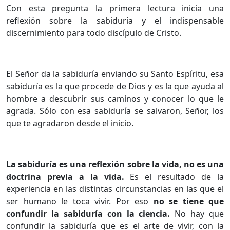
Con esta pregunta la primera lectura inicia una
reflexión sobre la sabiduría y el indispensable
discernimiento para todo discípulo de Cristo.
El Señor da la sabiduría enviando su Santo Espíritu, esa
sabiduría es la que procede de Dios y es la que ayuda al
hombre a descubrir sus caminos y conocer lo que le
agrada. Sólo con esa sabiduría se salvaron, Señor, los
que te agradaron desde el inicio.
La sabiduría es una reflexión sobre la vida, no es una
doctrina previa a la vida.
Es el resultado de la
experiencia en las distintas circunstancias en las que el
ser humano le toca vivir. Por eso
no se tiene que
confundir la sabiduría con la ciencia.
No hay que
confundir la sabiduría que es el arte de vivir, con la