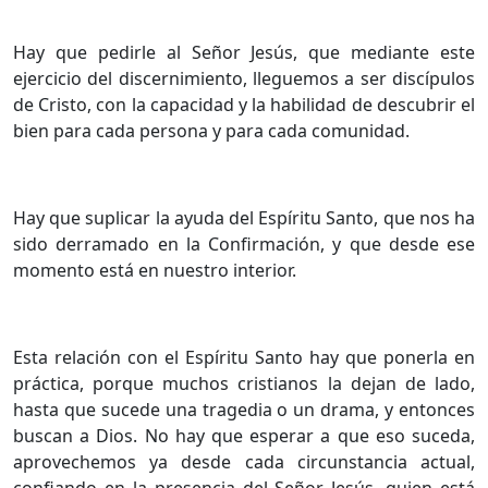
Hay que pedirle al Señor Jesús, que mediante este
ejercicio del discernimiento, lleguemos a ser discípulos
de Cristo, con la capacidad y la habilidad de descubrir el
bien para cada persona y para cada comunidad.
Hay que suplicar la ayuda del Espíritu Santo, que nos ha
sido derramado en la Confirmación, y que desde ese
momento está en nuestro interior.
Esta relación con el Espíritu Santo hay que ponerla en
práctica, porque muchos cristianos la dejan de lado,
hasta que sucede una tragedia o un drama, y entonces
buscan a Dios. No hay que esperar a que eso suceda,
aprovechemos ya desde cada circunstancia actual,
confiando en la presencia del Señor Jesús, quien está