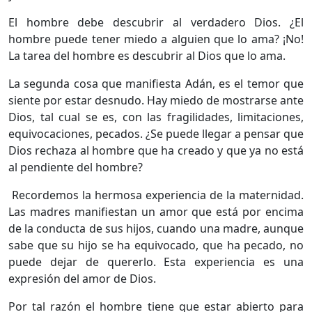
El hombre debe descubrir al verdadero Dios. ¿El
hombre puede tener miedo a alguien que lo ama? ¡No!
La tarea del hombre es descubrir al Dios que lo ama.
La segunda cosa que manifiesta Adán, es el temor que
siente por estar desnudo. Hay miedo de mostrarse ante
Dios, tal cual se es, con las fragilidades, limitaciones,
equivocaciones, pecados. ¿Se puede llegar a pensar que
Dios rechaza al hombre que ha creado y que ya no está
al pendiente del hombre?
Recordemos la hermosa experiencia de la maternidad.
Las madres manifiestan un amor que está por encima
de la conducta de sus hijos, cuando una madre, aunque
sabe que su hijo se ha equivocado, que ha pecado, no
puede dejar de quererlo. Esta experiencia es una
expresión del amor de Dios.
Por tal razón el hombre tiene que estar abierto para