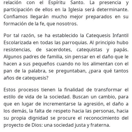
relación con el Espíritu Santo. La presencia y
participación de ellos en la Iglesia será determinante.
Confiamos llegarán mucho mejor preparados en su
formación de la fe, que nosotros.
Por tal razón, se ha establecido la Catequesis Infantil
Escolarizada en todas las parroquias. Al principio hubo
resistencias, de sacerdotes, catequistas y papás.
Algunos padres de familia, sin pensar en el daño que le
hacen a sus pequeños cuando no los alimentan con el
pan de la palabra, se preguntaban, ¿para qué tantos
años de catequesis?
Estos procesos tienen la finalidad de transformar el
estilo de vida de la sociedad. Buscan un cambio, para
que en lugar de incrementarse la agresión, el daño a
los demás, la falta de respeto hacia las personas, hacia
su propia dignidad se procure el reconocimiento del
proyecto de Dios: una sociedad justa y fraterna.