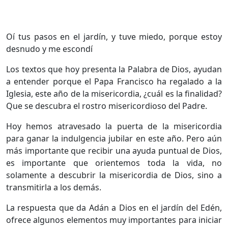
Oí tus pasos en el jardín, y tuve miedo, porque estoy
desnudo y me escondí
Los textos que hoy presenta la Palabra de Dios, ayudan
a entender porque el Papa Francisco ha regalado a la
Iglesia, este año de la misericordia, ¿cuál es la finalidad?
Que se descubra el rostro misericordioso del Padre.
Hoy hemos atravesado la puerta de la misericordia
para ganar la indulgencia jubilar en este año. Pero aún
más importante que recibir una ayuda puntual de Dios,
es importante que orientemos toda la vida, no
solamente a descubrir la misericordia de Dios, sino a
transmitirla a los demás.
La respuesta que da Adán a Dios en el jardín del Edén,
ofrece algunos elementos muy importantes para iniciar