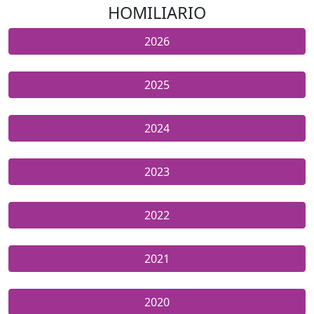
HOMILIARIO
2026
2025
2024
2023
2022
2021
2020