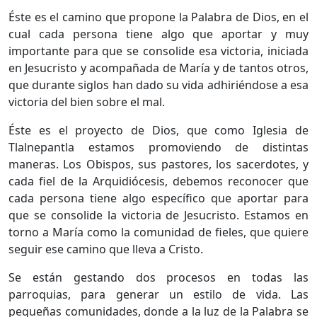
Éste es el camino que propone la Palabra de Dios, en el
cual cada persona tiene algo que aportar y muy
importante para que se consolide esa victoria, iniciada
en Jesucristo y acompañada de María y de tantos otros,
que durante siglos han dado su vida adhiriéndose a esa
victoria del bien sobre el mal.
Éste es el proyecto de Dios, que como Iglesia de
Tlalnepantla estamos promoviendo de distintas
maneras. Los Obispos, sus pastores, los sacerdotes, y
cada fiel de la Arquidiócesis, debemos reconocer que
cada persona tiene algo específico que aportar para
que se consolide la victoria de Jesucristo. Estamos en
torno a María como la comunidad de fieles, que quiere
seguir ese camino que lleva a Cristo.
Se están gestando dos procesos en todas las
parroquias, para generar un estilo de vida. Las
pequeñas comunidades, donde a la luz de la Palabra se