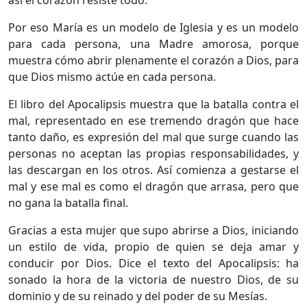
así el corazón resiste todo.
Por eso María es un modelo de Iglesia y es un modelo
para cada persona, una Madre amorosa, porque
muestra cómo abrir plenamente el corazón a Dios, para
que Dios mismo actúe en cada persona.
El libro del Apocalipsis muestra que la batalla contra el
mal, representado en ese tremendo dragón que hace
tanto daño, es expresión del mal que surge cuando las
personas no aceptan las propias responsabilidades, y
las descargan en los otros. Así comienza a gestarse el
mal y ese mal es como el dragón que arrasa, pero que
no gana la batalla final.
Gracias a esta mujer que supo abrirse a Dios, iniciando
un estilo de vida, propio de quien se deja amar y
conducir por Dios. Dice el texto del Apocalipsis: ha
sonado la hora de la victoria de nuestro Dios, de su
dominio y de su reinado y del poder de su Mesías.