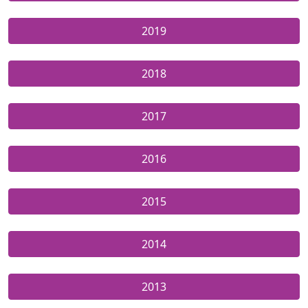
2019
2018
2017
2016
2015
2014
2013