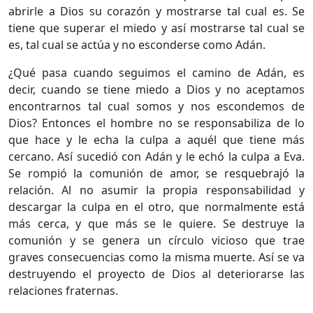
abrirle a Dios su corazón y mostrarse tal cual es. Se
tiene que superar el miedo y así mostrarse tal cual se
es, tal cual se actúa y no esconderse como Adán.
¿Qué pasa cuando seguimos el camino de Adán, es
decir, cuando se tiene miedo a Dios y no aceptamos
encontrarnos tal cual somos y nos escondemos de
Dios? Entonces el hombre no se responsabiliza de lo
que hace y le echa la culpa a aquél que tiene más
cercano. Así sucedió con Adán y le echó la culpa a Eva.
Se rompió la comunión de amor, se resquebrajó la
relación. Al no asumir la propia responsabilidad y
descargar la culpa en el otro, que normalmente está
más cerca, y que más se le quiere. Se destruye la
comunión y se genera un círculo vicioso que trae
graves consecuencias como la misma muerte. Así se va
destruyendo el proyecto de Dios al deteriorarse las
relaciones fraternas.