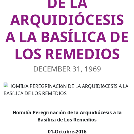
DE LA
ARQUIDIÓCESIS
A LA BASÍLICA DE
LOS REMEDIOS
DECEMBER 31, 1969
Homilía Peregrinación de la Arquidiócesis a la
Basílica de Los Remedios
01-Octubre-2016