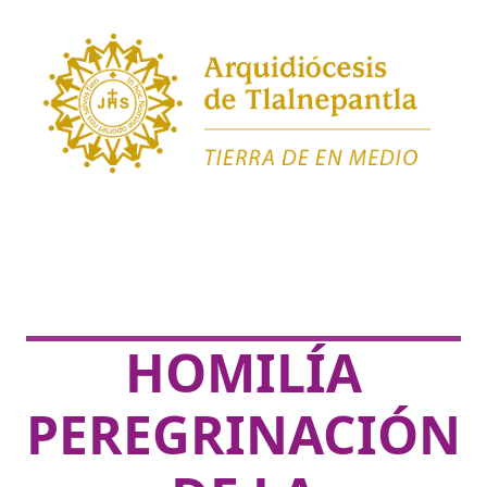
HOMILÍA
PEREGRINACIÓN