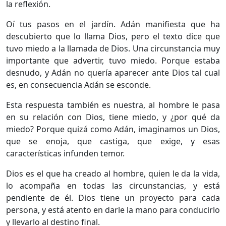
la reflexión.
Oí tus pasos en el jardín. Adán manifiesta que ha
descubierto que lo llama Dios, pero el texto dice que
tuvo miedo a la llamada de Dios. Una circunstancia muy
importante que advertir, tuvo miedo. Porque estaba
desnudo, y Adán no quería aparecer ante Dios tal cual
es, en consecuencia Adán se esconde.
Esta respuesta también es nuestra, al hombre le pasa
en su relación con Dios, tiene miedo, y ¿por qué da
miedo? Porque quizá como Adán, imaginamos un Dios,
que se enoja, que castiga, que exige, y esas
características infunden temor.
Dios es el que ha creado al hombre, quien le da la vida,
lo acompaña en todas las circunstancias, y está
pendiente de él. Dios tiene un proyecto para cada
persona, y está atento en darle la mano para conducirlo
y llevarlo al destino final.