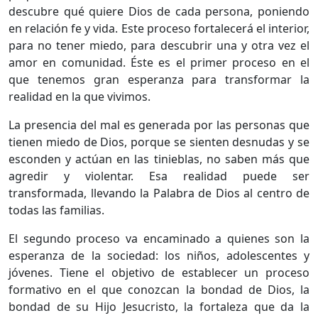
descubre qué quiere Dios de cada persona, poniendo
en relación fe y vida. Este proceso fortalecerá el interior,
para no tener miedo, para descubrir una y otra vez el
amor en comunidad. Éste es el primer proceso en el
que tenemos gran esperanza para transformar la
realidad en la que vivimos.
La presencia del mal es generada por las personas que
tienen miedo de Dios, porque se sienten desnudas y se
esconden y actúan en las tinieblas, no saben más que
agredir y violentar. Esa realidad puede ser
transformada, llevando la Palabra de Dios al centro de
todas las familias.
El segundo proceso va encaminado a quienes son la
esperanza de la sociedad: los niños, adolescentes y
jóvenes. Tiene el objetivo de establecer un proceso
formativo en el que conozcan la bondad de Dios, la
bondad de su Hijo Jesucristo, la fortaleza que da la