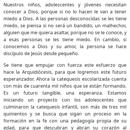
Nuestros niños, adolescentes y jóvenes necesitan
conocer a Dios, porque si no lo hacen le van a tener
miedo a Dios. A las personas desconocidas se les tiene
miedo, se piensa si no será un bandido, un malhechor,
alguien que me quiera asaltar, porque no se le conoce, y
a esas personas se les tiene miedo. En cambio, si
conocemos a Dios y su amor, la persona se hace
discípulo de Jesús desde pequeño.
Se tiene que empujar con fuerza este esfuerzo que
hace la Arquidiócesis, para que logremos este futuro
esperanzador. Ahora la catequesis escolarizada cuenta
con más de cuarenta mil niños que se están formando.
Es un futuro tangible, una esperanza. Estamos
iniciando un proyecto con los adolescentes que
culminaron la catequesis infantil, son más de tres mil
quinientos y se busca que sigan un proceso en la
formación en la fe con una pedagogía propia de su
edad, para que descubran y abran su corazón al