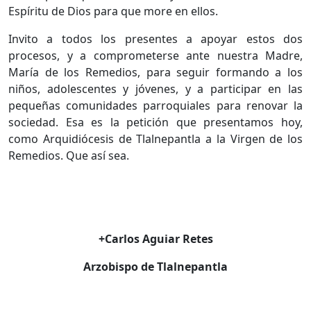
Espíritu de Dios para que more en ellos.
Invito a todos los presentes a apoyar estos dos
procesos, y a comprometerse ante nuestra Madre,
María de los Remedios, para seguir formando a los
niños, adolescentes y jóvenes, y a participar en las
pequeñas comunidades parroquiales para renovar la
sociedad. Esa es la petición que presentamos hoy,
como Arquidiócesis de Tlalnepantla a la Virgen de los
Remedios. Que así sea.
+Carlos Aguiar Retes
Arzobispo de Tlalnepantla