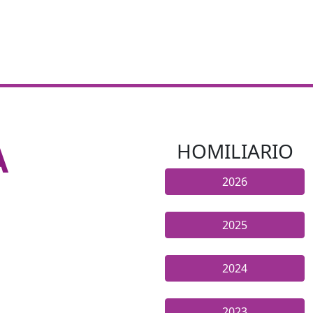
A
HOMILIARIO
2026
2025
2024
2023