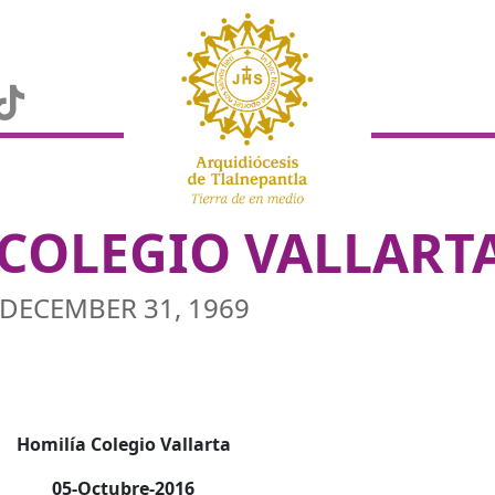
COLEGIO VALLART
DECEMBER 31, 1969
Homilía Colegio Vallarta
05-Octubre-2016