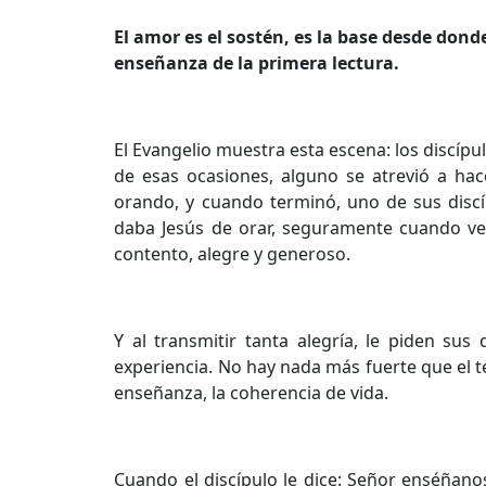
El amor es el sostén, es la base desde dond
enseñanza de la primera lectura.
El Evangelio muestra esta escena: los discípul
de esas ocasiones, alguno se atrevió a hac
orando, y cuando terminó, uno de sus discí
daba Jesús de orar, seguramente cuando ve
contento, alegre y generoso.
Y al transmitir tanta alegría, le piden su
experiencia. No hay nada más fuerte que el te
enseñanza, la coherencia de vida.
Cuando el discípulo le dice: Señor enséñano