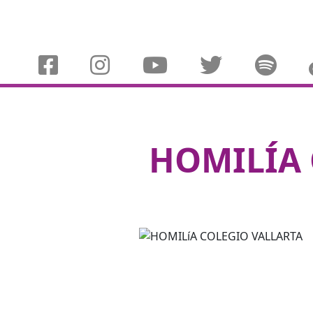
HOMILÍA 