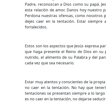
Padre, reconozcan a Dios como su papá. Jesú
esta relación de amor. Danos hoy nuestro pa
Perdona nuestras ofensas, como nosotros per
dejes caer en la tentación. Estar siempre at
fortalecidos.
Estos son los aspectos que Jesús expresa par
que haga presente el Reino de Dios en su pu
nutrido, el alimento de su Palabra y del pan
cada vez que sea necesario.
Estar muy atentos y conscientes de la propia
no caer en la tentación. No hay que tenerl
tentaciones se presentan siempre a lo largo
es no caer en la tentación, no dejarse seducir;