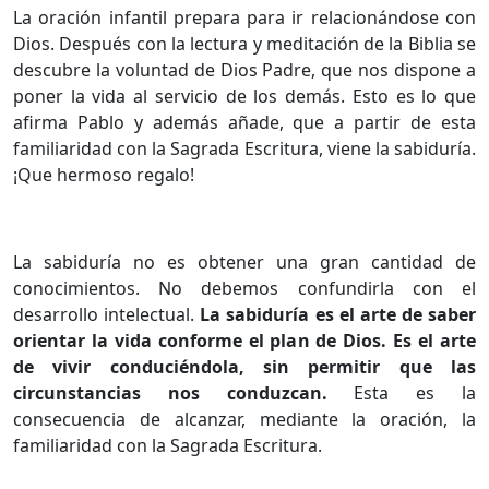
La oración infantil prepara para ir relacionándose con
Dios. Después con la lectura y meditación de la Biblia se
descubre la voluntad de Dios Padre, que nos dispone a
poner la vida al servicio de los demás. Esto es lo que
afirma Pablo y además añade, que a partir de esta
familiaridad con la Sagrada Escritura, viene la sabiduría.
¡Que hermoso regalo!
La sabiduría no es obtener una gran cantidad de
conocimientos. No debemos confundirla con el
desarrollo intelectual.
La sabiduría es el arte de saber
orientar la vida conforme el plan de Dios.
Es el arte
de vivir conduciéndola, sin permitir que las
circunstancias nos conduzcan.
Esta es la
consecuencia de alcanzar, mediante la oración, la
familiaridad con la Sagrada Escritura.