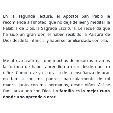
En la segunda lectura, el Apóstol San Pablo le
recomienda a Timoteo, que no deje de leer y meditar la
Palabra de Dios, la Sagrada Escritura. Le recuerda que
ha sido un gran don el haber recibido la Palabra de
Dios desde la infancia, y haberse familiarizado con ella.
Me atrevo a afirmar que muchos de nosotros tuvimos
la fortuna de haber aprendido a orar desde nuestra
niñez. Como tuve yo la gracia de la enseñanza de orar
en familia con mis padres, particularmente de mi
madre, junto con mis hermanos, desde niños. Así se
familiariza uno con Dios.
La familia es la mejor cuna
donde uno aprende a orar.