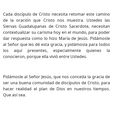
Cada discípulo de Cristo necesita retomar este camino
de la oración que Cristo nos muestra. Ustedes las
Siervas Guadalupanas de Cristo Sacerdote, necesitan
contextualizar su carisma hoy en el mundo, para poder
dar respuesta como lo hizo María de Jesús. Pidámosle
al Señor que les dé esta gracia, y pidámosla para todos
los aquí presentes, especialmente quienes la
conocieron, porque ella vivió entre Ustedes.
Pidámosle al Señor Jesús, que nos conceda la gracia de
ser una buena comunidad de discípulos de Cristo, para
hacer realidad el plan de Dios en nuestros tiempos.
Que así sea.