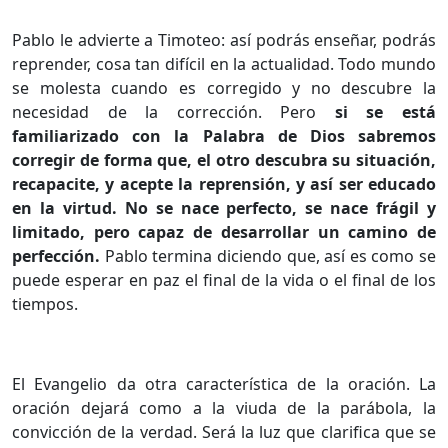
Pablo le advierte a Timoteo: así podrás enseñar, podrás
reprender, cosa tan difícil en la actualidad. Todo mundo
se molesta cuando es corregido y no descubre la
necesidad de la corrección. Pero
si se está
familiarizado con la Palabra de Dios sabremos
corregir de forma que, el otro descubra su situación,
recapacite, y acepte la reprensión, y así ser educado
en la virtud. No se nace perfecto, se nace frágil y
limitado, pero capaz de desarrollar un camino de
perfección.
Pablo termina diciendo que, así es como se
puede esperar en paz el final de la vida o el final de los
tiempos.
El Evangelio da otra característica de la oración. La
oración dejará como a la viuda de la parábola, la
convicción de la verdad. Será la luz que clarifica que se