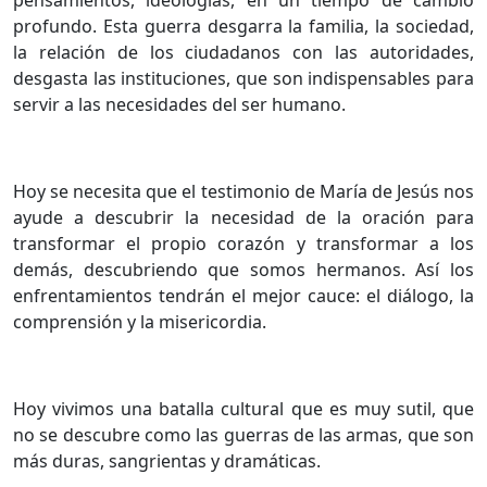
profundo. Esta guerra desgarra la familia, la sociedad,
la relación de los ciudadanos con las autoridades,
desgasta las instituciones, que son indispensables para
servir a las necesidades del ser humano.
Hoy se necesita que el testimonio de María de Jesús nos
ayude a descubrir la necesidad de la oración para
transformar el propio corazón y transformar a los
demás, descubriendo que somos hermanos. Así los
enfrentamientos tendrán el mejor cauce: el diálogo, la
comprensión y la misericordia.
Hoy vivimos una batalla cultural que es muy sutil, que
no se descubre como las guerras de las armas, que son
más duras, sangrientas y dramáticas.