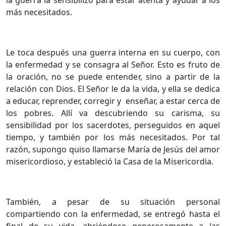
más necesitados.
Le toca después una guerra interna en su cuerpo, con
la enfermedad y se consagra al Señor. Esto es fruto de
la oración, no se puede entender, sino a partir de la
relación con Dios. El Señor le da la vida, y ella se dedica
a educar, reprender, corregir y enseñar, a estar cerca de
los pobres. Allí va descubriendo su carisma, su
sensibilidad por los sacerdotes, perseguidos en aquel
tiempo, y también por los más necesitados. Por tal
razón, supongo quiso llamarse María de Jesús del amor
misericordioso, y estableció la Casa de la Misericordia.
También, a pesar de su situación personal
compartiendo con la enfermedad, se entregó hasta el
final de su vida, abriéndose generosamente a las