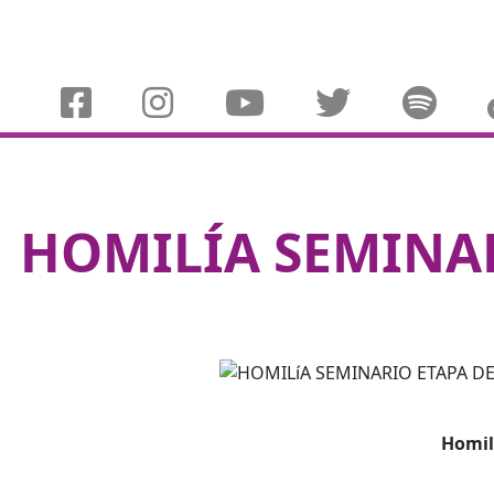
HOMILÍA SEMINAR
Homil