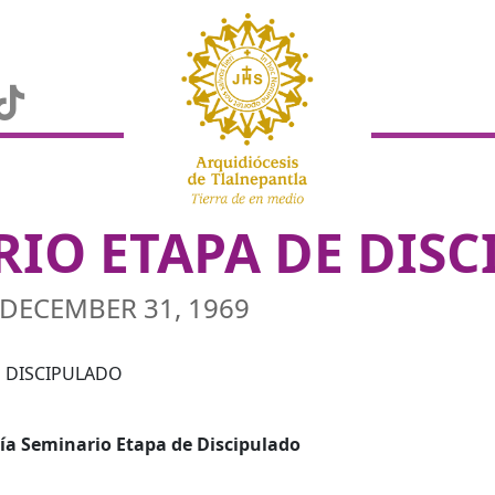
IO ETAPA DE DIS
DECEMBER 31, 1969
ía Seminario Etapa de Discipulado