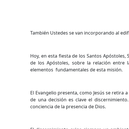
También Ustedes se van incorporando al edifi
Hoy, en esta fiesta de los Santos Apóstoles, 
de los Apóstoles, sobre la relación entre 
elementos fundamentales de esta misión.
El Evangelio presenta, como Jesús se retira a
de una decisión es clave el discernimiento
conciencia de la presencia de Dios.