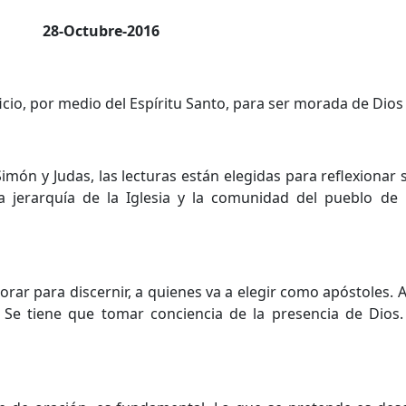
28-Octubre-2016
cio, por medio del Espíritu Santo, para ser morada de Dios
Simón y Judas, las lecturas están elegidas para reflexionar 
la jerarquía de la Iglesia y la comunidad del pueblo de
 orar para discernir, a quienes va a elegir como apóstoles. 
. Se tiene que tomar conciencia de la presencia de Dios