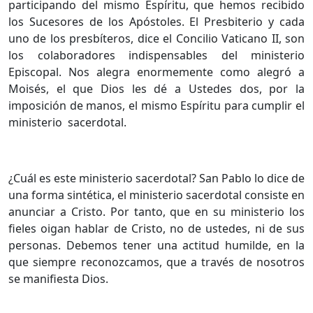
participando del mismo Espíritu, que hemos recibido
los Sucesores de los Apóstoles. El Presbiterio y cada
uno de los presbíteros, dice el Concilio Vaticano II, son
los colaboradores indispensables del ministerio
Episcopal. Nos alegra enormemente como alegró a
Moisés, el que Dios les dé a Ustedes dos, por la
imposición de manos, el mismo Espíritu para cumplir el
ministerio sacerdotal.
¿Cuál es este ministerio sacerdotal? San Pablo lo dice de
una forma sintética, el ministerio sacerdotal consiste en
anunciar a Cristo. Por tanto, que en su ministerio los
fieles oigan hablar de Cristo, no de ustedes, ni de sus
personas. Debemos tener una actitud humilde, en la
que siempre reconozcamos, que a través de nosotros
se manifiesta Dios.