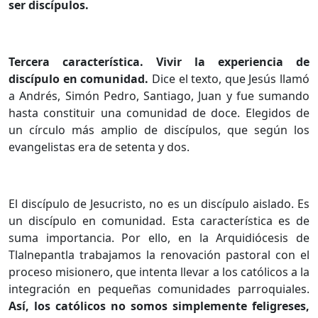
ser discípulos.
Tercera característica. Vivir la experiencia de
discípulo en comunidad.
Dice el texto, que Jesús llamó
a Andrés, Simón Pedro, Santiago, Juan y fue sumando
hasta constituir una comunidad de doce. Elegidos de
un círculo más amplio de discípulos, que según los
evangelistas era de setenta y dos.
El discípulo de Jesucristo, no es un discípulo aislado. Es
un discípulo en comunidad. Esta característica es de
suma importancia. Por ello, en la Arquidiócesis de
Tlalnepantla trabajamos la renovación pastoral con el
proceso misionero, que intenta llevar a los católicos a la
integración en pequeñas comunidades parroquiales.
Así, los católicos no somos simplemente feligreses,