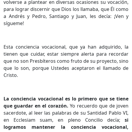
volverse a plantear en diversas ocasiones su vocación,
para lograr discernir que Dios los llamaba, que Él como
a Andrés y Pedro, Santiago y Juan, les decía: ¡Ven y
sígueme!
Esta conciencia vocacional, que ya han adquirido, la
tienen que cuidar, estar siempre alerta para recordar
que no son Presbíteros como fruto de su proyecto, sino
que lo son, porque Ustedes aceptaron el llamado de
Cristo.
La conciencia vocacional es lo primero que se tiene
que guardar en el corazón.
Yo recuerdo que de joven
sacerdote, al leer las palabras de su Santidad Pablo VI,
en Ecclesiam suam, en pleno Concilio decía;
si
logramos mantener la conciencia vocacional,