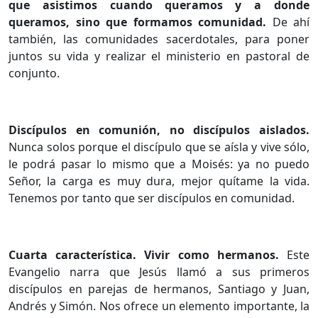
que asistimos cuando queramos y a donde
queramos, sino que formamos comunidad.
De ahí
también, las comunidades sacerdotales, para poner
juntos su vida y realizar el ministerio en pastoral de
conjunto.
Discípulos en comunión, no discípulos aislados.
Nunca solos porque el discípulo que se aísla y vive sólo,
le podrá pasar lo mismo que a Moisés: ya no puedo
Señor, la carga es muy dura, mejor quítame la vida.
Tenemos por tanto que ser discípulos en comunidad.
Cuarta característica. Vivir como hermanos.
Este
Evangelio narra que Jesús llamó a sus primeros
discípulos en parejas de hermanos, Santiago y Juan,
Andrés y Simón. Nos ofrece un elemento importante, la