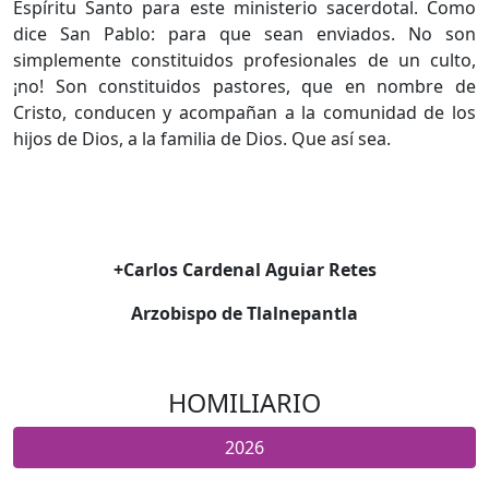
Espíritu Santo para este ministerio sacerdotal. Como
dice San Pablo: para que sean enviados. No son
simplemente constituidos profesionales de un culto,
¡no! Son constituidos pastores, que en nombre de
Cristo, conducen y acompañan a la comunidad de los
hijos de Dios, a la familia de Dios. Que así sea.
+Carlos Cardenal Aguiar Retes
Arzobispo de Tlalnepantla
HOMILIARIO
2026