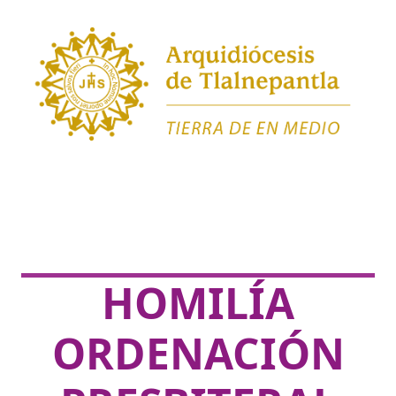
HOMILÍA
ORDENACIÓN