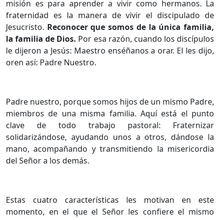
misión es para aprender a vivir como hermanos. La
fraternidad es la manera de vivir el discipulado de
Jesucristo.
Reconocer que somos de la única familia,
la familia de Dios.
Por esa razón, cuando los discípulos
le dijeron a Jesús: Maestro enséñanos a orar. El les dijo,
oren así: Padre Nuestro.
Padre nuestro, porque somos hijos de un mismo Padre,
miembros de una misma familia. Aquí está el punto
clave de todo trabajo pastoral: Fraternizar
solidarizándose, ayudando unos a otros, dándose la
mano, acompañando y transmitiendo la misericordia
del Señor a los demás.
Estas cuatro características les motivan en este
momento, en el que el Señor les confiere el mismo