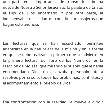
una parte en la importancia de transmitir la buena
nueva de Nuestro Señor Jesucristo, la palabra de Cristo,
el Hijo de Dios encarnado. Y por otra parte, la
indispensable necesidad de constituir mensajeros que
hagan este anuncio.
Las lecturas que se han escuchado, permiten
adentrarse en la naturaleza de la misión y en la forma
en que se debe realizar. Lo primero que se advierte en
la primera lectura, del libro de los Números, es la
reacción de Moisés, que mirando al pueblo que le había
encomendado Dios, no alcanzaba personalmente a
resolver, por sí sólo, todos los problemas, conflictos, y
el acompañamiento al pueblo de Dios.
Esa confrontación con la realidad, le mueve a dirigir