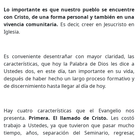
Lo importante es que nuestro pueblo se encuentre
con Cristo, de una forma personal y también en una
vivencia comunitaria.
Es decir, creer en Jesucristo en
Iglesia.
Es conveniente desentrañar con mayor claridad, las
características, que hoy la Palabra de Dios les dice a
Ustedes dos, en este día, tan importante en su vida,
después de haber hecho un largo proceso formativo y
de discernimiento hasta llegar al día de hoy.
Hay cuatro características que el Evangelio nos
presenta.
Primera. El llamado de Cristo.
Les costó
trabajo a Ustedes, ya que tuvieron que pasar mucho
tiempo, años, separación del Seminario, regresar,