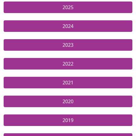
2025
2024
2023
2022
2021
2020
2019