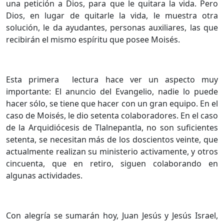
una petición a Dios, para que le quitara la vida. Pero
Dios, en lugar de quitarle la vida, le muestra otra
solución, le da ayudantes, personas auxiliares, las que
recibirán el mismo espíritu que posee Moisés.
Esta primera lectura hace ver un aspecto muy
importante: El anuncio del Evangelio, nadie lo puede
hacer sólo, se tiene que hacer con un gran equipo. En el
caso de Moisés, le dio setenta colaboradores. En el caso
de la Arquidiócesis de Tlalnepantla, no son suficientes
setenta, se necesitan más de los doscientos veinte, que
actualmente realizan su ministerio activamente, y otros
cincuenta, que en retiro, siguen colaborando en
algunas actividades.
Con alegría se sumarán hoy, Juan Jesús y Jesús Israel,