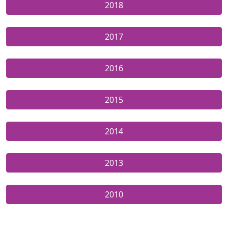
2018
2017
2016
2015
2014
2013
2010