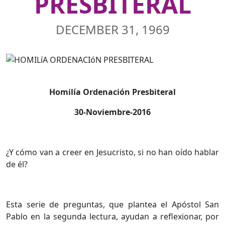
PRESBITERAL
DECEMBER 31, 1969
Homilía Ordenación Presbiteral
30-Noviembre-2016
¿Y cómo van a creer en Jesucristo, si no han oído hablar
de él?
Esta serie de preguntas, que plantea el Apóstol San
Pablo en la segunda lectura, ayudan a reflexionar, por