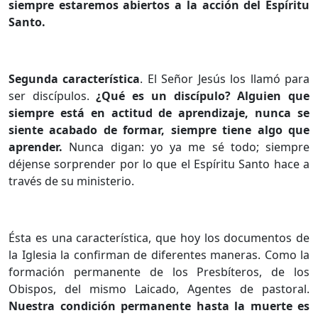
siempre estaremos abiertos a la acción del Espíritu
Santo.
Segunda característica
. El Señor Jesús los llamó para
ser discípulos.
¿Qué es un discípulo? Alguien que
siempre está en actitud de aprendizaje, nunca se
siente acabado de formar, siempre tiene algo que
aprender.
Nunca digan: yo ya me sé todo; siempre
déjense sorprender por lo que el Espíritu Santo hace a
través de su ministerio.
Ésta es una característica, que hoy los documentos de
la Iglesia la confirman de diferentes maneras. Como la
formación permanente de los Presbíteros, de los
Obispos, del mismo Laicado, Agentes de pastoral.
Nuestra condición permanente hasta la muerte es