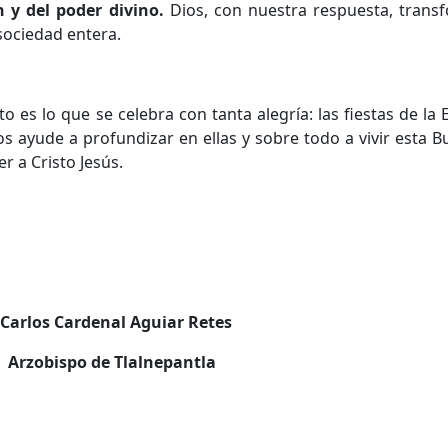
 y del poder divino.
Dios, con nuestra respuesta, transf
sociedad entera.
to es lo que se celebra con tanta alegría: las fiestas de la 
s ayude a profundizar en ellas y sobre todo a vivir esta 
r a Cristo Jesús.
Carlos Cardenal Aguiar Retes
Arzobispo de Tlalnepantla