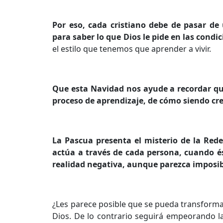
Por eso, cada cristiano debe de pasar de
para saber lo que Dios le pide en las condic
el estilo que tenemos que aprender a vivir.
Que esta Navidad nos ayude a recordar que 
proceso de aprendizaje, de cómo siendo cr
La Pascua presenta el misterio de la Rede
actúa a través de cada persona, cuando é
realidad negativa, aunque parezca imposib
¿Les parece posible que se pueda transformar 
Dios. De lo contrario seguirá empeorando l