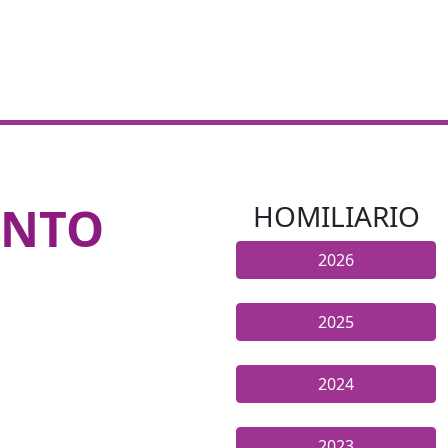
ENTO
HOMILIARIO
2026
2025
2024
2023