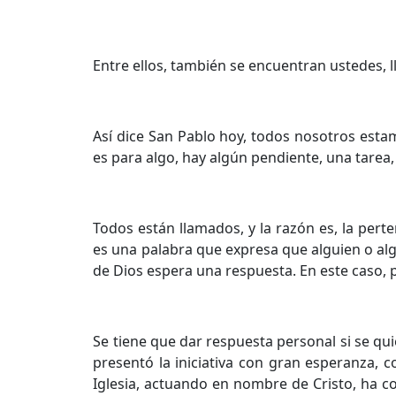
Entre ellos, también se encuentran ustedes, 
Así dice San Pablo hoy, todos nosotros esta
es para algo, hay algún pendiente, una tarea,
Todos están llamados, y la razón es, la perte
es una palabra que expresa que alguien o alg
de Dios espera una respuesta. En este caso, p
Se tiene que dar respuesta personal si se qui
presentó la iniciativa con gran esperanza, 
Iglesia, actuando en nombre de Cristo, ha co