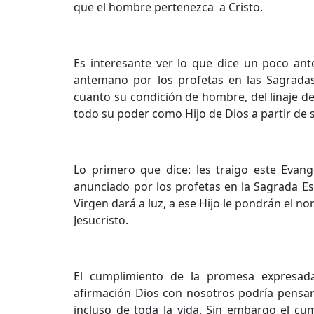
que el hombre pertenezca a Cristo.
Es interesante ver lo que dice un poco ant
antemano por los profetas en las Sagradas 
cuanto su condición de hombre, del linaje de
todo su poder como Hijo de Dios a partir de 
Lo primero que dice: les traigo este Evang
anunciado por los profetas en la Sagrada Esc
Virgen dará a luz, a ese Hijo le pondrán el 
Jesucristo.
El cumplimiento de la promesa expresada
afirmación Dios con nosotros podría pensar
incluso de toda la vida. Sin embargo el cu