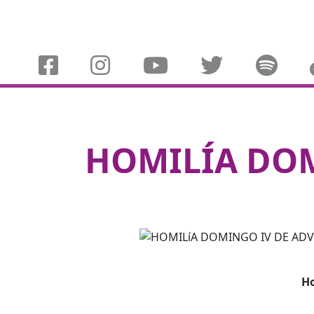
HOMILÍA DOM
Ho