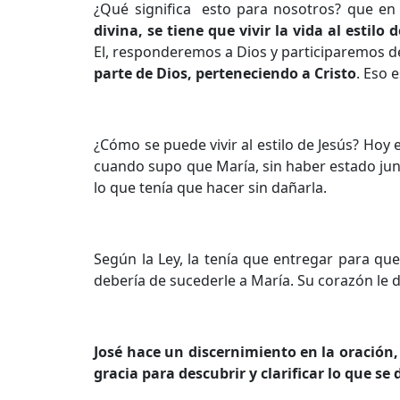
¿Qué significa esto para nosotros? que en 
divina, se tiene que vivir la vida al estilo 
El, responderemos a Dios y participaremos del
parte de Dios, perteneciendo a Cristo
. Eso 
¿Cómo se puede vivir al estilo de Jesús? Hoy 
cuando supo que María, sin haber estado jun
lo que tenía que hacer sin dañarla.
Según la Ley, la tenía que entregar para qu
debería de sucederle a María. Su corazón le de
José hace un discernimiento en la oración,
gracia para descubrir y clarificar lo que se 