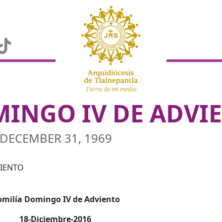
INGO IV DE ADVI
DECEMBER 31, 1969
milía Domingo IV de Adviento
18-Diciembre-2016