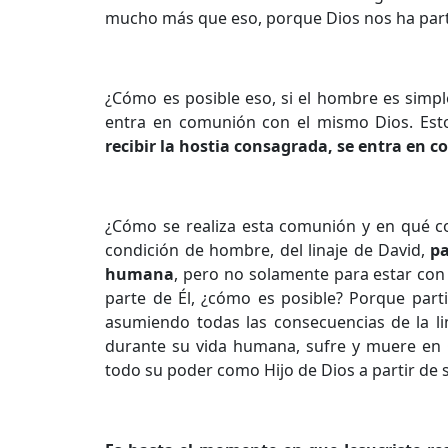
mucho más que eso, porque Dios nos ha partic
¿Cómo es posible eso, si el hombre es simpl
entra en comunión con el mismo Dios. Esto
recibir la hostia consagrada, se entra en 
¿Cómo se realiza esta comunión y en qué co
condición de hombre, del linaje de David,
pa
humana
, pero no solamente para estar con
parte de Él, ¿cómo es posible? Porque part
asumiendo todas las consecuencias de la li
durante su vida humana, sufre y muere en C
todo su poder como Hijo de Dios a partir de 