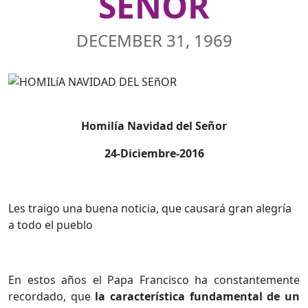
SEÑOR
DECEMBER 31, 1969
Homilía Navidad del Señor
24-Diciembre-2016
Les traigo una buena noticia, que causará gran alegría
a todo el pueblo
En estos años el Papa Francisco ha constantemente
recordado, que
la característica fundamental de un