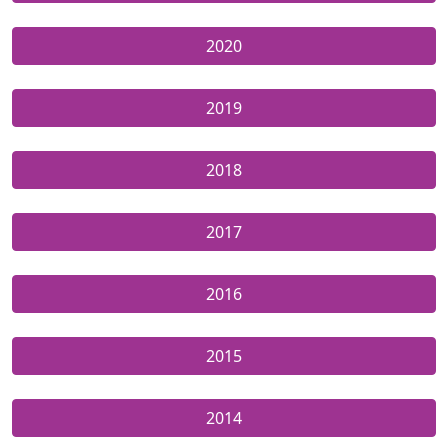
2020
2019
2018
2017
2016
2015
2014