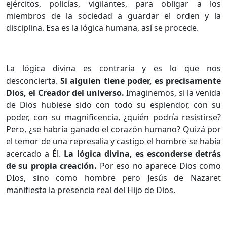
ejércitos, policías, vigilantes, para obligar a los
miembros de la sociedad a guardar el orden y la
disciplina. Esa es la lógica humana, así se procede.
La lógica divina es contraria y es lo que nos
desconcierta.
Si alguien tiene poder, es precisamente
Dios, el Creador del universo.
Imaginemos, si la venida
de Dios hubiese sido con todo su esplendor, con su
poder, con su magnificencia, ¿quién podría resistirse?
Pero, ¿se habría ganado el corazón humano? Quizá por
el temor de una represalia y castigo el hombre se había
acercado a Él.
La lógica divina, es esconderse detrás
de su propia creación.
Por eso no aparece Dios como
DIos, sino como hombre pero Jesús de Nazaret
manifiesta la presencia real del Hijo de Dios.