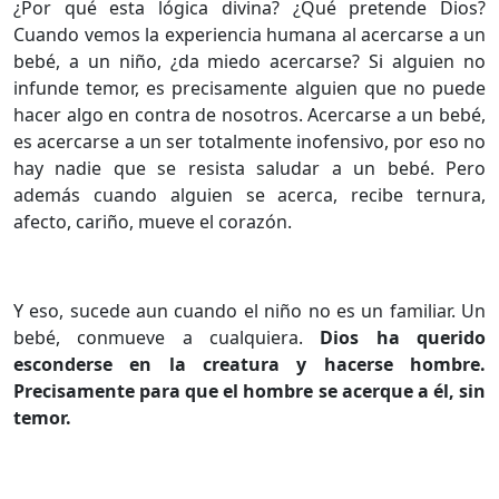
¿Por qué esta lógica divina? ¿Qué pretende Dios?
Cuando vemos la experiencia humana al acercarse a un
bebé, a un niño, ¿da miedo acercarse? Si alguien no
infunde temor, es precisamente alguien que no puede
hacer algo en contra de nosotros. Acercarse a un bebé,
es acercarse a un ser totalmente inofensivo, por eso no
hay nadie que se resista saludar a un bebé. Pero
además cuando alguien se acerca, recibe ternura,
afecto, cariño, mueve el corazón.
Y eso, sucede aun cuando el niño no es un familiar. Un
bebé, conmueve a cualquiera.
Dios ha querido
esconderse en la creatura y hacerse hombre.
Precisamente para que el hombre se acerque a él, sin
temor.