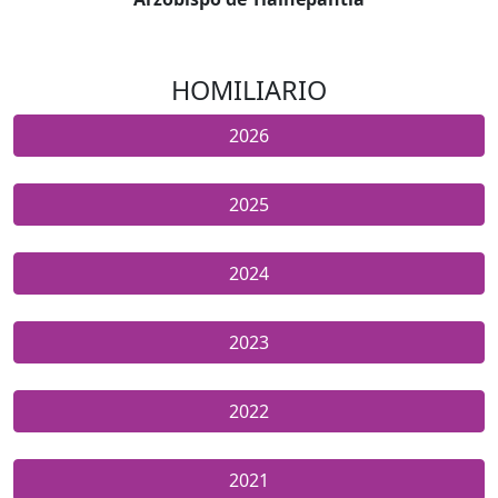
HOMILIARIO
2026
2025
2024
2023
2022
2021