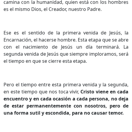
camina con la humanidad, quien está con los hombres
es el mismo Dios, el Creador, nuestro Padre.
Ese es el sentido de la primera venida de Jesús, la
Encarnación, el hacerse hombre. Esta etapa que se abre
con el nacimiento de Jesús un día terminará. La
segunda venida de Jesús que siempre imploramos, será
el tiempo en que se cierre esta etapa.
Pero el tiempo entre esta primera venida y la segunda,
en este tiempo que nos toca vivir,
Cristo viene en cada
encuentro y en cada ocasión a cada persona, no deja
de estar permanentemente con nosotros, pero de
una forma sutil y escondida, para no causar temor.