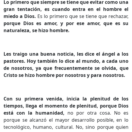
Lo primero que siempre se tiene que evitar como una
gran tentación, es cuando entra en el hombre el
miedo a Dios.
Es lo primero que se tiene que rechazar,
porque Dios es amor, y por ese amor, que es su
naturaleza, se hizo hombre.
Les traigo una buena noticia, les dice el ángel a los
pastores. Hoy también lo dice al mundo, a cada uno
de nosotros, ya que frecuentemente se olvida, que
Cristo se hizo hombre por nosotros y para nosotros.
Con su primera venida, inicia la plenitud de los
tiempos, llega el momento de plenitud, porque Dios
está con la humanidad,
no por otra cosa. No es
porque se alcanzó el mayor desarrollo posible, en lo
tecnológico, humano, cultural. No, sino porque quien