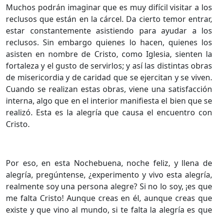
Muchos podrán imaginar que es muy difícil visitar a los
reclusos que están en la cárcel. Da cierto temor entrar,
estar constantemente asistiendo para ayudar a los
reclusos. Sin embargo quienes lo hacen, quienes los
asisten en nombre de Cristo, como Iglesia, sienten la
fortaleza y el gusto de servirlos; y así las distintas obras
de misericordia y de caridad que se ejercitan y se viven.
Cuando se realizan estas obras, viene una satisfacción
interna, algo que en el interior manifiesta el bien que se
realizó. Esta es la alegría que causa el encuentro con
Cristo.
Por eso, en esta Nochebuena, noche feliz, y llena de
alegría, pregúntense, ¿experimento y vivo esta alegría,
realmente soy una persona alegre? Si no lo soy, ¡es que
me falta Cristo! Aunque creas en él, aunque creas que
existe y que vino al mundo, si te falta la alegría es que