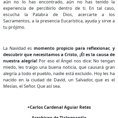
aún no lo has encontrado, aún no has tenido la
experiencia de percibirlo dentro de ti. En tal caso,
escucha la Palabra de Dios, acercarte a los
Sacramentos, a la presencia Eucarística, ayuda y sirve a
tu prójimo.
La Navidad es
momento propicio para reflexionar, y
descubrir que necesitamos a Cristo, ¡Él es la causa de
nuestra alegría!
Por eso el Ángel nos dice: No tengan
miedo, les traigo una buena noticia, que causará gran
alegría a todo el pueblo, nadie está excluido. Hoy les ha
nacido en la ciudad de David, un Salvador, que es el
Mesías, el Señor. Que así sea.
+Carlos Cardenal Aguiar Retes
Arzobispo de Tlalnepantla