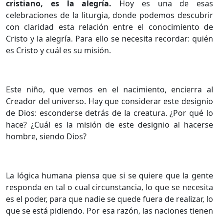
cristiano, es la alegría.
Hoy es una de esas
celebraciones de la liturgia, donde podemos descubrir
con claridad esta relación entre el conocimiento de
Cristo y la alegría. Para ello se necesita recordar: quién
es Cristo y cuál es su misión.
Este niño, que vemos en el nacimiento, encierra al
Creador del universo. Hay que considerar este designio
de Dios: esconderse detrás de la creatura. ¿Por qué lo
hace? ¿Cuál es la misión de este designio al hacerse
hombre, siendo Dios?
La lógica humana piensa que si se quiere que la gente
responda en tal o cual circunstancia, lo que se necesita
es el poder, para que nadie se quede fuera de realizar, lo
que se está pidiendo. Por esa razón, las naciones tienen