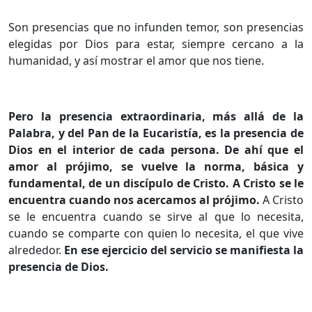
Son presencias que no infunden temor, son presencias
elegidas por Dios para estar, siempre cercano a la
humanidad, y así mostrar el amor que nos tiene.
Pero la presencia extraordinaria, más allá de la
Palabra, y del Pan de la Eucaristía, es la presencia de
Dios en el interior de cada persona.
De ahí que el
amor al prójimo, se vuelve la norma, básica y
fundamental, de un discípulo de Cristo. A Cristo se le
encuentra cuando nos acercamos al prójimo.
A Cristo
se le encuentra cuando se sirve al que lo necesita,
cuando se comparte con quien lo necesita, el que vive
alrededor.
En ese ejercicio del servicio se manifiesta la
presencia de Dios.