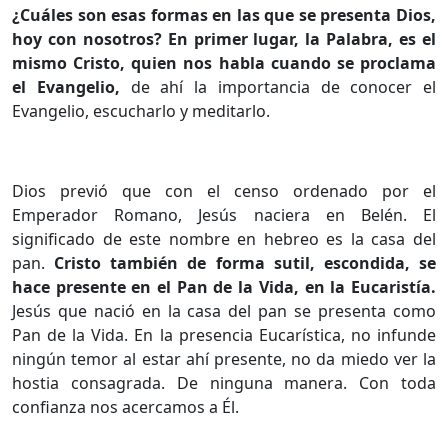
¿Cuáles son esas formas en las que se presenta Dios,
hoy con nosotros? En primer lugar, la Palabra, es el
mismo Cristo, quien nos habla cuando se proclama
el Evangelio,
de ahí la importancia de conocer el
Evangelio, escucharlo y meditarlo.
Dios previó que con el censo ordenado por el
Emperador Romano, Jesús naciera en Belén. El
significado de este nombre en hebreo es la casa del
pan.
Cristo también de forma sutil, escondida, se
hace presente en el Pan de la Vida, en la Eucaristía.
Jesús que nació en la casa del pan se presenta como
Pan de la Vida. En la presencia Eucarística, no infunde
ningún temor al estar ahí presente, no da miedo ver la
hostia consagrada. De ninguna manera. Con toda
confianza nos acercamos a Él.