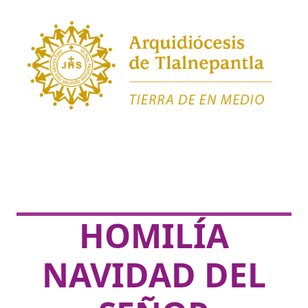
HOMILÍA
NAVIDAD DEL