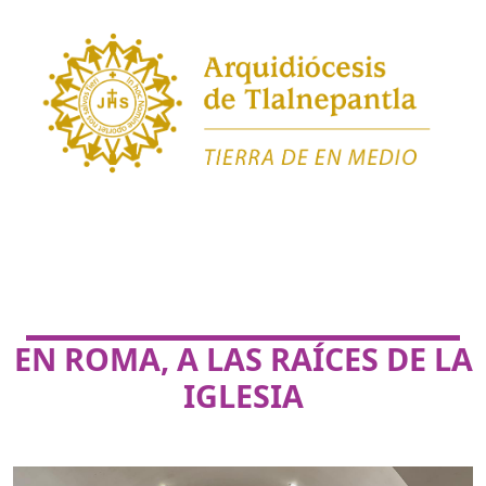
EN ROMA, A LAS RAÍCES DE LA
IGLESIA