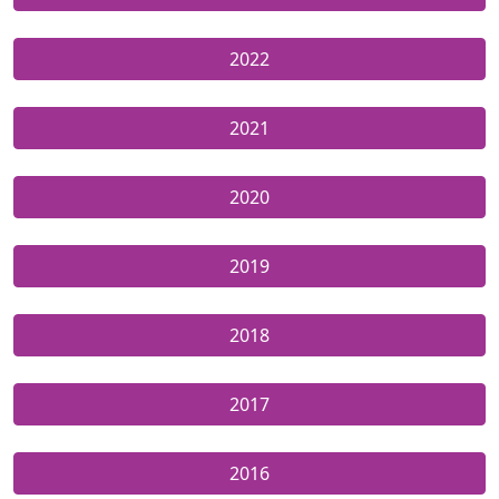
2022
2021
2020
2019
2018
2017
2016