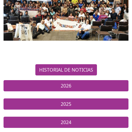
HISTORIAL DE NOTICIAS
2026
2025
2024