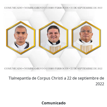
Tlalnepantla de Corpus Christi a 22 de septiembre de
2022
Comunicado