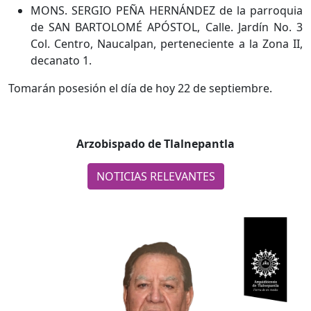
MONS. SERGIO PEÑA HERNÁNDEZ de la parroquia
de SAN BARTOLOMÉ APÓSTOL, Calle. Jardín No. 3
Col. Centro, Naucalpan, perteneciente a la Zona II,
decanato 1.
Tomarán posesión el día de hoy 22 de septiembre.
Arzobispado de Tlalnepantla
NOTICIAS RELEVANTES