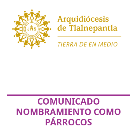
COMUNICADO
NOMBRAMIENTO COMO
PÁRROCOS