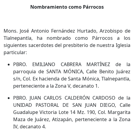
Nombramiento como Párrocos
Mons. José Antonio Fernández Hurtado, Arzobispo de
Tlalnepantla, ha nombrado como Párrocos a los
siguientes sacerdotes del presbiterio de nuestra Iglesia
particular:
PBRO. EMILIANO CABRERA MARTÍNEZ de la
parroquia de SANTA MÓNICA, Calle Benito Juárez
s/n, Col. Ex hacienda de Santa Mónica, Tlalnepantla,
perteneciente a la Zona V, decanato 1.
PBRO. JUAN CARLOS CALDERÓN CARDOSO de la
UNIDAD PASTORAL DE SAN JUAN DIEGO, Calle
Guadalupe Victoria Lote 14 Mz. 190, Col. Margarita
Maza de Juárez, Atizapán, perteneciente a la Zona
IV, decanato 4.