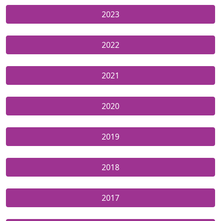
2023
2022
2021
2020
2019
2018
2017