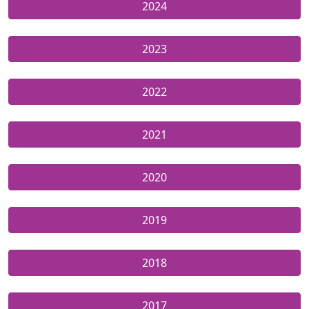
2024
2023
2022
2021
2020
2019
2018
2017