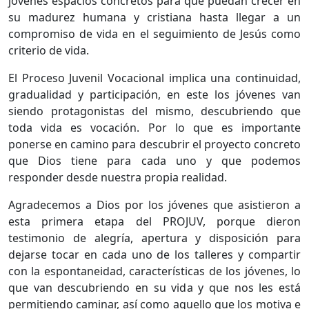
jóvenes espacios concretos para que puedan crecer en
su madurez humana y cristiana hasta llegar a un
compromiso de vida en el seguimiento de Jesús como
criterio de vida.
El Proceso Juvenil Vocacional implica una continuidad,
gradualidad y participación, en este los jóvenes van
siendo protagonistas del mismo, descubriendo que
toda vida es vocación. Por lo que es importante
ponerse en camino para descubrir el proyecto concreto
que Dios tiene para cada uno y que podemos
responder desde nuestra propia realidad.
Agradecemos a Dios por los jóvenes que asistieron a
esta primera etapa del PROJUV, porque dieron
testimonio de alegría, apertura y disposición para
dejarse tocar en cada uno de los talleres y compartir
con la espontaneidad, características de los jóvenes, lo
que van descubriendo en su vida y que nos les está
permitiendo caminar, así como aquello que los motiva e