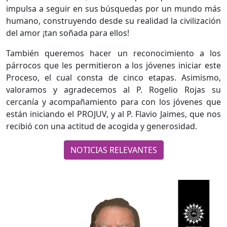
impulsa a seguir en sus búsquedas por un mundo más
humano, construyendo desde su realidad la civilización
del amor ¡tan soñada para ellos!
También queremos hacer un reconocimiento a los
párrocos que les permitieron a los jóvenes iniciar este
Proceso, el cual consta de cinco etapas. Asimismo,
valoramos y agradecemos al P. Rogelio Rojas su
cercanía y acompañamiento para con los jóvenes que
están iniciando el PROJUV, y al P. Flavio Jaimes, que nos
recibió con una actitud de acogida y generosidad.
NOTICIAS RELEVANTES