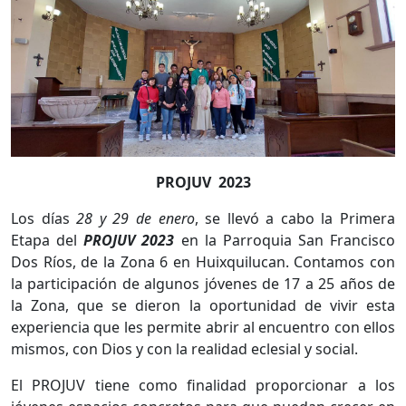
PROJUV
2023
Los días
28 y 29 de enero
, se llevó a cabo la Primera
Etapa del
PROJUV 2023
en la Parroquia San Francisco
Dos Ríos, de la Zona 6 en Huixquilucan. Contamos con
la participación de algunos jóvenes de 17 a 25 años de
la Zona, que se dieron la oportunidad de vivir esta
experiencia que les permite abrir al encuentro con ellos
mismos, con Dios y con la realidad eclesial y social.
El PROJUV tiene como finalidad proporcionar a los