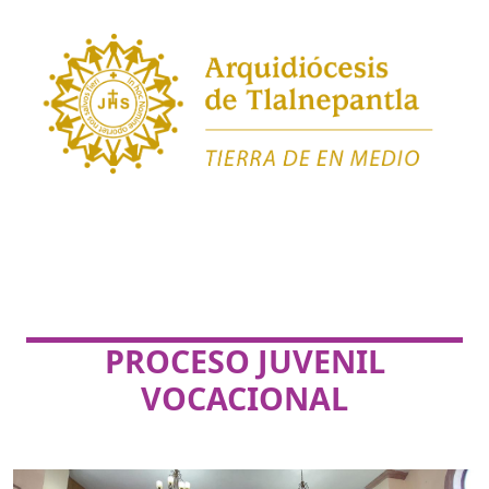
PROCESO JUVENIL
VOCACIONAL