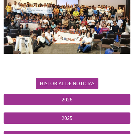
HISTORIAL DE NOTICIAS
2026
2025