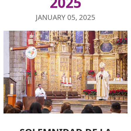
2025
JANUARY 05, 2025