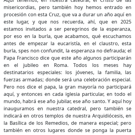
misericordias, pero también hoy hemos entrado en
procesión con esta Cruz, que va a durar un año aquí en
este lugar, y que nos recuerda, ahí, que en 2025
estamos invitados a ser peregrinos de la esperanza,
por eso en la burla, que acabamos, qué escuchamos
antes de empezar la eucaristía, en el claustro, esta
burla, spes non confundit, la esperanza no defrauda; el
Papa Francisco dice que este año algunos participarán
en el jubileo en Roma. Todos los meses hay
destinatarios especiales: los jóvenes, la familia, las
fuerzas armadas; donde será una celebración especial.
Pero nos dice el papa, la gran mayoría no participará
aquí, y entonces en cada iglesia particular, en todo el
mundo, habrá ese año jubilar, ese año santo. Y aquí hoy
inauguramos en nuestra catedral, pero también se
indicará en otros templos de nuestra Arquidiócesis, en
la Basílica de los Remedios, de manera especial; pero
también en otros lugares donde se ponga la puerta