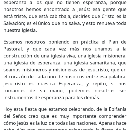
esperanza a los que no tienen esperanza, porque
nosotros hemos encontrado a Jesús; esa gente que
está triste, que está cabizbaja, decirles que Cristo es la
Salvación; es el único que no salva, y esto renueva toda
nuestra iglesia.
Estamos nosotros poniendo en práctica el Plan de
Pastoral, y que cada vez más nos unamos a la
construcción de una iglesia viva, una iglesia misionera,
una iglesia de esperanza, una iglesia samaritana, que
seamos misioneros y misioneras de Jesucristo; que en
el corazón de cada uno de nosotros entre esa palabra:
Jesucristo es nuestra Esperanza, y repito, si nos
tomamos de su mano, podemos nosotros ser
instrumentos de esperanza para los demás.
Hoy esta fiesta que estamos celebrando, de la Epifanía
del Señor, creo que es muy importante comprender
cómo Jesús es la luz de todas las naciones. Apenas hace
ocho días nos encontramos celebrando la fiesta de la