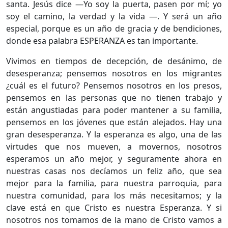
santa. Jesús dice —Yo soy la puerta, pasen por mí; yo
soy el camino, la verdad y la vida —. Y será un año
especial, porque es un año de gracia y de bendiciones,
donde esa palabra ESPERANZA es tan importante.
Vivimos en tiempos de decepción, de desánimo, de
desesperanza; pensemos nosotros en los migrantes
¿cuál es el futuro? Pensemos nosotros en los presos,
pensemos en las personas que no tienen trabajo y
están angustiadas para poder mantener a su familia,
pensemos en los jóvenes que están alejados. Hay una
gran desesperanza. Y la esperanza es algo, una de las
virtudes que nos mueven, a movernos, nosotros
esperamos un año mejor, y seguramente ahora en
nuestras casas nos decíamos un feliz año, que sea
mejor para la familia, para nuestra parroquia, para
nuestra comunidad, para los más necesitamos; y la
clave está en que Cristo es nuestra Esperanza. Y si
nosotros nos tomamos de la mano de Cristo vamos a