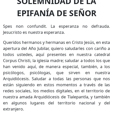
SOLEMNIDAD DE LA
EPIFANÍA DE SEÑOR
Spes non confundit. La esperanza no defrauda.
Jesucristo es nuestra esperanza.
Queridos hermanos y hermanas en Cristo Jesús, en esta
apertura del Año Jubilar, quiero saludarles con cariño a
todos ustedes, aquí presentes en nuestra catedral
Corpus Christi, la iglesia madre; saludar a todos los que
han venido aquí, de manera especial, también, a los
psicólogos, psicólogas, que sirven en nuestra
Arquidiócesis. Saludar a todas las personas que nos
están siguiendo en estos momentos a través de las
redes sociales, los medios digitales, en el territorio de
nuestra amada Arquidiócesis de Tlalepantla, y también
en algunos lugares del territorio nacional y del
extranjero.