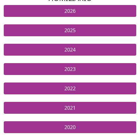
2026
2025
2024
2023
2022
2021
2020