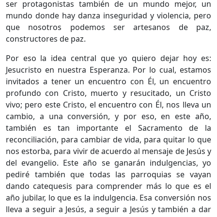
ser protagonistas también de un mundo mejor, un
mundo donde hay danza inseguridad y violencia, pero
que nosotros podemos ser artesanos de paz,
constructores de paz.
Por eso la idea central que yo quiero dejar hoy es:
Jesucristo en nuestra Esperanza. Por lo cual, estamos
invitados a tener un encuentro con Él, un encuentro
profundo con Cristo, muerto y resucitado, un Cristo
vivo; pero este Cristo, el encuentro con Él, nos lleva un
cambio, a una conversión, y por eso, en este año,
también es tan importante el Sacramento de la
reconciliación, para cambiar de vida, para quitar lo que
nos estorba, para vivir de acuerdo al mensaje de Jesús y
del evangelio. Este año se ganarán indulgencias, yo
pediré también que todas las parroquias se vayan
dando catequesis para comprender más lo que es el
año jubilar, lo que es la indulgencia. Esa conversión nos
lleva a seguir a Jesús, a seguir a Jesús y también a dar