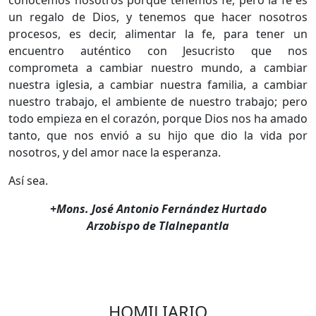
un regalo de Dios, y tenemos que hacer nosotros
procesos, es decir, alimentar la fe, para tener un
encuentro auténtico con Jesucristo que nos
comprometa a cambiar nuestro mundo, a cambiar
nuestra iglesia, a cambiar nuestra familia, a cambiar
nuestro trabajo, el ambiente de nuestro trabajo; pero
todo empieza en el corazón, porque Dios nos ha amado
tanto, que nos envió a su hijo que dio la vida por
nosotros, y del amor nace la esperanza.
Así sea.
+Mons. José Antonio Fernández Hurtado
Arzobispo de Tlalnepantla
HOMILIARIO