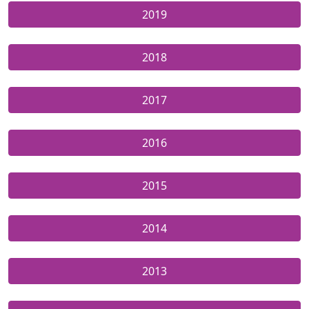
2019
2018
2017
2016
2015
2014
2013