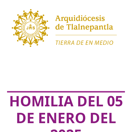
HOMILIA DEL 05
DE ENERO DEL