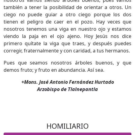
también a tener la posibilidad de orientar a otros. Un
ciego no puede guiar a otro ciego porque los dos
tienen el peligro de caer en el pozo. Hay veces que
nosotros tenemos una viga en nuestro ojo y estamos
viendo la paja en el ojo ajeno. Hoy Jesús nos dice
primero quítate la viga que traes, y después puedes
corregir, fraternalmente y con caridad, a tus hermanos.
Pues que seamos nosotros árboles buenos, y que
demos fruto; y fruto en abundancia. Así sea.
+Mons. José Antonio Fernández Hurtado
Arzobispo de Tlalnepantla
HOMILIARIO