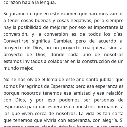
corazón habla la lengua.
Seguramente que en este examen que hacemos vamos
a tener cosas buenas y cosas negativas, pero siempre
hay la posibilidad de mejorar, por eso es importante la
conversión, y la conversión es de todos los días.
Convertirse significa Cambiar, pero de acuerdo al
proyecto de Dios, no un proyecto cualquiera, sino al
proyecto de Dios, donde cada uno de nosotros
estamos invitados a colaborar en la construcción de un
mundo mejor.
No se nos olvide el lema de este año santo jubilar, que
somos Peregrinos de Esperanza; pero esa esperanza es
porque nosotros tenemos esa amistad y esa relación
con Dios, y por eso podemos ser personas de
esperanza para dar esperanza a nuestros hermanos, a
los que viven cerca de nosotros. La vida es tan corta
que tenemos que vivirla con esperanza, con alegría. Si
nosotros vamos siendo árboles buenos, pues vamos