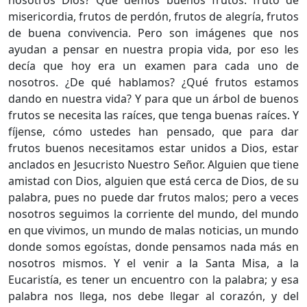
misericordia, frutos de perdón, frutos de alegría, frutos
de buena convivencia. Pero son imágenes que nos
ayudan a pensar en nuestra propia vida, por eso les
decía que hoy era un examen para cada uno de
nosotros. ¿De qué hablamos? ¿Qué frutos estamos
dando en nuestra vida? Y para que un árbol de buenos
frutos se necesita las raíces, que tenga buenas raíces. Y
fíjense, cómo ustedes han pensado, que para dar
frutos buenos necesitamos estar unidos a Dios, estar
anclados en Jesucristo Nuestro Señor. Alguien que tiene
amistad con Dios, alguien que está cerca de Dios, de su
palabra, pues no puede dar frutos malos; pero a veces
nosotros seguimos la corriente del mundo, del mundo
en que vivimos, un mundo de malas noticias, un mundo
donde somos egoístas, donde pensamos nada más en
nosotros mismos. Y el venir a la Santa Misa, a la
Eucaristía, es tener un encuentro con la palabra; y esa
palabra nos llega, nos debe llegar al corazón, y del