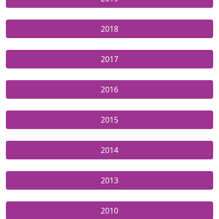
2018
2017
2016
2015
2014
2013
2010