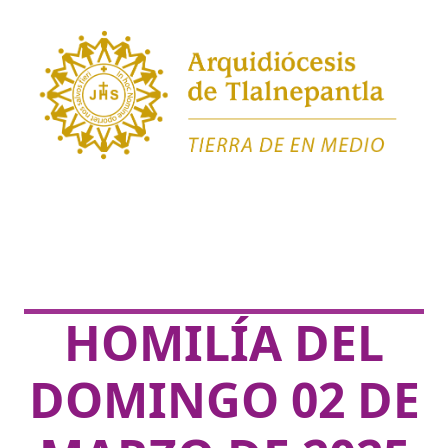
HOMILÍA DEL
DOMINGO 02 DE