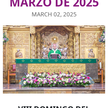
MARZO DE 2025
MARCH 02, 2025