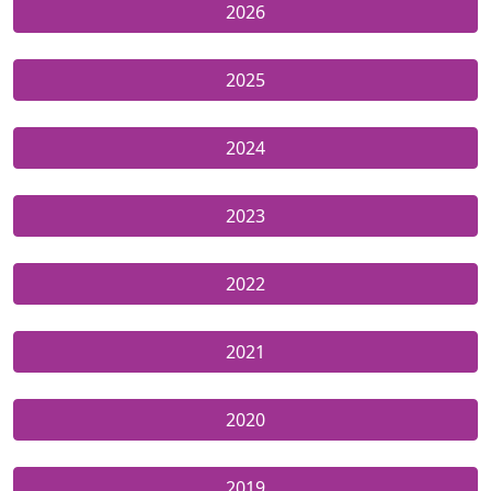
2026
2025
2024
2023
2022
2021
2020
2019