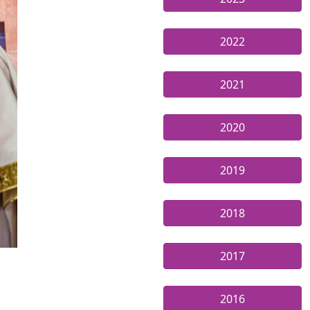
2022
2021
2020
2019
2018
2017
2016