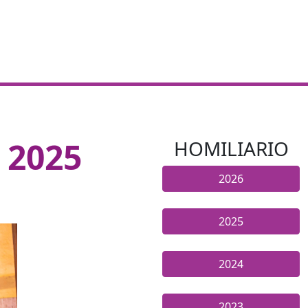
 2025
HOMILIARIO
2026
2025
2024
2023