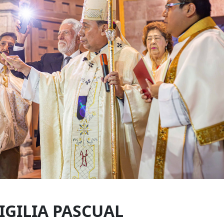
IGILIA PASCUAL