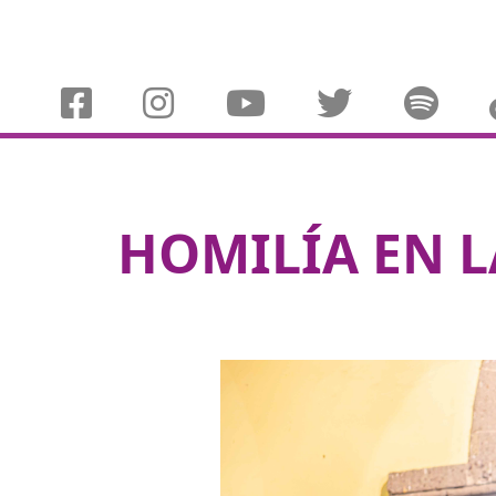
HOMILÍA EN L