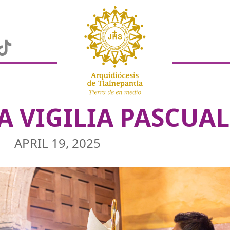
A VIGILIA PASCUAL
APRIL 19, 2025