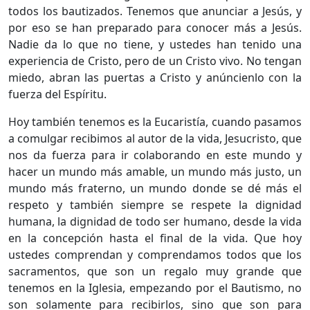
todos los bautizados. Tenemos que anunciar a Jesús, y
por eso se han preparado para conocer más a Jesús.
Nadie da lo que no tiene, y ustedes han tenido una
experiencia de Cristo, pero de un Cristo vivo. No tengan
miedo, abran las puertas a Cristo y anúncienlo con la
fuerza del Espíritu.
Hoy también tenemos es la Eucaristía, cuando pasamos
a comulgar recibimos al autor de la vida, Jesucristo, que
nos da fuerza para ir colaborando en este mundo y
hacer un mundo más amable, un mundo más justo, un
mundo más fraterno, un mundo donde se dé más el
respeto y también siempre se respete la dignidad
humana, la dignidad de todo ser humano, desde la vida
en la concepción hasta el final de la vida. Que hoy
ustedes comprendan y comprendamos todos que los
sacramentos, que son un regalo muy grande que
tenemos en la Iglesia, empezando por el Bautismo, no
son solamente para recibirlos, sino que son para