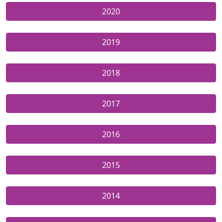
2020
2019
2018
2017
2016
2015
2014