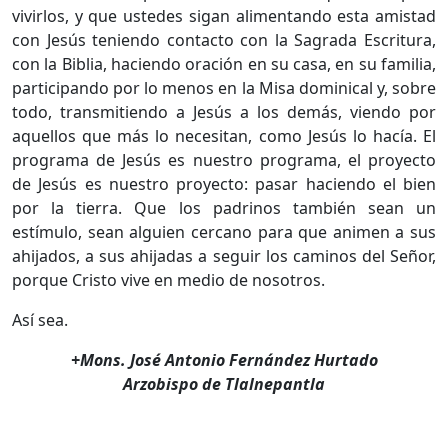
vivirlos, y que ustedes sigan alimentando esta amistad
con Jesús teniendo contacto con la Sagrada Escritura,
con la Biblia, haciendo oración en su casa, en su familia,
participando por lo menos en la Misa dominical y, sobre
todo, transmitiendo a Jesús a los demás, viendo por
aquellos que más lo necesitan, como Jesús lo hacía. El
programa de Jesús es nuestro programa, el proyecto
de Jesús es nuestro proyecto: pasar haciendo el bien
por la tierra. Que los padrinos también sean un
estímulo, sean alguien cercano para que animen a sus
ahijados, a sus ahijadas a seguir los caminos del Señor,
porque Cristo vive en medio de nosotros.
Así sea.
+Mons. José Antonio Fernández Hurtado
Arzobispo de Tlalnepantla