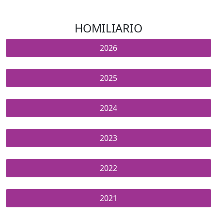
HOMILIARIO
2026
2025
2024
2023
2022
2021