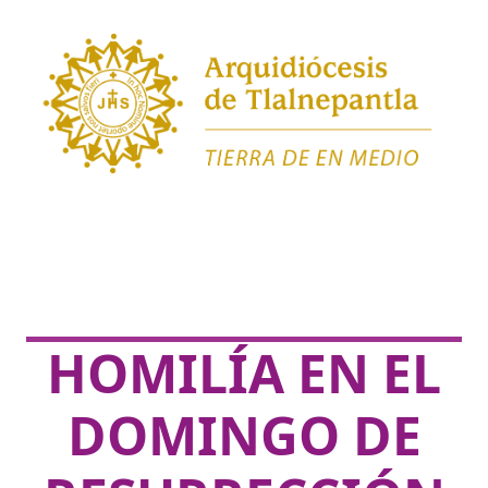
HOMILÍA EN EL
DOMINGO DE