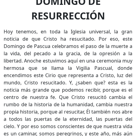
DOMINGO DE
RESURRECCIÓN
Hoy tenemos, en toda la Iglesia universal, la gran
noticia de que Cristo ha resucitado. Por eso, este
Domingo de Pascua celebramos el paso de la muerte a
la vida, del pecado a la gracia, de la opresión a la
libertad. Anoche estuvimos aquí en una ceremonia muy
hermosa que se llama la Vigilia Pascual, donde
encendimos este Cirio que representa a Cristo, luz del
mundo, Cristo resucitado. Y, ¿saben que? esta es la
noticia más grande que podemos recibir, porque es el
centro de nuestra fe. Que Cristo resucitó cambia el
rumbo de la historia de la humanidad, cambia nuestra
propia historia, porque al resucitar, Él también nos abre
a todos las puertas de la eternidad, las puertas del
cielo. Y por eso somos conscientes de que nuestra vida
es un caminar, somos peregrinos, y este año, más aún