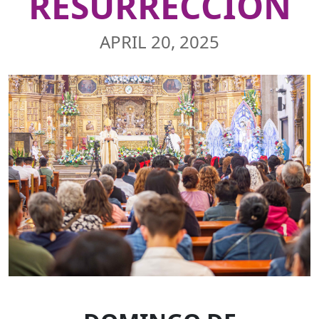
RESURRECCIÓN
APRIL 20, 2025