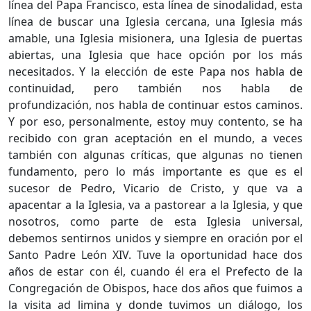
línea del Papa Francisco, esta línea de sinodalidad, esta
línea de buscar una Iglesia cercana, una Iglesia más
amable, una Iglesia misionera, una Iglesia de puertas
abiertas, una Iglesia que hace opción por los más
necesitados. Y la elección de este Papa nos habla de
continuidad, pero también nos habla de
profundización, nos habla de continuar estos caminos.
Y por eso, personalmente, estoy muy contento, se ha
recibido con gran aceptación en el mundo, a veces
también con algunas críticas, que algunas no tienen
fundamento, pero lo más importante es que es el
sucesor de Pedro, Vicario de Cristo, y que va a
apacentar a la Iglesia, va a pastorear a la Iglesia, y que
nosotros, como parte de esta Iglesia universal,
debemos sentirnos unidos y siempre en oración por el
Santo Padre León XIV. Tuve la oportunidad hace dos
años de estar con él, cuando él era el Prefecto de la
Congregación de Obispos, hace dos años que fuimos a
la visita ad limina y donde tuvimos un diálogo, los