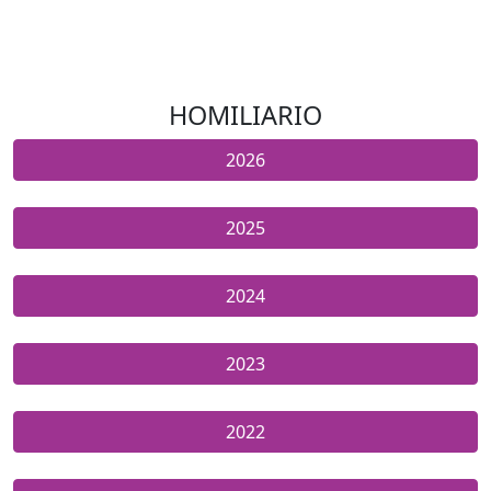
HOMILIARIO
2026
2025
2024
2023
2022