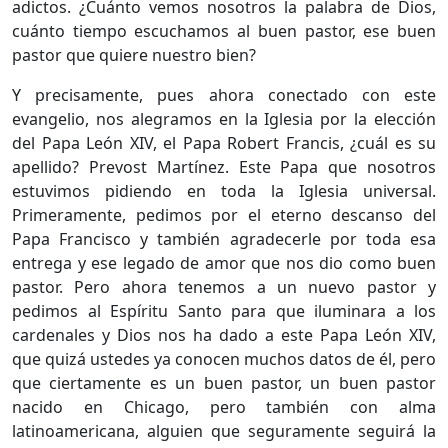
adictos. ¿Cuánto vemos nosotros la palabra de Dios,
cuánto tiempo escuchamos al buen pastor, ese buen
pastor que quiere nuestro bien?
Y precisamente, pues ahora conectado con este
evangelio, nos alegramos en la Iglesia por la elección
del Papa León XIV, el Papa Robert Francis, ¿cuál es su
apellido? Prevost Martínez. Este Papa que nosotros
estuvimos pidiendo en toda la Iglesia universal.
Primeramente, pedimos por el eterno descanso del
Papa Francisco y también agradecerle por toda esa
entrega y ese legado de amor que nos dio como buen
pastor. Pero ahora tenemos a un nuevo pastor y
pedimos al Espíritu Santo para que iluminara a los
cardenales y Dios nos ha dado a este Papa León XIV,
que quizá ustedes ya conocen muchos datos de él, pero
que ciertamente es un buen pastor, un buen pastor
nacido en Chicago, pero también con alma
latinoamericana, alguien que seguramente seguirá la