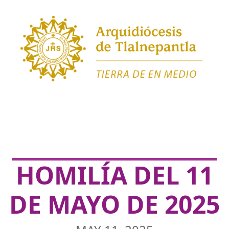
HOMILÍA DEL 11
DE MAYO DE 2025