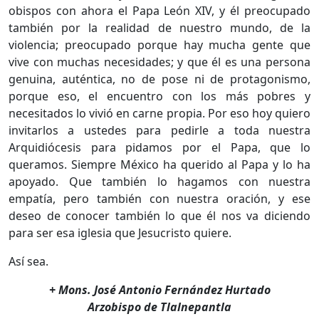
obispos con ahora el Papa León XIV, y él preocupado
también por la realidad de nuestro mundo, de la
violencia; preocupado porque hay mucha gente que
vive con muchas necesidades; y que él es una persona
genuina, auténtica, no de pose ni de protagonismo,
porque eso, el encuentro con los más pobres y
necesitados lo vivió en carne propia. Por eso hoy quiero
invitarlos a ustedes para pedirle a toda nuestra
Arquidiócesis para pidamos por el Papa, que lo
queramos. Siempre México ha querido al Papa y lo ha
apoyado. Que también lo hagamos con nuestra
empatía, pero también con nuestra oración, y ese
deseo de conocer también lo que él nos va diciendo
para ser esa iglesia que Jesucristo quiere.
Así sea.
+ Mons. José Antonio Fernández Hurtado
Arzobispo de Tlalnepantla