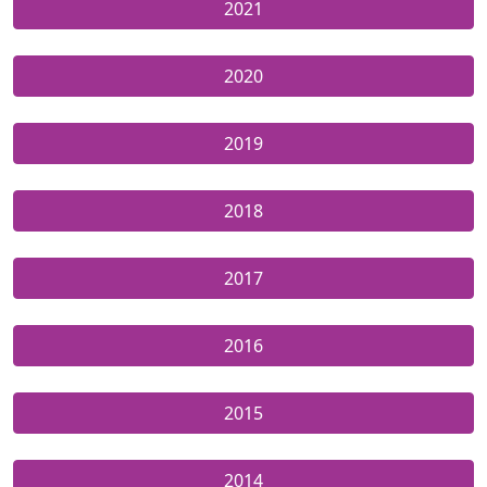
2021
2020
2019
2018
2017
2016
2015
2014