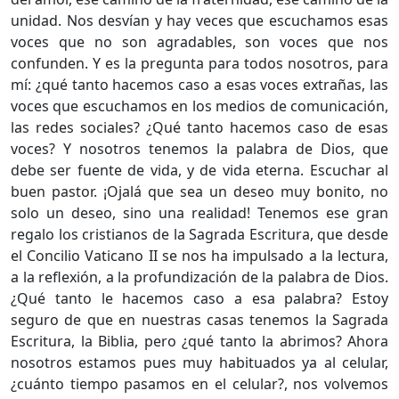
unidad. Nos desvían y hay veces que escuchamos esas
voces que no son agradables, son voces que nos
confunden. Y es la pregunta para todos nosotros, para
mí: ¿qué tanto hacemos caso a esas voces extrañas, las
voces que escuchamos en los medios de comunicación,
las redes sociales? ¿Qué tanto hacemos caso de esas
voces? Y nosotros tenemos la palabra de Dios, que
debe ser fuente de vida, y de vida eterna. Escuchar al
buen pastor. ¡Ojalá que sea un deseo muy bonito, no
solo un deseo, sino una realidad! Tenemos ese gran
regalo los cristianos de la Sagrada Escritura, que desde
el Concilio Vaticano II se nos ha impulsado a la lectura,
a la reflexión, a la profundización de la palabra de Dios.
¿Qué tanto le hacemos caso a esa palabra? Estoy
seguro de que en nuestras casas tenemos la Sagrada
Escritura, la Biblia, pero ¿qué tanto la abrimos? Ahora
nosotros estamos pues muy habituados ya al celular,
¿cuánto tiempo pasamos en el celular?, nos volvemos