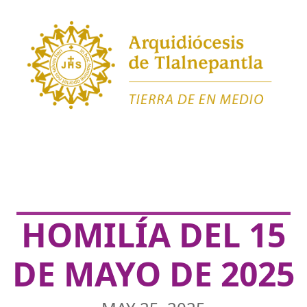
HOMILÍA DEL 15
DE MAYO DE 2025