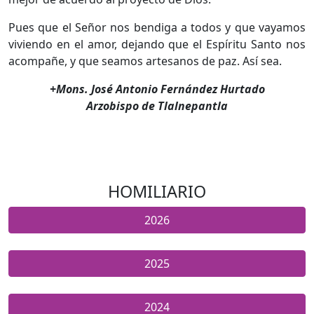
Pues que el Señor nos bendiga a todos y que vayamos
viviendo en el amor, dejando que el Espíritu Santo nos
acompañe, y que seamos artesanos de paz. Así sea.
+Mons. José Antonio Fernández Hurtado
Arzobispo de Tlalnepantla
HOMILIARIO
2026
2025
2024