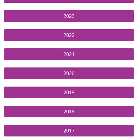
2023
2022
2021
2020
2019
2018
2017