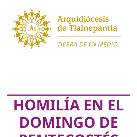
HOMILÍA EN EL
DOMINGO DE