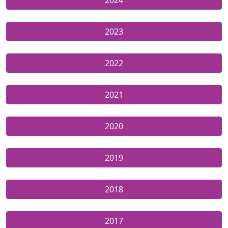
2023
2022
2021
2020
2019
2018
2017