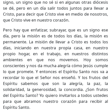
signo, un signo que no sé si en algunas otras diócesis
se dé, pero en un día salir todos juntos para llevar a
Cristo, para decir que Cristo vive en medio de nosotros,
que Cristo vive en nuestro corazón.
Pero hay que enfatizar, subrayar, que es un signo ese
día, pero la misión es de todos los días, la misión es
permanente. La misión de llevar a Cristo es todos los
días, iniciando en nuestra propia casa, en nuestro
propio hogar, en el trabajo, en nuestros distintos
ambientes en que nos movemos. Hoy somos
conscientes y nos da mucha alegría cómo Jesús cumple
lo que promete. Y entonces el Espíritu Santo nos va a
recordar lo que el Señor nos enseñó. Y los frutos del
Espíritu sabemos que son la alegría, la paz, la
solidaridad, la generosidad, la concordia. ¿Son frutos
del Espíritu Santo? Yo quiero invitarlos a todos ustedes
para que abramos nuestro corazón para recibir al
Espíritu Santo.