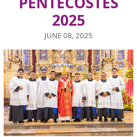
PENTECOSTÉS
2025
JUNE 08, 2025