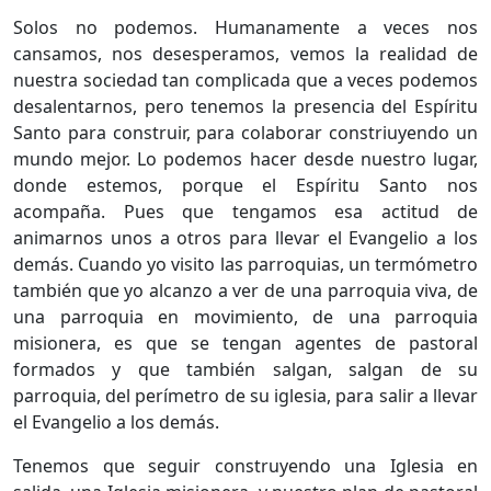
Solos no podemos. Humanamente a veces nos
cansamos, nos desesperamos, vemos la realidad de
nuestra sociedad tan complicada que a veces podemos
desalentarnos, pero tenemos la presencia del Espíritu
Santo para construir, para colaborar constriuyendo un
mundo mejor. Lo podemos hacer desde nuestro lugar,
donde estemos, porque el Espíritu Santo nos
acompaña. Pues que tengamos esa actitud de
animarnos unos a otros para llevar el Evangelio a los
demás. Cuando yo visito las parroquias, un termómetro
también que yo alcanzo a ver de una parroquia viva, de
una parroquia en movimiento, de una parroquia
misionera, es que se tengan agentes de pastoral
formados y que también salgan, salgan de su
parroquia, del perímetro de su iglesia, para salir a llevar
el Evangelio a los demás.
Tenemos que seguir construyendo una Iglesia en