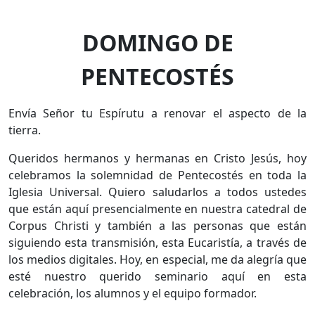
DOMINGO DE
PENTECOSTÉS
Envía Señor tu Espírutu a renovar el aspecto de la
tierra.
Queridos hermanos y hermanas en Cristo Jesús, hoy
celebramos la solemnidad de Pentecostés en toda la
Iglesia Universal. Quiero saludarlos a todos ustedes
que están aquí presencialmente en nuestra catedral de
Corpus Christi y también a las personas que están
siguiendo esta transmisión, esta Eucaristía, a través de
los medios digitales. Hoy, en especial, me da alegría que
esté nuestro querido seminario aquí en esta
celebración, los alumnos y el equipo formador.