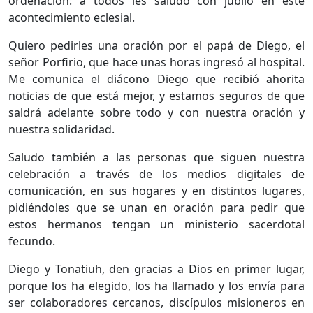
ordenación: a todos les saludo con júbilo en este
acontecimiento eclesial.
Quiero pedirles una oración por el papá de Diego, el
señor Porfirio, que hace unas horas ingresó al hospital.
Me comunica el diácono Diego que recibió ahorita
noticias de que está mejor, y estamos seguros de que
saldrá adelante sobre todo y con nuestra oración y
nuestra solidaridad.
Saludo también a las personas que siguen nuestra
celebración a través de los medios digitales de
comunicación, en sus hogares y en distintos lugares,
pidiéndoles que se unan en oración para pedir que
estos hermanos tengan un ministerio sacerdotal
fecundo.
Diego y Tonatiuh, den gracias a Dios en primer lugar,
porque los ha elegido, los ha llamado y los envía para
ser colaboradores cercanos, discípulos misioneros en