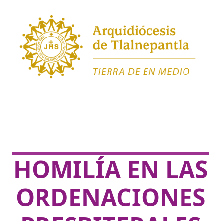
HOMILÍA EN LAS
ORDENACIONES