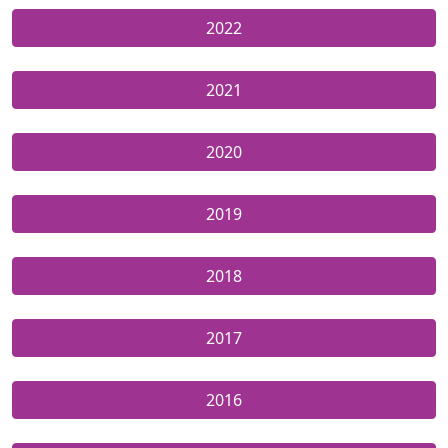
2022
2021
2020
2019
2018
2017
2016