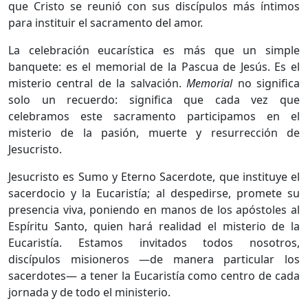
que Cristo se reunió con sus discípulos más íntimos
para instituir el sacramento del amor.
La celebración eucarística es más que un simple
banquete: es el memorial de la Pascua de Jesús. Es el
misterio central de la salvación.
Memorial
no significa
solo un recuerdo: significa que cada vez que
celebramos este sacramento participamos en el
misterio de la pasión, muerte y resurrección de
Jesucristo.
Jesucristo es Sumo y Eterno Sacerdote, que instituye el
sacerdocio y la Eucaristía; al despedirse, promete su
presencia viva, poniendo en manos de los apóstoles al
Espíritu Santo, quien hará realidad el misterio de la
Eucaristía. Estamos invitados todos nosotros,
discípulos misioneros —de manera particular los
sacerdotes— a tener la Eucaristía como centro de cada
jornada y de todo el ministerio.