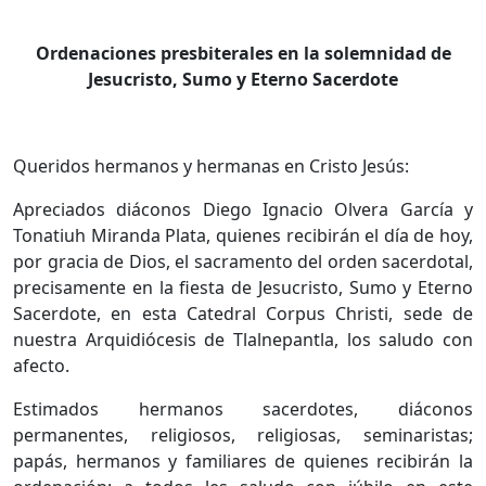
Ordenaciones presbiterales en la solemnidad de
Jesucristo, Sumo y Eterno Sacerdote
Queridos hermanos y hermanas en Cristo Jesús:
Apreciados diáconos Diego Ignacio Olvera García y
Tonatiuh Miranda Plata, quienes recibirán el día de hoy,
por gracia de Dios, el sacramento del orden sacerdotal,
precisamente en la fiesta de Jesucristo, Sumo y Eterno
Sacerdote, en esta Catedral Corpus Christi, sede de
nuestra Arquidiócesis de Tlalnepantla, los saludo con
afecto.
Estimados hermanos sacerdotes, diáconos
permanentes, religiosos, religiosas, seminaristas;
papás, hermanos y familiares de quienes recibirán la