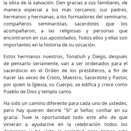
la obra de la salvación. Den gracias a sus familiares, de
manera especial a los más cercanos: sus padres,
hermanos y hermanas; a los formadores del seminario,
compañeros seminaristas, sacerdotes que los
acompañaron, a las religiosas y personas que
encontraron en sus apostolados. Todos ellos y ellas son
importantes en la historia de su vocación.
Estos hermanos nuestros, Tonatiuh y Diego, después
de pensarlo seriamente, van a ser ordenados para el
sacerdocio en el Orden de los presbíteros, a fin de
hacer las veces de Cristo, Maestro, Sacerdote y Pastor,
por quien la Iglesia, su Cuerpo, se edifica y crece como
Pueblo de Dios y templo santo.
Ha sido un camino diferente para cada uno de ustedes,
pero hay quieren decirle "Sí" al Señor, confiar en su
gracia. Tuve la oportunidad todo este año de que
vinieran a ayudarme en la celebración todos los