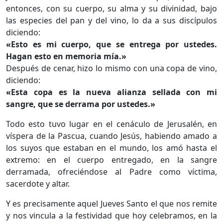
entonces, con su cuerpo, su alma y su divinidad, bajo
las especies del pan y del vino, lo da a sus discípulos
diciendo:
«Esto es mi cuerpo, que se entrega por ustedes.
Hagan esto en memoria mía.»
Después de cenar, hizo lo mismo con una copa de vino,
diciendo:
«Esta copa es la nueva alianza sellada con mi
sangre, que se derrama por ustedes.»
Todo esto tuvo lugar en el cenáculo de Jerusalén, en
víspera de la Pascua, cuando Jesús, habiendo amado a
los suyos que estaban en el mundo, los amó hasta el
extremo: en el cuerpo entregado, en la sangre
derramada, ofreciéndose al Padre como víctima,
sacerdote y altar.
Y es precisamente aquel Jueves Santo el que nos remite
y nos vincula a la festividad que hoy celebramos, en la