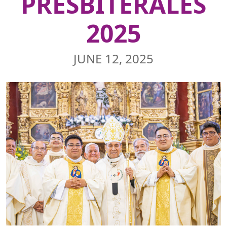
PRESBITERALES
2025
JUNE 12, 2025