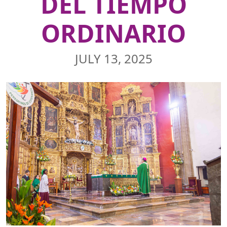
DEL TIEMPO
ORDINARIO
JULY 13, 2025