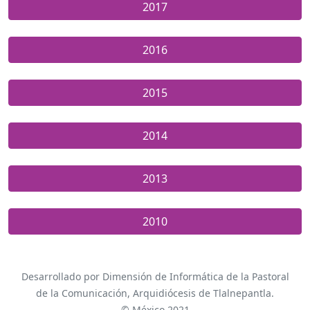
2017
2016
2015
2014
2013
2010
Desarrollado por Dimensión de Informática de la Pastoral
de la Comunicación, Arquidiócesis de Tlalnepantla.
© México 2021