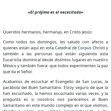
«El prójimo es el necesitado»
Queridos hermanos, hermanas, en Cristo Jesús:
Como todos los domingos, les saludo con afecto a
quienes están aquí en esta Catedral de Corpus Christi y
también a las personas que están siguiendo esta
Eucaristía dominical desde distintos lugares en nuestro
México y también fuera: que todos experimenten la paz
que da el Señor.
Acabamos de escuchar el Evangelio de San Lucas, la
parábola del Buen Samaritano. Estoy seguro de que la
han escuchado, la hemos escuchado varias veces, y la
pregunta es si nosotros nos parecemos al Buen
Samaritano en este mundo complejo en el que vivimos,