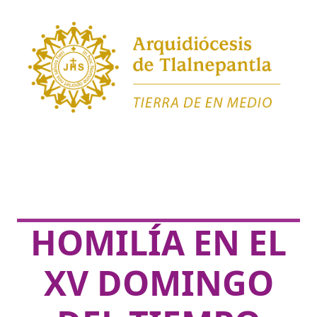
HOMILÍA EN EL
XV DOMINGO