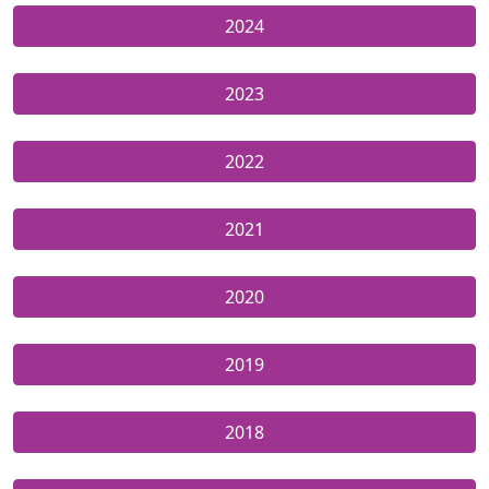
2024
2023
2022
2021
2020
2019
2018