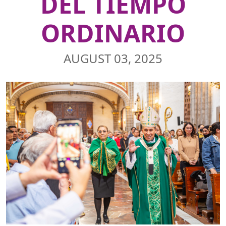
DEL TIEMPO
ORDINARIO
AUGUST 03, 2025