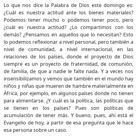
Lo que nos dice la Palabra de Dios este domingo es:
¿Cuál es nuestra actitud ante los bienes materiales?
Podemos tener mucho o podemos tener poco, pero
¿cuál es nuestra actitud? ¿Lo compartimos con los
demás? ¿Pensamos en aquellos que lo necesitan? Esto
lo podemos reflexionar a nivel personal, pero también a
nivel de comunidad, a nivel internacional, en las
relaciones de los países, donde el proyecto de Dios
siempre es un proyecto de fraternidad, de comunión,
de familia, de que a nadie le falte nada. Y a veces nos
insensibilizamos y vemos que también en el mundo hay
niños y niñas que mueren de hambre materialmente en
África, por ejemplo, en algunos países donde no tienen
para alimentarse. ¿Y cuál es la política, las políticas que
se tienen en los países? Pues son políticas de
acumulación de tener más. Y bueno, pues, ahí está el
Evangelio de hoy, a partir de esa pregunta que le hace
esa persona sobre un caso.