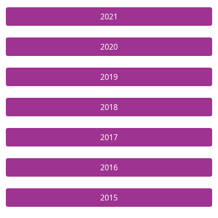
2021
2020
2019
2018
2017
2016
2015