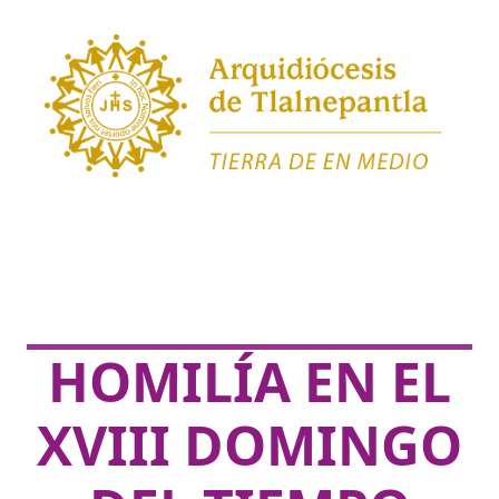
HOMILÍA EN EL
XVIII DOMINGO