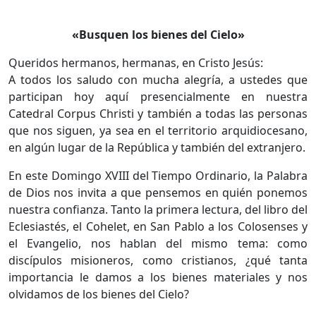
«Busquen los bienes del Cielo»
Queridos hermanos, hermanas, en Cristo Jesús:
A todos los saludo con mucha alegría, a ustedes que
participan hoy aquí presencialmente en nuestra
Catedral Corpus Christi y también a todas las personas
que nos siguen, ya sea en el territorio arquidiocesano,
en algún lugar de la República y también del extranjero.
En este Domingo XVIII del Tiempo Ordinario, la Palabra
de Dios nos invita a que pensemos en quién ponemos
nuestra confianza. Tanto la primera lectura, del libro del
Eclesiastés, el Cohelet, en San Pablo a los Colosenses y
el Evangelio, nos hablan del mismo tema: como
discípulos misioneros, como cristianos, ¿qué tanta
importancia le damos a los bienes materiales y nos
olvidamos de los bienes del Cielo?