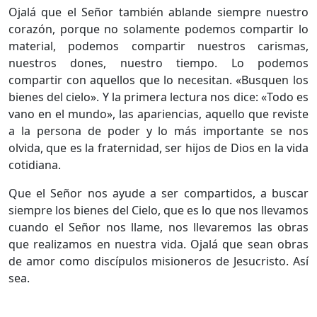
Ojalá que el Señor también ablande siempre nuestro
corazón, porque no solamente podemos compartir lo
material, podemos compartir nuestros carismas,
nuestros dones, nuestro tiempo. Lo podemos
compartir con aquellos que lo necesitan. «Busquen los
bienes del cielo». Y la primera lectura nos dice: «Todo es
vano en el mundo», las apariencias, aquello que reviste
a la persona de poder y lo más importante se nos
olvida, que es la fraternidad, ser hijos de Dios en la vida
cotidiana.
Que el Señor nos ayude a ser compartidos, a buscar
siempre los bienes del Cielo, que es lo que nos llevamos
cuando el Señor nos llame, nos llevaremos las obras
que realizamos en nuestra vida. Ojalá que sean obras
de amor como discípulos misioneros de Jesucristo. Así
sea.